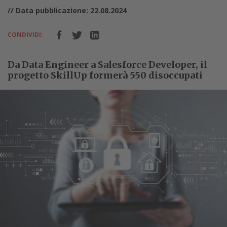
// Data pubblicazione: 22.08.2024
CONDIVIDI:
Da Data Engineer a Salesforce Developer, il
progetto SkillUp formerà 550 disoccupati