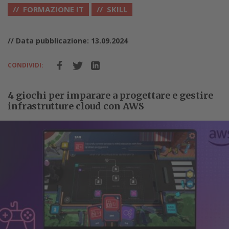
FORMAZIONE IT
SKILL
// Data pubblicazione: 13.09.2024
CONDIVIDI:
4 giochi per imparare a progettare e gestire
infrastrutture cloud con AWS