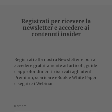
Registrati per ricevere la
newsletter e accedere ai
contenuti insider
Registrati alla nostra Newsletter e potrai
accedere gratuitamente ad articoli, guide
e approfondimenti riservati agli utenti
Premium, scaricare eBook e White Paper
e seguire i Webinar
Nome
*