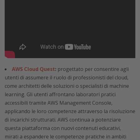
AWS Cloud Quest
:
progettato per consentire agli
utenti di assumere il ruolo di professionisti del cloud,
come architetti delle soluzioni o specialisti di machine
learning. Gli utenti affrontano laboratori pratici
accessibili tramite AWS Management Console,
applicando le loro competenze attraverso la risoluzione
di incarichi strutturati. AWS continua a potenziare
questa piattaforma con nuovi contenuti educativi,
mirati a espandere le competenze pratiche in ambiti