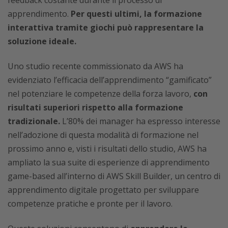
apprendimento.
Per questi ultimi, la formazione
interattiva tramite giochi può rappresentare la
soluzione ideale.
Uno studio recente commissionato da AWS ha
evidenziato l’efficacia dell’apprendimento “gamificato”
nel potenziare le competenze della forza lavoro,
con
risultati superiori rispetto alla formazione
tradizionale.
L’80% dei manager ha espresso interesse
nell’adozione di questa modalità di formazione nel
prossimo anno e, visti i risultati dello studio, AWS ha
ampliato la sua suite di esperienze di apprendimento
game-based all’interno di AWS Skill Builder, un centro di
apprendimento digitale progettato per sviluppare
competenze pratiche e pronte per il lavoro.