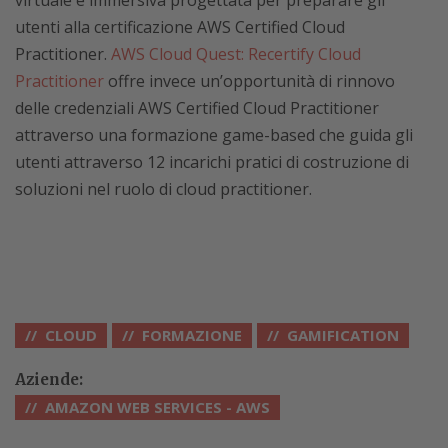
utenti alla certificazione AWS Certified Cloud
Practitioner.
AWS Cloud Quest: Recertify Cloud
Practitioner
offre invece un’opportunità di rinnovo
delle credenziali AWS Certified Cloud Practitioner
attraverso una formazione game-based che guida gli
utenti attraverso 12 incarichi pratici di costruzione di
soluzioni nel ruolo di cloud practitioner.
CLOUD
FORMAZIONE
GAMIFICATION
Aziende:
AMAZON WEB SERVICES - AWS