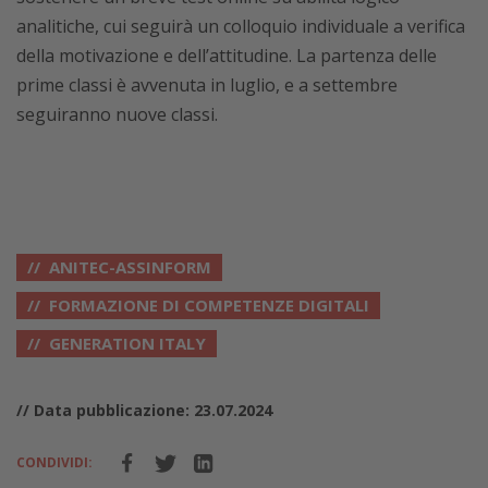
analitiche, cui seguirà un colloquio individuale a verifica
della motivazione e dell’attitudine. La partenza delle
prime classi è avvenuta in luglio, e a settembre
seguiranno nuove classi.
ANITEC-ASSINFORM
FORMAZIONE DI COMPETENZE DIGITALI
GENERATION ITALY
// Data pubblicazione: 23.07.2024
CONDIVIDI: