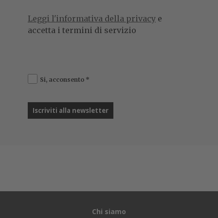
Leggi l'informativa della privacy
e
accetta i termini di servizio
Si, acconsento
*
Chi siamo