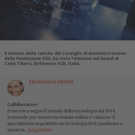
Il rinnovo delle cariche del Consiglio di Amministrazione
della Fondazione ICDL ha visto l’elezione nel board di
Carlo Tiberti, Referente ICDL Italia.
FRANCESCO DESTRI
Collaboratore
Francesco segue il mondo della tecnologia dal 1999,
scrivendo per numerose testate online e cartacee. È
specializzato soprattutto in tecnologia B2B, hardware e
nuovi m...
Leggi tutto