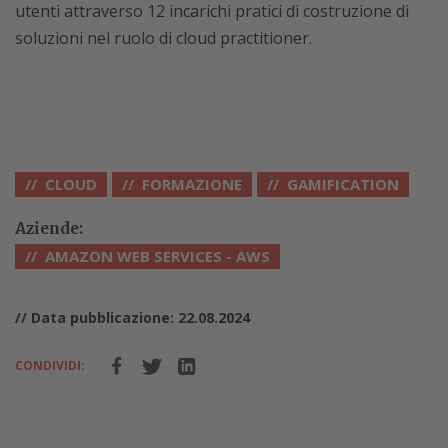
utenti attraverso 12 incarichi pratici di costruzione di
soluzioni nel ruolo di cloud practitioner.
CLOUD
FORMAZIONE
GAMIFICATION
Aziende:
AMAZON WEB SERVICES - AWS
// Data pubblicazione: 22.08.2024
CONDIVIDI: