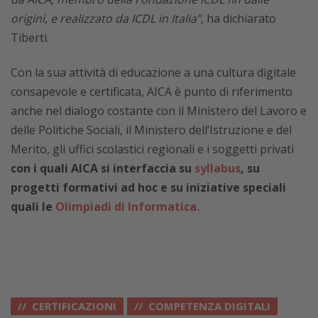
origini, e realizzato da ICDL in Italia”
, ha dichiarato
Tiberti.
Con la sua attività di educazione a una cultura digitale
consapevole e certificata, AICA è punto di riferimento
anche nel dialogo costante con il Ministero del Lavoro e
delle Politiche Sociali, il Ministero dell’Istruzione e del
Merito, gli uffici scolastici regionali e i soggetti privati
con i quali AICA si interfaccia su
syllabus
, su
progetti formativi ad hoc e su iniziative speciali
quali le
Olimpiadi di Informatica.
CERTIFICAZIONI
COMPETENZA DIGITALI