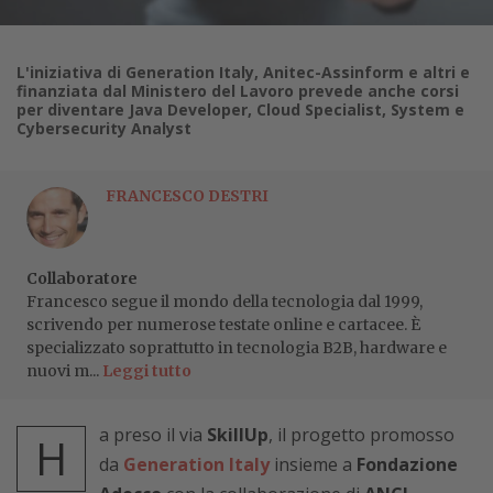
L'iniziativa di Generation Italy, Anitec-Assinform e altri e
finanziata dal Ministero del Lavoro prevede anche corsi
per diventare Java Developer, Cloud Specialist, System e
Cybersecurity Analyst
FRANCESCO DESTRI
Collaboratore
Francesco segue il mondo della tecnologia dal 1999,
scrivendo per numerose testate online e cartacee. È
specializzato soprattutto in tecnologia B2B, hardware e
nuovi m...
Leggi tutto
a preso il via
SkillUp
, il progetto promosso
H
da
Generation Italy
insieme a
Fondazione