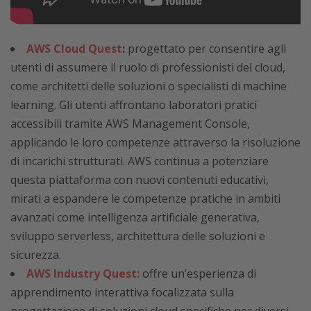
AWS Cloud Quest
:
progettato per consentire agli
utenti di assumere il ruolo di professionisti del cloud,
come architetti delle soluzioni o specialisti di machine
learning. Gli utenti affrontano laboratori pratici
accessibili tramite AWS Management Console,
applicando le loro competenze attraverso la risoluzione
di incarichi strutturati. AWS continua a potenziare
questa piattaforma con nuovi contenuti educativi,
mirati a espandere le competenze pratiche in ambiti
avanzati come intelligenza artificiale generativa,
sviluppo serverless, architettura delle soluzioni e
sicurezza.
AWS Industry Quest:
offre un’esperienza di
apprendimento interattiva focalizzata sulla