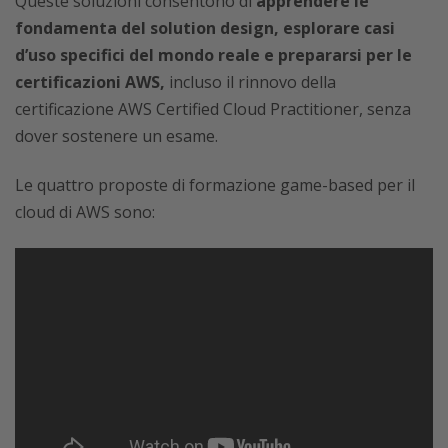
Queste soluzioni consentono di
apprendere le
fondamenta del solution design, esplorare casi
d’uso specifici del mondo reale e prepararsi per le
certificazioni AWS,
incluso il rinnovo della
certificazione AWS Certified Cloud Practitioner, senza
dover sostenere un esame.
Le quattro proposte di formazione game-based per il
cloud di AWS sono: