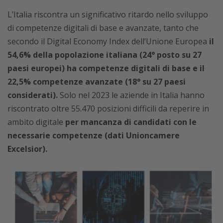
L’Italia riscontra un significativo ritardo nello sviluppo
di competenze digitali di base e avanzate, tanto che
secondo il Digital Economy Index dell’Unione Europea
il
54,6% della popolazione italiana (24° posto su 27
paesi europei) ha competenze digitali di base e il
22,5% competenze avanzate (18° su 27 paesi
considerati).
Solo nel 2023 le aziende in Italia hanno
riscontrato oltre 55.470 posizioni difficili da reperire in
ambito digitale
per mancanza di candidati con le
necessarie competenze (dati Unioncamere
Excelsior).