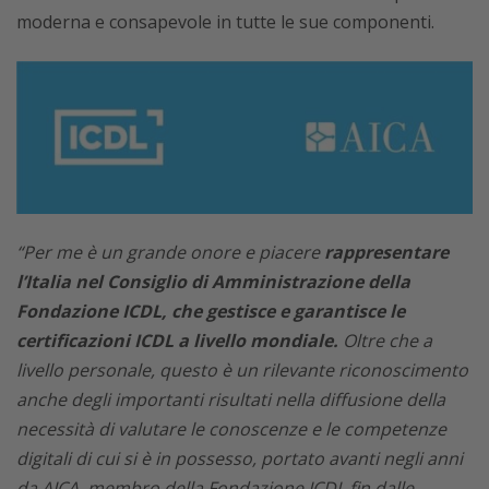
moderna e consapevole in tutte le sue componenti.
“Per me è un grande onore e piacere
rappresentare
l’Italia nel Consiglio di Amministrazione della
Fondazione ICDL, che gestisce e garantisce le
certificazioni ICDL a livello mondiale.
Oltre che a
livello personale, questo è un rilevante riconoscimento
anche degli importanti risultati nella diffusione della
necessità di valutare le conoscenze e le competenze
digitali di cui si è in possesso, portato avanti negli anni
da AICA, membro della Fondazione ICDL fin dalle