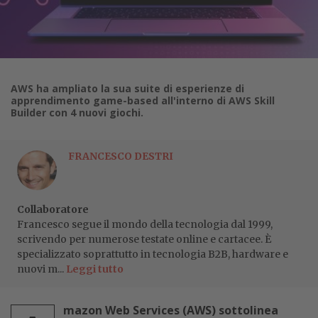
AWS ha ampliato la sua suite di esperienze di
apprendimento game-based all'interno di AWS Skill
Builder con 4 nuovi giochi.
FRANCESCO DESTRI
Collaboratore
Francesco segue il mondo della tecnologia dal 1999,
scrivendo per numerose testate online e cartacee. È
specializzato soprattutto in tecnologia B2B, hardware e
nuovi m...
Leggi tutto
mazon Web Services (AWS) sottolinea