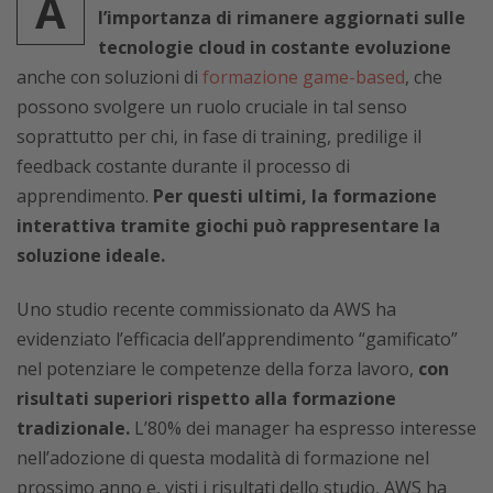
A
l’importanza di rimanere aggiornati sulle
tecnologie cloud in costante evoluzione
anche con soluzioni di
formazione game-based
, che
possono svolgere un ruolo cruciale in tal senso
soprattutto per chi, in fase di training, predilige il
feedback costante durante il processo di
apprendimento.
Per questi ultimi, la formazione
interattiva tramite giochi può rappresentare la
soluzione ideale.
Uno studio recente commissionato da AWS ha
evidenziato l’efficacia dell’apprendimento “gamificato”
nel potenziare le competenze della forza lavoro,
con
risultati superiori rispetto alla formazione
tradizionale.
L’80% dei manager ha espresso interesse
nell’adozione di questa modalità di formazione nel
prossimo anno e, visti i risultati dello studio, AWS ha