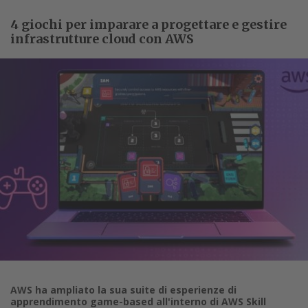
4 giochi per imparare a progettare e gestire
infrastrutture cloud con AWS
AWS ha ampliato la sua suite di esperienze di
apprendimento game-based all'interno di AWS Skill