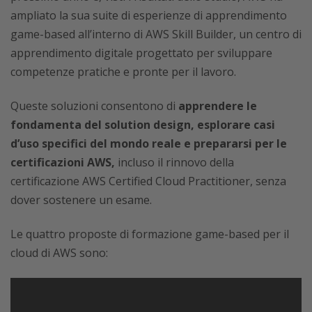
ampliato la sua suite di esperienze di apprendimento
game-based all’interno di AWS Skill Builder, un centro di
apprendimento digitale progettato per sviluppare
competenze pratiche e pronte per il lavoro.
Queste soluzioni consentono di
apprendere le
fondamenta del solution design, esplorare casi
d’uso specifici del mondo reale e prepararsi per le
certificazioni AWS,
incluso il rinnovo della
certificazione AWS Certified Cloud Practitioner, senza
dover sostenere un esame.
Le quattro proposte di formazione game-based per il
cloud di AWS sono: