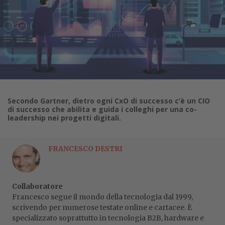
Secondo Gartner, dietro ogni CxO di successo c’è un CIO
di successo che abilita e guida i colleghi per una co-
leadership nei progetti digitali.
FRANCESCO DESTRI
Collaboratore
Francesco segue il mondo della tecnologia dal 1999,
scrivendo per numerose testate online e cartacee. È
specializzato soprattutto in tecnologia B2B, hardware e