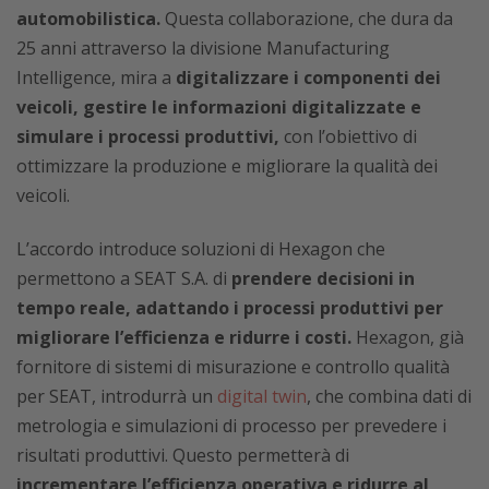
automobilistica.
Questa collaborazione, che dura da
25 anni attraverso la divisione Manufacturing
Intelligence, mira a
digitalizzare i componenti dei
veicoli, gestire le informazioni digitalizzate e
simulare i processi produttivi,
con l’obiettivo di
ottimizzare la produzione e migliorare la qualità dei
veicoli.
L’accordo introduce soluzioni di Hexagon che
permettono a SEAT S.A. di
prendere decisioni in
tempo reale, adattando i processi produttivi per
migliorare l’efficienza e ridurre i costi.
Hexagon, già
fornitore di sistemi di misurazione e controllo qualità
per SEAT, introdurrà un
digital twin
, che combina dati di
metrologia e simulazioni di processo per prevedere i
risultati produttivi. Questo permetterà di
incrementare l’efficienza operativa e ridurre al