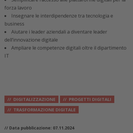
forza lavoro
Insegnare le interdipendenze tra tecnologia e
business
Aiutare i leader aziendali a diventare leader
dell’innovazione digitale
Ampliare le competenze digitali oltre il dipartimento
IT
DIGITALIZZAZIONE
PROGETTI DIGITALI
TRASFORMAZIONE DIGITALE
// Data pubblicazione: 07.11.2024