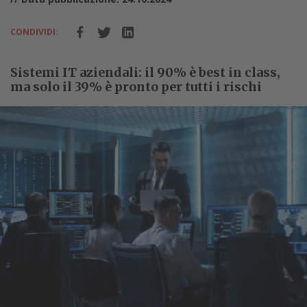
CONDIVIDI:
Sistemi IT aziendali: il 90% è best in class,
ma solo il 39% è pronto per tutti i rischi