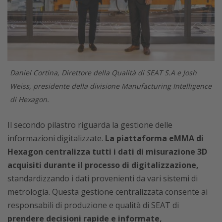
Daniel Cortina, Direttore della Qualità di SEAT S.A e Josh
Weiss, presidente della divisione Manufacturing Intelligence
di Hexagon.
Il secondo pilastro riguarda la gestione delle
informazioni digitalizzate.
La piattaforma eMMA di
Hexagon centralizza tutti i dati di misurazione 3D
acquisiti durante il processo di digitalizzazione,
standardizzando i dati provenienti da vari sistemi di
metrologia. Questa gestione centralizzata consente ai
responsabili di produzione e qualità di SEAT di
prendere decisioni rapide e informate,