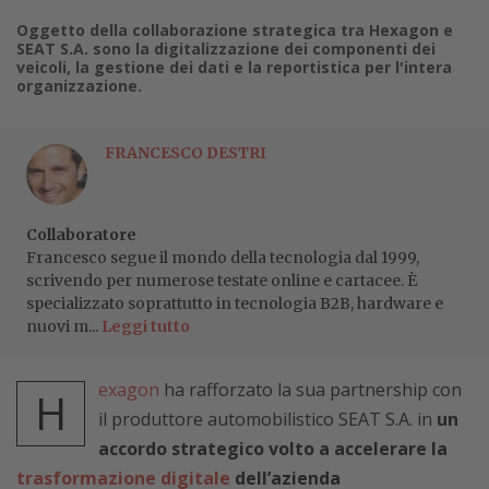
Oggetto della collaborazione strategica tra Hexagon e
SEAT S.A. sono la digitalizzazione dei componenti dei
veicoli, la gestione dei dati e la reportistica per l'intera
organizzazione.
FRANCESCO DESTRI
Collaboratore
Francesco segue il mondo della tecnologia dal 1999,
scrivendo per numerose testate online e cartacee. È
specializzato soprattutto in tecnologia B2B, hardware e
nuovi m...
Leggi tutto
exagon
ha rafforzato la sua partnership con
H
il produttore automobilistico SEAT S.A. in
un
accordo strategico volto a accelerare la
trasformazione digitale
dell’azienda