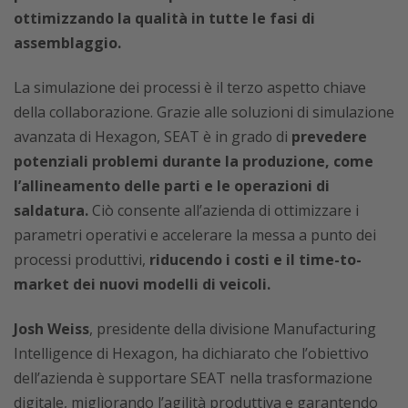
ottimizzando la qualità in tutte le fasi di
assemblaggio.
La simulazione dei processi è il terzo aspetto chiave
della collaborazione. Grazie alle soluzioni di simulazione
avanzata di Hexagon, SEAT è in grado di
prevedere
potenziali problemi durante la produzione, come
l’allineamento delle parti e le operazioni di
saldatura.
Ciò consente all’azienda di ottimizzare i
parametri operativi e accelerare la messa a punto dei
processi produttivi,
riducendo i costi e il time-to-
market dei nuovi modelli di veicoli.
Josh Weiss
, presidente della divisione Manufacturing
Intelligence di Hexagon, ha dichiarato che l’obiettivo
dell’azienda è supportare SEAT nella trasformazione
digitale, migliorando l’agilità produttiva e garantendo