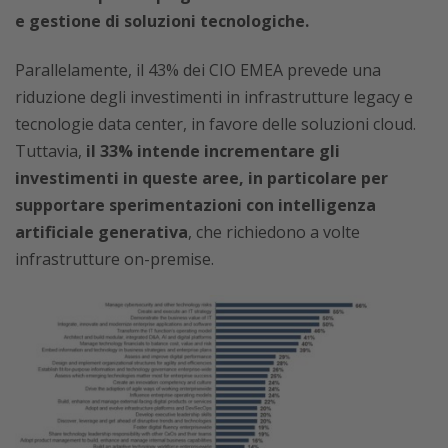
e gestione di soluzioni tecnologiche.
Parallelamente, il 43% dei CIO EMEA prevede una
riduzione degli investimenti in infrastrutture legacy e
tecnologie data center, in favore delle soluzioni cloud.
Tuttavia,
il 33% intende incrementare gli
investimenti in queste aree, in particolare per
supportare sperimentazioni con intelligenza
artificiale generativa
, che richiedono a volte
infrastrutture on-premise.