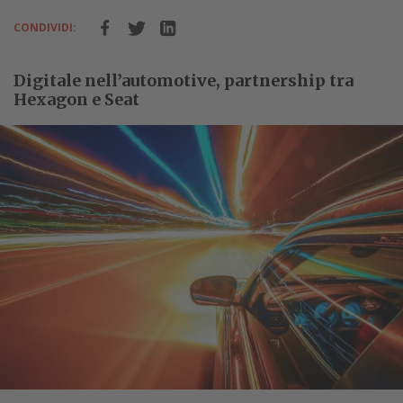
CONDIVIDI:
Digitale nell’automotive, partnership tra
Hexagon e Seat