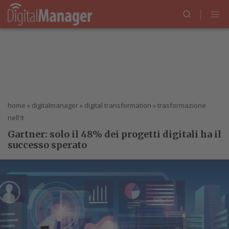
home
»
digitalmanager
»
digital transformation
»
trasformazione
nell'it
Gartner: solo il 48% dei progetti digitali ha il
successo sperato