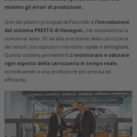
minimo gli errori di produzione.
Uno dei pilastri principali dell’accordo è
l’introduzione
del sistema PRESTO di Hexagon,
che automatizza la
scansione laser 3D ad alta precisione della carrozzeria
dei veicoli, con ispezioni robotiche rapide e dettagliate.
Questo sistema permetterà di
monitorare e valutare
ogni aspetto della carrozzeria in tempo reale,
contribuendo a una produzione più precisa ed
efficiente.