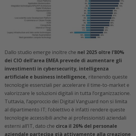
Dallo studio emerge inoltre che
nel 2025 oltre l’80%
dei CIO dell’area EMEA prevede di aumentare gli
investimenti in cybersecurity, intelligenza
artificiale e business intelligence,
ritenendo queste
tecnologie essenziali per accelerare il time-to-market e
valorizzare le soluzioni digitali in tutta l’organizzazione.
Tuttavia, l’approccio dei Digital Vanguard non si limita
al dipartimento IT; l’obiettivo è infatti rendere queste
tecnologie accessibili anche ai professionisti aziendali
esterni all’IT, dato che
circa il 26% del personale
aziendale partecipa già attivamente alla creazione