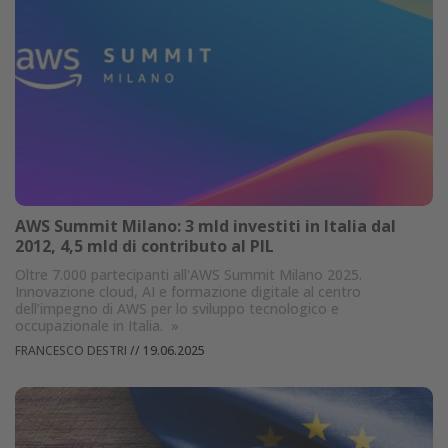
AWS Summit Milano: 3 mld investiti in Italia dal
2012, 4,5 mld di contributo al PIL
Oltre 7.000 partecipanti all'AWS Summit Milano 2025.
Innovazione cloud, AI e formazione digitale al centro
dell’impegno di AWS per lo sviluppo tecnologico e
occupazionale in Italia.
»
FRANCESCO DESTRI
//
19.06.2025