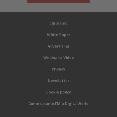
Chi siamo
White Paper
Advertising
Webinar e Video
Privacy
Newsletter
Cookie policy
Come usiamo l’IA a DigitalWorld