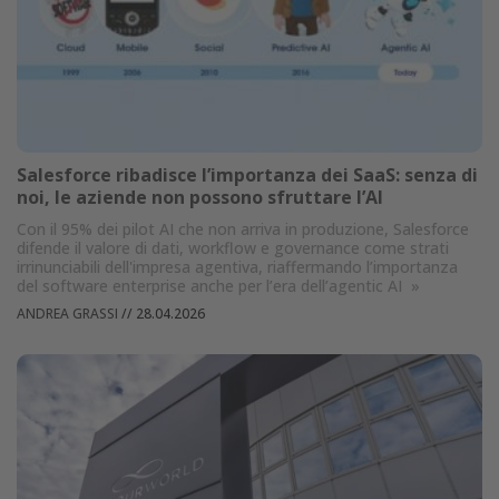
Salesforce ribadisce l’importanza dei SaaS: senza di
noi, le aziende non possono sfruttare l’AI
Con il 95% dei pilot AI che non arriva in produzione, Salesforce
difende il valore di dati, workflow e governance come strati
irrinunciabili dell'impresa agentiva, riaffermando l’importanza
del software enterprise anche per l’era dell’agentic AI
»
ANDREA GRASSI
//
28.04.2026