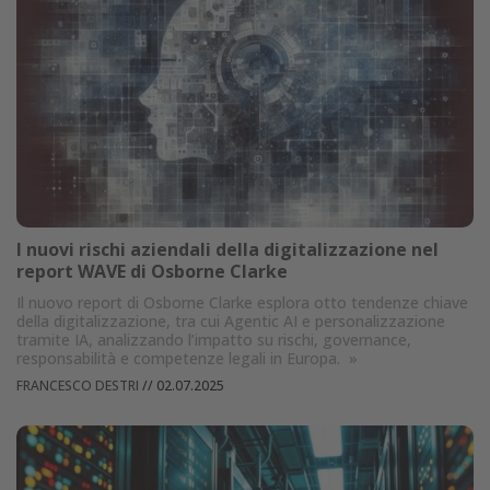
I nuovi rischi aziendali della digitalizzazione nel
report WAVE di Osborne Clarke
Il nuovo report di Osborne Clarke esplora otto tendenze chiave
della digitalizzazione, tra cui Agentic AI e personalizzazione
tramite IA, analizzando l’impatto su rischi, governance,
responsabilità e competenze legali in Europa.
»
FRANCESCO DESTRI
//
02.07.2025