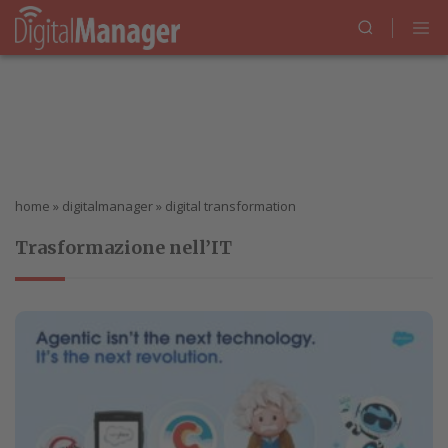
home
»
digitalmanager
»
digital transformation
Trasformazione nell’IT