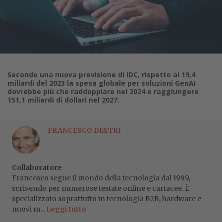
Secondo una nuova previsione di IDC, rispetto ai 19,4
miliardi del 2023 la spesa globale per soluzioni GenAI
dovrebbe più che raddoppiare nel 2024 e raggiungere
151,1 miliardi di dollari nel 2027.
FRANCESCO DESTRI
Collaboratore
Francesco segue il mondo della tecnologia dal 1999,
scrivendo per numerose testate online e cartacee. È
specializzato soprattutto in tecnologia B2B, hardware e
nuovi m...
Leggi tutto