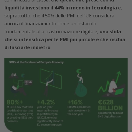
liquidità investono il 44% in meno in tecnologia
e,
soprattutto, che il 50% delle PMI dell’UE considera
ancora il finanziamento come un ostacolo
fondamentale alla trasformazione digitale,
una sfida
che si intensifica per le PMI più piccole e che rischia
di lasciarle indietro
.