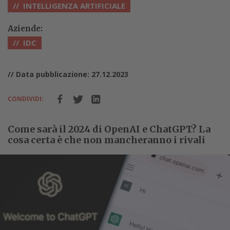
INTELLIGENZA ARTIFICIALE
Aziende:
IDC
// Data pubblicazione: 27.12.2023
CONDIVIDI:
Come sarà il 2024 di OpenAI e ChatGPT? La
cosa certa è che non mancheranno i rivali