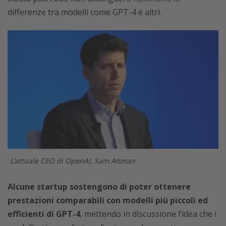
differenze tra modelli come GPT-4 e altri.
L’attuale CEO di OpenAI, Sam Altman
Alcune startup sostengono di poter ottenere
prestazioni comparabili con modelli più piccoli ed
efficienti di GPT-4
, mettendo in discussione l’idea che i