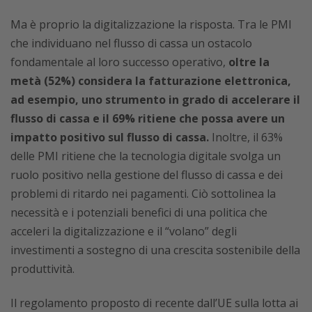
Ma è proprio la digitalizzazione la risposta. Tra le PMI
che individuano nel flusso di cassa un ostacolo
fondamentale al loro successo operativo,
oltre la
metà (52%) considera la fatturazione elettronica,
ad esempio, uno strumento in grado di accelerare il
flusso di cassa e il 69% ritiene che possa avere un
impatto positivo sul flusso di cassa.
Inoltre, il 63%
delle PMI ritiene che la tecnologia digitale svolga un
ruolo positivo nella gestione del flusso di cassa e dei
problemi di ritardo nei pagamenti. Ciò sottolinea la
necessità e i potenziali benefici di una politica che
acceleri la digitalizzazione e il “volano” degli
investimenti a sostegno di una crescita sostenibile della
produttività.
Il regolamento proposto di recente dall’UE sulla lotta ai