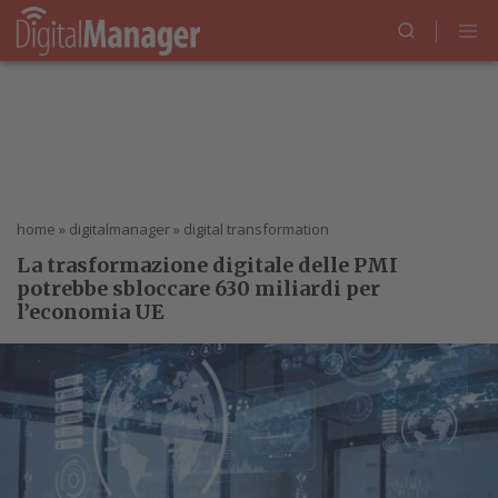
home
»
digitalmanager
»
digital transformation
La trasformazione digitale delle PMI
potrebbe sbloccare 630 miliardi per
l’economia UE