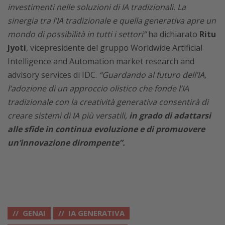
investimenti nelle soluzioni di IA tradizionali. La
sinergia tra l’IA tradizionale e quella generativa apre un
mondo di possibilità in tutti i settori”
ha dichiarato
Ritu
Jyoti
, vicepresidente del gruppo Worldwide Artificial
Intelligence and Automation market research and
advisory services di IDC.
“Guardando al futuro dell’IA,
l’adozione di un approccio olistico che fonde l’IA
tradizionale con la creatività generativa consentirà di
creare sistemi di IA più versatili,
in grado di adattarsi
alle sfide in continua evoluzione e di promuovere
un’innovazione dirompente”.
GENAI
IA GENERATIVA