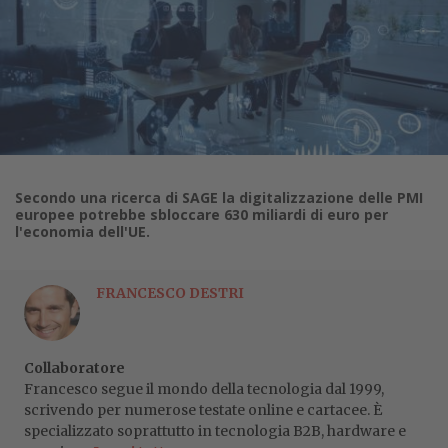
Secondo una ricerca di SAGE la digitalizzazione delle PMI
europee potrebbe sbloccare 630 miliardi di euro per
l'economia dell'UE.
FRANCESCO DESTRI
Collaboratore
Francesco segue il mondo della tecnologia dal 1999,
scrivendo per numerose testate online e cartacee. È
specializzato soprattutto in tecnologia B2B, hardware e