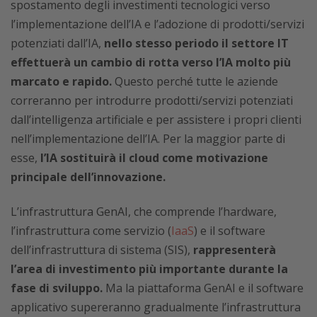
spostamento degli investimenti tecnologici verso
l’implementazione dell’IA e l’adozione di prodotti/servizi
potenziati dall’IA,
nello stesso periodo il settore IT
effettuerà un cambio di rotta verso l’IA molto più
marcato e rapido.
Questo perché tutte le aziende
correranno per introdurre prodotti/servizi potenziati
dall’intelligenza artificiale e per assistere i propri clienti
nell’implementazione dell’IA. Per la maggior parte di
esse,
l’IA sostituirà il cloud come motivazione
principale dell’innovazione.
L’infrastruttura GenAI, che comprende l’hardware,
l’infrastruttura come servizio (
IaaS
) e il software
dell’infrastruttura di sistema (SIS),
rappresenterà
l’area di investimento più importante durante la
fase di sviluppo.
Ma la piattaforma GenAI e il software
applicativo supereranno gradualmente l’infrastruttura