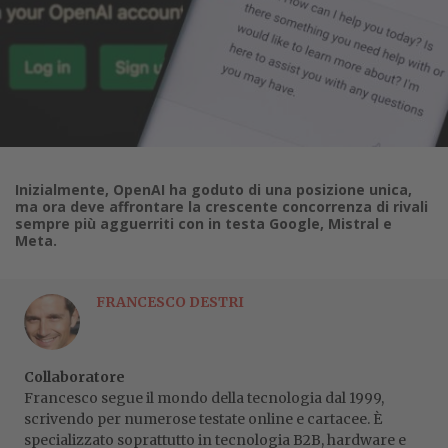
Inizialmente, OpenAI ha goduto di una posizione unica,
ma ora deve affrontare la crescente concorrenza di rivali
sempre più agguerriti con in testa Google, Mistral e
Meta.
FRANCESCO DESTRI
Collaboratore
Francesco segue il mondo della tecnologia dal 1999,
scrivendo per numerose testate online e cartacee. È
specializzato soprattutto in tecnologia B2B, hardware e