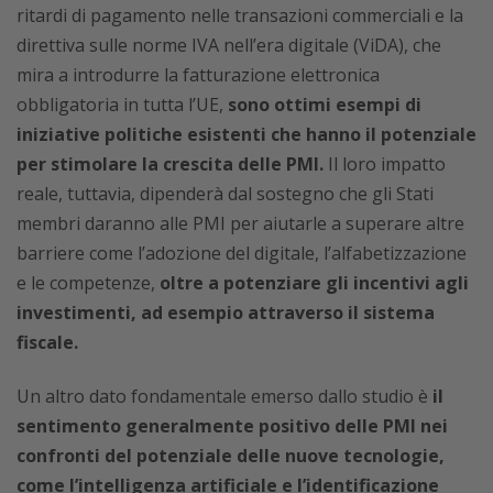
ritardi di pagamento nelle transazioni commerciali e la
direttiva sulle norme IVA nell’era digitale (ViDA), che
mira a introdurre la fatturazione elettronica
obbligatoria in tutta l’UE,
sono ottimi esempi di
iniziative politiche esistenti che hanno il potenziale
per stimolare la crescita delle PMI.
Il loro impatto
reale, tuttavia, dipenderà dal sostegno che gli Stati
membri daranno alle PMI per aiutarle a superare altre
barriere come l’adozione del digitale, l’alfabetizzazione
e le competenze,
oltre a potenziare gli incentivi agli
investimenti, ad esempio attraverso il sistema
fiscale.
Un altro dato fondamentale emerso dallo studio è
il
sentimento generalmente positivo delle PMI nei
confronti del potenziale delle nuove tecnologie,
come l’intelligenza artificiale e l’identificazione