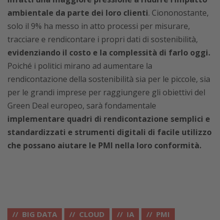
ambientale da parte dei loro clienti
. Ciononostante,
solo il 9% ha messo in atto processi per misurare,
tracciare e rendicontare i propri dati di sostenibilità,
evidenziando il costo e la complessità di farlo oggi.
Poiché i politici mirano ad aumentare la
rendicontazione della sostenibilità sia per le piccole, sia
per le grandi imprese per raggiungere gli obiettivi del
Green Deal europeo, sarà fondamentale
implementare quadri di rendicontazione semplici e
standardizzati e strumenti digitali di facile utilizzo
che possano aiutare le PMI nella loro conformità.
BIG DATA
CLOUD
IA
PMI