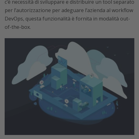
c’è necessità di sviluppare e distribuire un tool separato
per l’autorizzazione per adeguare l’azienda al workflow
DevOps, questa funzionalità è fornita in modalità out-
of-the-box.