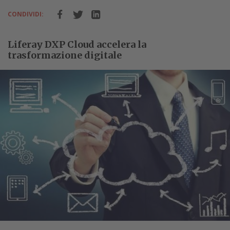
CONDIVIDI:
Liferay DXP Cloud accelera la
trasformazione digitale