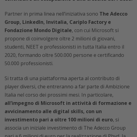
Partner in prima linea nell’iniziativa sono
The Adecco
Group, LinkedIn, Invitalia, Cariplo Factory e
Fondazione Mondo Digitale
, con cui Microsoft si
propone di coinvolgere oltre 2 milioni di giovani,
studenti, NEET e professionisti in tutta Italia entro il
2020, formando oltre 500.000 persone e certificando
50.000 professionisti.
Si tratta di una piattaforma aperta al contributo di
player diversi, che entreranno a far parte di Ambizione
Italia nel corso dei prossimi mesi. In particolare,
all’impegno di Microsoft in attività di formazione e
avvicinamento alle digital skills, con un
investimento pari a oltre 100 milioni di euro
, si
associa un iniziale investimento di The Adecco Group
pari a 6 milioni di euro per la realizzazione di Phyd, la