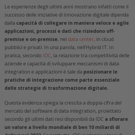
Le esperienze degli ultimi anni mostrano infatti come il
successo delle iniziative di innovazione digitale dipenda
dalla
capacità di collegare in maniera veloce e agile
applicazioni, processi e dati che risiedono off-
premise e on-premise
, nei
data center
, in cloud
pubblici e privati. In una parola, nell’Hybrid IT. In
pratica, secondo
IDC
, la relazione tra competitività delle
aziende e capacità di sviluppare meccanismi di data
integration e applicazioni è tale da
posizionare le
pratiche di integrazione come parte essenziale
delle strategie di trasformazione digitale.
Questa evidenza spiega la crescita a doppia cifra del
mercato del software di data integration, proiettato
secondo gli ultimi dati resi disponibili da IDC
a sfiorare
un valore a livello mondiale di ben 10 miliardi di