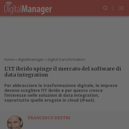
home
»
digitalmanager
»
digital transformation
L’IT ibrido spinge il mercato del software di
data integration
Per abbracciare la trasformazione digitale, le imprese
devono scegliere l’IT ibrido e per questo cresce
l’interesse nelle soluzioni di data integration,
soprattutto quelle erogate in cloud (iPaaS).
FRANCESCO DESTRI