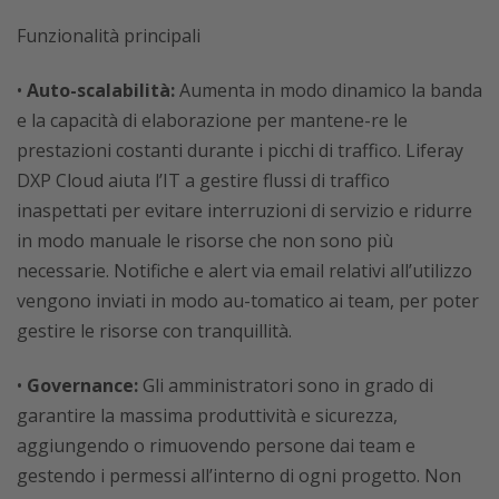
Funzionalità principali
•
Auto-scalabilità:
Aumenta in modo dinamico la banda
e la capacità di elaborazione per mantene-re le
prestazioni costanti durante i picchi di traffico. Liferay
DXP Cloud aiuta l’IT a gestire flussi di traffico
inaspettati per evitare interruzioni di servizio e ridurre
in modo manuale le risorse che non sono più
necessarie. Notifiche e alert via email relativi all’utilizzo
vengono inviati in modo au-tomatico ai team, per poter
gestire le risorse con tranquillità.
•
Governance:
Gli amministratori sono in grado di
garantire la massima produttività e sicurezza,
aggiungendo o rimuovendo persone dai team e
gestendo i permessi all’interno di ogni progetto. Non