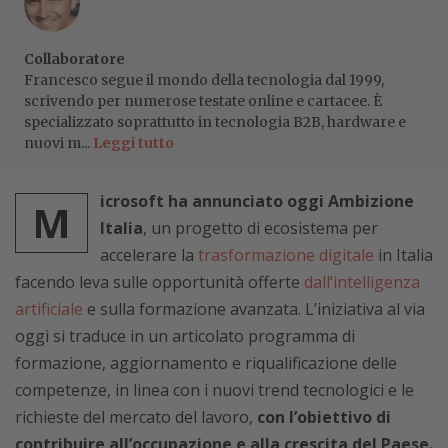
Collaboratore
Francesco segue il mondo della tecnologia dal 1999,
scrivendo per numerose testate online e cartacee. È
specializzato soprattutto in tecnologia B2B, hardware e
nuovi m...
Leggi tutto
icrosoft ha annunciato oggi Ambizione
M
Italia
, un progetto di ecosistema per
accelerare la
trasformazione digitale
in Italia
facendo leva sulle opportunità offerte
dall’intelligenza
artificiale
e sulla formazione avanzata. L’iniziativa al via
oggi si traduce in un articolato programma di
formazione, aggiornamento e riqualificazione delle
competenze, in linea con i nuovi trend tecnologici e le
richieste del mercato del lavoro,
con l’obiettivo di
contribuire all’occupazione e alla crescita del Paese.