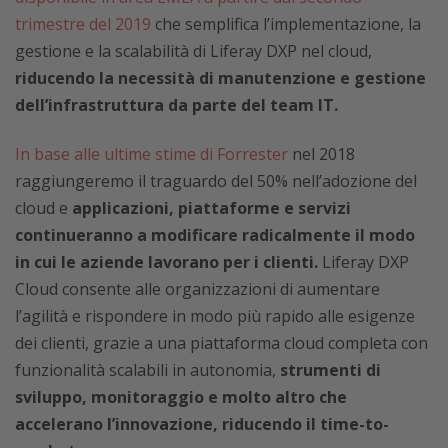
trimestre del 2019
che semplifica l’implementazione, la
gestione e la scalabilità di Liferay DXP nel cloud,
riducendo la necessità di manutenzione e gestione
dell’infrastruttura da parte del team IT.
In base alle ultime stime di Forrester
nel 2018
raggiungeremo il traguardo del 50% nell’adozione del
cloud e
applicazioni, piattaforme e servizi
continueranno a modificare radicalmente il modo
in cui le aziende lavorano per i clienti.
Liferay DXP
Cloud consente alle organizzazioni di aumentare
l’agilità e rispondere in modo più rapido alle esigenze
dei clienti, grazie a una piattaforma cloud completa con
funzionalità scalabili in autonomia,
strumenti di
sviluppo, monitoraggio e molto altro che
accelerano l’innovazione, riducendo il time-to-