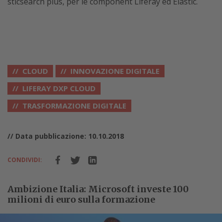
sticsearch plus, per le component Liferay ed Elastic.
CLOUD
INNOVAZIONE DIGITALE
LIFERAY DXP CLOUD
TRASFORMAZIONE DIGITALE
// Data pubblicazione: 10.10.2018
CONDIVIDI:
Ambizione Italia: Microsoft investe 100
milioni di euro sulla formazione