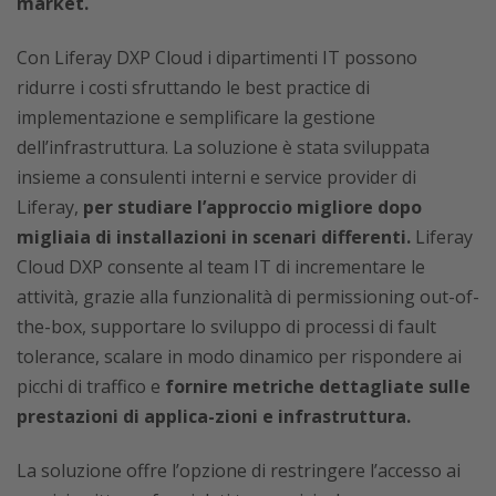
market.
Con Liferay DXP Cloud i dipartimenti IT possono
ridurre i costi sfruttando le best practice di
implementazione e semplificare la gestione
dell’infrastruttura. La soluzione è stata sviluppata
insieme a consulenti interni e service provider di
Liferay,
per studiare l’approccio migliore dopo
migliaia di installazioni in scenari differenti.
Liferay
Cloud DXP consente al team IT di incrementare le
attività, grazie alla funzionalità di permissioning out-of-
the-box, supportare lo sviluppo di processi di fault
tolerance, scalare in modo dinamico per rispondere ai
picchi di traffico e
fornire metriche dettagliate sulle
prestazioni di applica-zioni e infrastruttura.
La soluzione offre l’opzione di restringere l’accesso ai