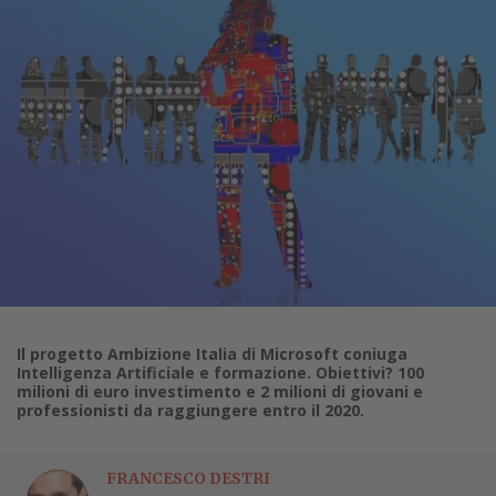
Il progetto Ambizione Italia di Microsoft coniuga
Intelligenza Artificiale e formazione. Obiettivi? 100
milioni di euro investimento e 2 milioni di giovani e
professionisti da raggiungere entro il 2020.
FRANCESCO DESTRI