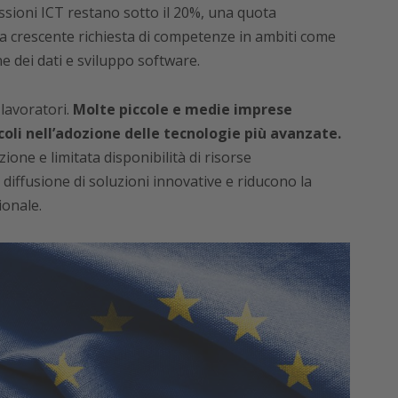
ssioni ICT restano sotto il 20%, una quota
a crescente richiesta di competenze in ambiti come
e dei dati e sviluppo software.
 lavoratori.
Molte piccole e medie imprese
coli nell’adozione delle tecnologie più avanzate.
ione e limitata disponibilità di risorse
diffusione di soluzioni innovative e riducono la
ionale.