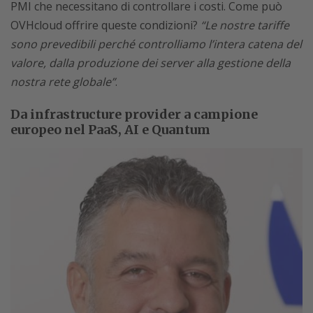
PMI che necessitano di controllare i costi. Come può
OVHcloud offrire queste condizioni?
“Le nostre tariffe
sono prevedibili perché controlliamo l’intera catena del
valore, dalla produzione dei server alla gestione della
nostra rete globale”
.
Da infrastructure provider a campione
europeo nel PaaS, AI e Quantum