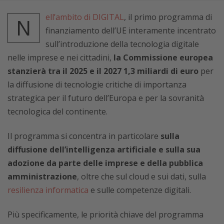
ell’ambito di DIGITAL
, il primo programma di
N
finanziamento dell’UE interamente incentrato
sull’introduzione della tecnologia digitale
nelle imprese e nei cittadini,
la Commissione europea
stanzierà tra il 2025 e il 2027 1,3 miliardi di euro
per
la diffusione di tecnologie critiche di importanza
strategica per il futuro dell’Europa e per la sovranità
tecnologica del continente.
Il programma si concentra in particolare
sulla
diffusione dell’intelligenza artificiale e sulla sua
adozione da parte delle imprese e della pubblica
amministrazione
, oltre che sul cloud e sui dati, sulla
resilienza informatica
e sulle competenze digitali.
Più specificamente, le priorità chiave del programma