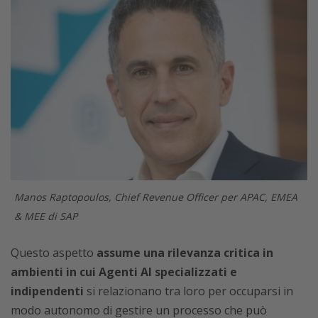
Manos Raptopoulos, Chief Revenue Officer per APAC, EMEA
& MEE di SAP
Questo aspetto
assume una rilevanza critica in
ambienti in cui Agenti AI specializzati e
indipendenti
si relazionano tra loro per occuparsi in
modo autonomo di gestire un processo che può