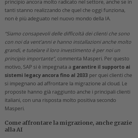
principio ancora molto radicato nel settore, anche se in
tanti stanno realizzando che quel che oggi funziona,
non è più adeguato nel nuovo mondo della IA.
“Siamo consapevoli delle difficoltà dei clienti che sono
con noi da vent’anni e hanno installazioni anche molto
grandi, e tutelare il loro investimento è per noi un
principio importante”
, commenta Masperi. Per questo
motivo, SAP si è impegnata a
garantire il supporto ai
sistemi legacy ancora fino al 2033
per quei clienti che
si impegnano ad affrontare la migrazione al cloud. Le
proposte hanno già raggiunto anche i principali clienti
italiani, con una risposta molto positiva secondo
Masperi.
Come affrontare la migrazione, anche grazie
alla AI