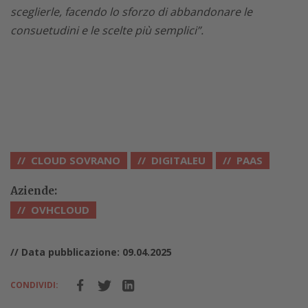
sceglierle, facendo lo sforzo di abbandonare le
consuetudini e le scelte più semplici”.
CLOUD SOVRANO
DIGITALEU
PAAS
Aziende:
OVHCLOUD
// Data pubblicazione: 09.04.2025
CONDIVIDI: