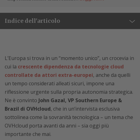
Indice dell'articolo
L’Europa si trova in un “momento unico”, un crocevia in
cui la
crescente dipendenza da tecnologie cloud
controllate da attori extra-europei
, anche da quelli
un tempo considerati alleati sicuri, impone una
riflessione urgente sulla propria autonomia strategica.
Ne è convinto
John Gazal, VP Southern Europe &
Brazil di OVHcloud
, che in un’intervista esclusiva
sottolinea come la sovranità tecnologica – un tema che
OVHcloud porta avanti da anni – sia oggi più
importante che mai.