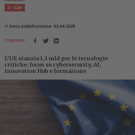
SAP
// Data pubblicazione: 02.04.2025
CONDIVIDI:
L’UE stanzia 1,3 mld per le tecnologie
critiche: focus su cybersecurity, AI,
Innovation Hub e formazione