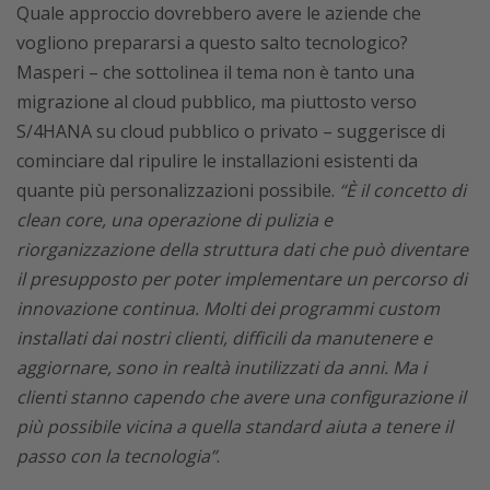
Quale approccio dovrebbero avere le aziende che
vogliono prepararsi a questo salto tecnologico?
Masperi – che sottolinea il tema non è tanto una
migrazione al cloud pubblico, ma piuttosto verso
S/4HANA su cloud pubblico o privato – suggerisce di
cominciare dal ripulire le installazioni esistenti da
quante più personalizzazioni possibile.
“È il concetto di
clean core, una operazione di pulizia e
riorganizzazione della struttura dati che può diventare
il presupposto per poter implementare un percorso di
innovazione continua. Molti dei programmi custom
installati dai nostri clienti, difficili da manutenere e
aggiornare, sono in realtà inutilizzati da anni. Ma i
clienti stanno capendo che avere una configurazione il
più possibile vicina a quella standard aiuta a tenere il
passo con la tecnologia”
.