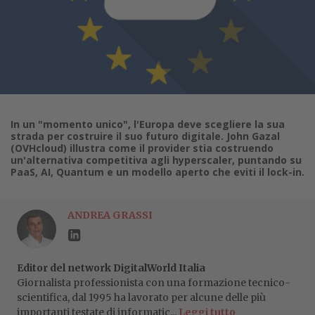
In un "momento unico", l'Europa deve scegliere la sua
strada per costruire il suo futuro digitale. John Gazal
(OVHcloud) illustra come il provider stia costruendo
un'alternativa competitiva agli hyperscaler, puntando su
PaaS, AI, Quantum e un modello aperto che eviti il lock-in.
ANDREA GRASSI
Editor del network DigitalWorld Italia
Giornalista professionista con una formazione tecnico-
scientifica, dal 1995 ha lavorato per alcune delle più
importanti testate di informatic...
Leggi tutto