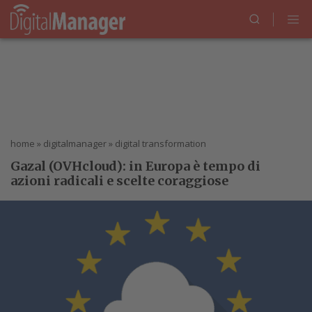
home
»
digitalmanager
»
digital transformation
Gazal (OVHcloud): in Europa è tempo di
azioni radicali e scelte coraggiose