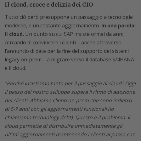
Il cloud, croce e delizia dei CIO
Tutto ciò però presuppone un passaggio a tecnologie
moderne, e un costante aggiornamento.
In una parola:
il cloud.
Un punto su cui SAP insiste ormai da anni,
cercando di convincere i clienti – anche attraverso
l’annuncio di date per la fine del supporto dei sistemi
legacy on-prem – a migrare verso il database S/4HANA
e il cloud.
“Perché insistiamo tanto per il passaggio al cloud? Oggi
il passo del nostro sviluppo supera il ritmo di adozione
dei clienti. Abbiamo clienti on-prem che sono indietro
di 5-7 anni con gli aggiornamenti funzionali (lo
chiamiamo technology debt). Questo è il problema. Il
cloud permette di distribuire immediatamente gli
ultimi aggiornamenti mantenendo i clienti al passo con