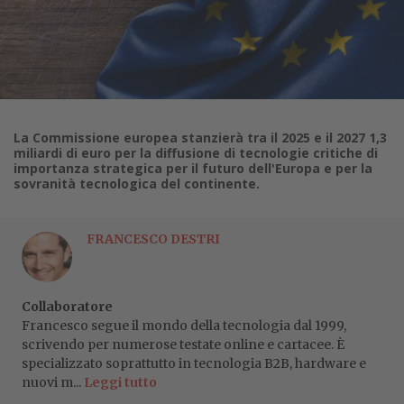
La Commissione europea stanzierà tra il 2025 e il 2027 1,3
miliardi di euro per la diffusione di tecnologie critiche di
importanza strategica per il futuro dell'Europa e per la
sovranità tecnologica del continente.
FRANCESCO DESTRI
Collaboratore
Francesco segue il mondo della tecnologia dal 1999,
scrivendo per numerose testate online e cartacee. È
specializzato soprattutto in tecnologia B2B, hardware e
nuovi m...
Leggi tutto