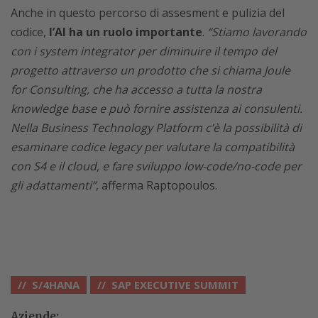
Anche in questo percorso di assesment e pulizia del
codice,
l’AI ha un ruolo importante
.
“Stiamo lavorando
con i system integrator per diminuire il tempo del
progetto attraverso un prodotto che si chiama Joule
for Consulting, che ha accesso a tutta la nostra
knowledge base e può fornire assistenza ai consulenti.
Nella Business Technology Platform c’è la possibilità di
esaminare codice legacy per valutare la compatibilità
con S4 e il cloud, e fare sviluppo low-code/no-code per
gli adattamenti”
, afferma Raptopoulos.
S/4HANA
SAP EXECUTIVE SUMMIT
Aziende: