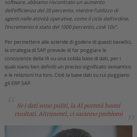
software, abbiamo riscontrato un aumento
dell’efficienza del 20 percento, mentre l’utilizzo di
agenti nelle attività operative, come il ciclo dell’ordine,
l’incremento è stato del 1000 percento, cioè 10x”.
Per permettere alle aziende di godere di questi benefici,
la strategia di SAP prevede di far poggiare le
conoscenze della IA su una solida base di dati, per i
quali siano ben definiti un preciso significato semantico
e le relazioni tra loro. Cioè la base dati su cui poggiano
gli ERP SAP.
Se i dati sono puliti, la AI porterà buoni
risultati. Altrimenti, ci saranno problemi