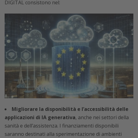
DIGITAL consistono nel:
Migliorare la disponibilità e l’accessibilità delle
applicazioni di IA generativa
, anche nei settori della
sanità e dell’assistenza. I finanziamenti disponibili
saranno destinati alla sperimentazione di ambienti