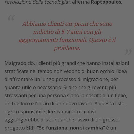
l’evoluzione della tecnologia”
, afferma
Raptopoulos
.
Abbiamo clienti on-prem che sono
indietro di 5-7 anni con gli
aggiornamenti funzionali. Questo è il
problema.
Malgrado ciò, i clienti più grandi che hanno installazioni
stratificate nel tempo non vedono di buon occhio l’idea
di affrontare un lungo processo di migrazione, per
quanto utile o necessario. Si dice che gli eventi più
stressanti per una persona siano la nascita di un figlio,
un trasloco e l’inizio di un nuovo lavoro. A questa lista,
ogni responsabile dei sistemi informativi
aggiungerebbe di sicuro anche l’avvio di un grosso
progetto ERP.
“Se funziona, non si cambia”
è un