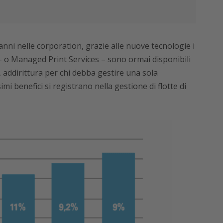
t’anni nelle corporation, grazie alle nuove tecnologie i
 o Managed Print Services – sono ormai disponibili
, addirittura per chi debba gestire una sola
 benefici si registrano nella gestione di flotte di