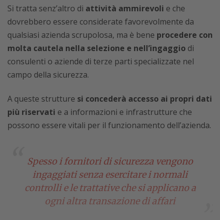
Si tratta senz’altro di
attività ammirevoli
e che
dovrebbero essere considerate favorevolmente da
qualsiasi azienda scrupolosa, ma è bene
procedere con
molta cautela nella selezione e nell’ingaggio
di
consulenti o aziende di terze parti specializzate nel
campo della sicurezza.
A queste strutture
si concederà accesso ai propri dati
più riservati
e a informazioni e infrastrutture che
possono essere vitali per il funzionamento dell’azienda.
Spesso i fornitori di sicurezza vengono
ingaggiati senza esercitare i normali
controlli e le trattative che si applicano a
ogni altra transazione di affari