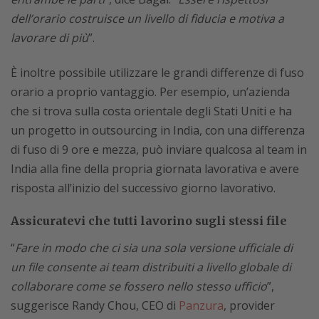
dell’orario costruisce un livello di fiducia e motiva a
lavorare di più
”.
È inoltre possibile utilizzare le grandi differenze di fuso
orario a proprio vantaggio. Per esempio, un’azienda
che si trova sulla costa orientale degli Stati Uniti e ha
un progetto in outsourcing in India, con una differenza
di fuso di 9 ore e mezza, può inviare qualcosa al team in
India alla fine della propria giornata lavorativa e avere
risposta all’inizio del successivo giorno lavorativo.
Assicuratevi che tutti lavorino sugli stessi file
“
Fare in modo che ci sia una sola versione ufficiale di
un file consente ai team distribuiti a livello globale di
collaborare come se fossero nello stesso ufficio
”,
suggerisce Randy Chou, CEO di
Panzura
, provider