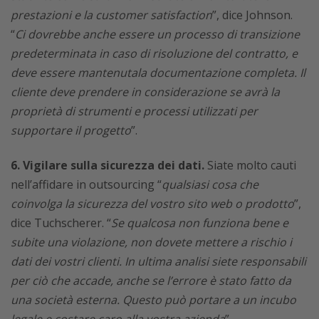
prestazioni e la customer satisfaction
”, dice Johnson.
“
Ci dovrebbe anche essere un processo di transizione
predeterminata in caso di risoluzione del contratto, e
deve essere mantenutala documentazione completa. Il
cliente deve prendere in considerazione se avrà la
proprietà di strumenti e processi utilizzati per
supportare il progetto
”.
6. Vigilare sulla sicurezza dei dati.
Siate molto cauti
nell’affidare in outsourcing “
qualsiasi cosa che
coinvolga la sicurezza del vostro sito web o prodotto
”,
dice Tuchscherer. “
Se qualcosa non funziona bene e
subite una violazione, non dovete mettere a rischio i
dati dei vostri clienti. In ultima analisi siete responsabili
per ciò che accade, anche se l’errore è stato fatto da
una società esterna. Questo può portare a un incubo