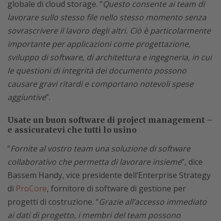
globale di cloud storage. “
Questo consente ai team di
lavorare sullo stesso file nello stesso momento senza
sovrascrivere il lavoro degli altri. Ciò è particolarmente
importante per applicazioni come progettazione,
sviluppo di software, di architettura e ingegneria, in cui
le questioni di integrità dei documento possono
causare gravi ritardi e comportano notevoli spese
aggiuntive
”.
Usate un buon software di project management –
e assicuratevi che tutti lo usino
“
Fornite al vostro team una soluzione di software
collaborativo che permetta di lavorare insieme
”, dice
Bassem Handy, vice presidente dell’Enterprise Strategy
di
ProCore
, fornitore di software di gestione per
progetti di costruzione. “
Grazie all’accesso immediato
ai dati di progetto, i membri del team possono