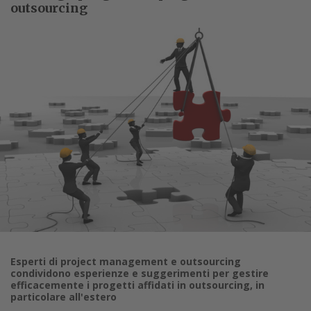
outsourcing
Esperti di project management e outsourcing
condividono esperienze e suggerimenti per gestire
efficacemente i progetti affidati in outsourcing, in
particolare all'estero