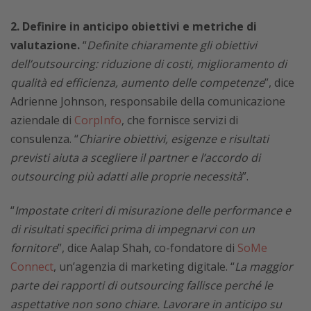
2. Definire in anticipo obiettivi e metriche di
valutazione.
“
Definite chiaramente gli obiettivi
dell’outsourcing: riduzione di costi, miglioramento di
qualità ed efficienza, aumento delle competenze
”, dice
Adrienne Johnson, responsabile della comunicazione
aziendale di
CorpInfo
, che fornisce servizi di
consulenza. “
Chiarire obiettivi, esigenze e risultati
previsti aiuta a scegliere il partner e l’accordo di
outsourcing più adatti alle proprie necessità
”.
“
Impostate criteri di misurazione delle performance e
di risultati specifici prima di impegnarvi con un
fornitore
”, dice Aalap Shah, co-fondatore di
SoMe
Connect
, un’agenzia di marketing digitale. “
La maggior
parte dei rapporti di outsourcing fallisce perché le
aspettative non sono chiare. Lavorare in anticipo su