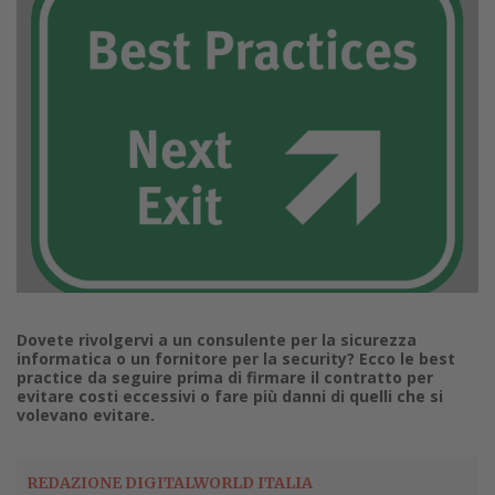
Dovete rivolgervi a un consulente per la sicurezza
informatica o un fornitore per la security? Ecco le best
practice da seguire prima di firmare il contratto per
evitare costi eccessivi o fare più danni di quelli che si
volevano evitare.
REDAZIONE DIGITALWORLD ITALIA