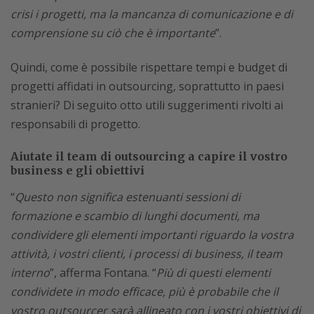
crisi i progetti, ma la mancanza di comunicazione e di
comprensione su ciò che è importante
”.
Quindi, come è possibile rispettare tempi e budget di
progetti affidati in outsourcing, soprattutto in paesi
stranieri? Di seguito otto utili suggerimenti rivolti ai
responsabili di progetto.
Aiutate il team di outsourcing a capire il vostro
business e gli obiettivi
“
Questo non significa estenuanti sessioni di
formazione e scambio di lunghi documenti, ma
condividere gli elementi importanti riguardo la vostra
attività, i vostri clienti, i processi di business, il team
interno
”, afferma Fontana. “
Più di questi elementi
condividete in modo efficace, più è probabile che il
vostro outsourcer sarà allineato con i vostri obiettivi di