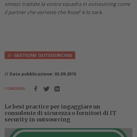
sintesi: trattate la vostra squadra in outsourcing come
il partner che vorreste che fosse
” e lo sarà.
GESTIONE OUTSOURCING
// Data pubblicazione: 03.09.2015
CONDIVIDI:
Le best practice per ingaggiare un
consulente di sicurezza o fornitori di IT
security in outsourcing