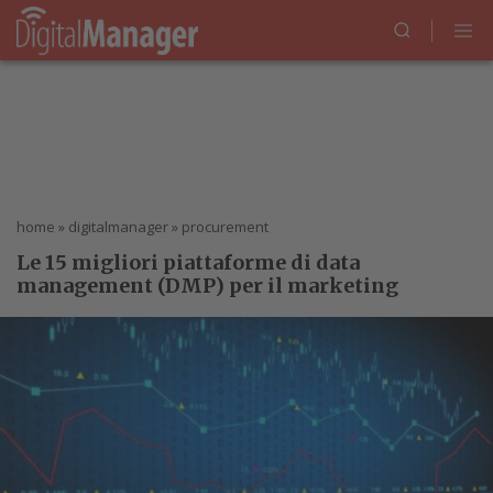
home
»
digitalmanager
»
procurement
Le 15 migliori piattaforme di data
management (DMP) per il marketing