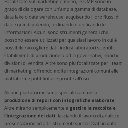
Focalizzate sul marketing o meno, le DMP sono in
grado di dialogare con un’ampia gamma di database,
data lake o data warehouse, acquisendo i loro flussi di
dati e quindi pulendo, ordinando e unificando le
informazioni. Alcuni sono strumenti generali che
possono essere utilizzati per qualsiasi lavoro in cui è
possibile raccogliere dati, inclusi laboratori scientifici,
stabilimenti di produzione o uffici governativi, nonché
divisioni di vendita. Altre sono più focalizzate per i team
di marketing, offrendo molte integrazioni comuni alle
piattaforme pubblicitarie pronte all’uso.
Alcune piattaforme sono specializzate nella
produzione di report con infografiche elaborate
.
Altre mirano semplicemente a
gestire la raccolta e
l’integrazione dei dati
, lasciando il lavoro di analisi e
presentazione ad altri strumenti specializzati in data