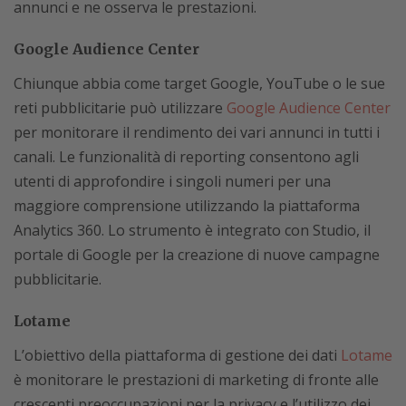
annunci e ne osserva le prestazioni.
Google Audience Center
Chiunque abbia come target Google, YouTube o le sue
reti pubblicitarie può utilizzare
Google Audience Center
per monitorare il rendimento dei vari annunci in tutti i
canali. Le funzionalità di reporting consentono agli
utenti di approfondire i singoli numeri per una
maggiore comprensione utilizzando la piattaforma
Analytics 360. Lo strumento è integrato con Studio, il
portale di Google per la creazione di nuove campagne
pubblicitarie.
Lotame
L’obiettivo della piattaforma di gestione dei dati
Lotame
è monitorare le prestazioni di marketing di fronte alle
crescenti preoccupazioni per la privacy e l’utilizzo dei