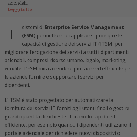
aziendali.
Leggi tutto
sistemi di
Enterprise Service Management
I
(ESM)
permettono di applicare i principi e le
capacità di gestione dei servizi IT (ITSM) per
migliorare l’erogazione dei servizi a tutti i dipartimenti
aziendali, compresi risorse umane, legale, marketing,
vendite. L’ESM mira a rendere più facile ed efficiente per
le aziende fornire e supportare i servizi per i
dipendenti.
L’ITSM è stato progettato per automatizzare la
fornitura dei servizi IT forniti agli utenti finali e gestire
grandi quantità di richieste IT in modo rapido ed
efficiente, per esempio quando i dipendenti utilizzano il
portale aziendale per richiedere nuovi dispositivi o