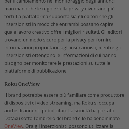
per il cambiamento nel monitoraggio degli annunci
man mano che le regole sulla privacy diventano più
forti. La piattaforma supporta sia gli editori che gli
inserzionisti in modo che entrambi possano capire
quale lavoro creativo offre i migliori risultati. Gli editori
trovano un modo sicuro per la privacy per fornire
informazioni proprietarie agli inserzionisti, mentre gli
inserzionisti ottengono le informazioni di cui hanno
bisogno per monitorare le prestazioni su tutte le
piattaforme di pubblicazione.
Roku OneView
Il brand potrebbe essere più familiare come produttore
di dispositivi di video streaming, ma Roku si occupa
anche di annunci pubblicitari. La società ha portato
Dataxu sotto l’ombrello del brand e lo ha denominato
OneView
. Ora gli inserzionisti possono utilizzare la