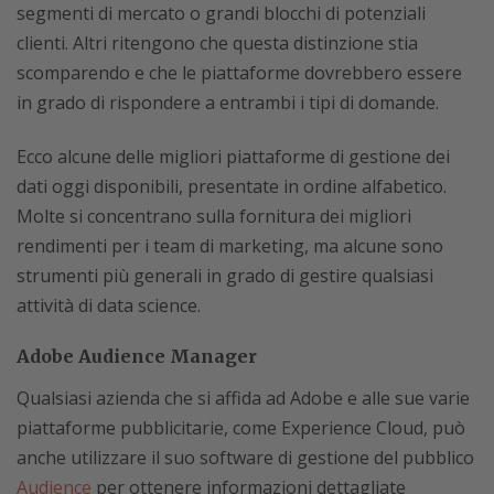
segmenti di mercato o grandi blocchi di potenziali
clienti. Altri ritengono che questa distinzione stia
scomparendo e che le piattaforme dovrebbero essere
in grado di rispondere a entrambi i tipi di domande.
Ecco alcune delle migliori piattaforme di gestione dei
dati oggi disponibili, presentate in ordine alfabetico.
Molte si concentrano sulla fornitura dei migliori
rendimenti per i team di marketing, ma alcune sono
strumenti più generali in grado di gestire qualsiasi
attività di data science.
Adobe Audience Manager
Qualsiasi azienda che si affida ad Adobe e alle sue varie
piattaforme pubblicitarie, come Experience Cloud, può
anche utilizzare il suo software di gestione del pubblico
Audience
per ottenere informazioni dettagliate