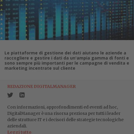
Le piattaforme di gestione dei dati aiutano le aziende a
raccogliere e gestire i dati da un'ampia gamma di fonti e
sono sempre più importanti per le campagne di vendita e
marketing incentrate sul cliente
REDAZIONE DIGITALMANAGER
Con informazioni, approfondimenti ed eventi ad hoc,
DigitalManager è una risorsa preziosa per tutti i leader
delle strutture IT e i decisori delle strategie tecnologiche
aziendali.
Leggi tutto