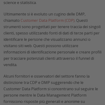
science e statistica.
Ultimamente si è evoluto un cugino delle DMP,
chiamato
Customer Data Platform (CDP)
. Questi
strumenti sono progettati per tenere traccia dei singoli
clienti, spesso utilizzando fonti di dati di terze parti per
identificare le persone che visualizzano annunci o
visitano siti web. Questi possono utilizzare
informazioni di identificazione personale e creare profili
per tracciare potenziali clienti attraverso il funnel di
vendita.
Alcuni fornitori e osservatori del settore fanno la
distinzione tra CDP e DMP suggerendo che le
Customer Data Platform si concentrano sul seguire le
persone mentre le Data Management Platform
forniscono risposte più generali e anonime su