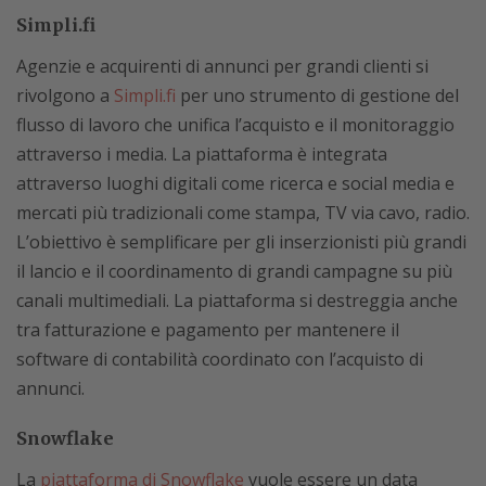
Simpli.fi
Agenzie e acquirenti di annunci per grandi clienti si
rivolgono a
Simpli.fi
per uno strumento di gestione del
flusso di lavoro che unifica l’acquisto e il monitoraggio
attraverso i media. La piattaforma è integrata
attraverso luoghi digitali come ricerca e social media e
mercati più tradizionali come stampa, TV via cavo, radio.
L’obiettivo è semplificare per gli inserzionisti più grandi
il lancio e il coordinamento di grandi campagne su più
canali multimediali. La piattaforma si destreggia anche
tra fatturazione e pagamento per mantenere il
software di contabilità coordinato con l’acquisto di
annunci.
Snowflake
La
piattaforma di Snowflake
vuole essere un data