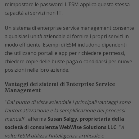
reimpostare le password. L’ESM applica questa stessa
capacità ai servizi non IT.
Un sistema di enterprise service management consente
a qualsiasi unità aziendale di fornire i propri servizi in
modo efficiente. Esempi di ESM includono dipendenti
che utilizzano portali e app per richiedere permessi,
chiedere copie delle buste paga o candidarsi per nuove
posizioni nelle loro aziende.
Vantaggi dei sistemi di Enterprise Service
Management
“
Dal punto di vista aziendale i principali vantaggi sono
l’automatizzazione e la semplificazione dei processi
manuali
”, afferma
Susan Salgy, proprietaria della
società di consulenza WebWise Solutions LLC
. “
A
volte l’ESM utilizza l’intelligenza artificiale e