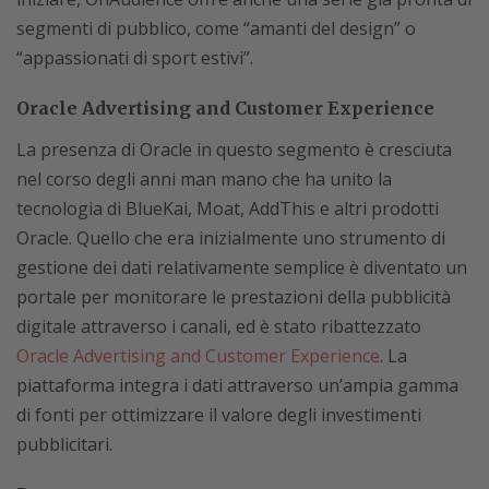
segmenti di pubblico, come “amanti del design” o
“appassionati di sport estivi”.
Oracle Advertising and Customer Experience
La presenza di Oracle in questo segmento è cresciuta
nel corso degli anni man mano che ha unito la
tecnologia di BlueKai, Moat, AddThis e altri prodotti
Oracle. Quello che era inizialmente uno strumento di
gestione dei dati relativamente semplice è diventato un
portale per monitorare le prestazioni della pubblicità
digitale attraverso i canali, ed è stato ribattezzato
Oracle Advertising and Customer Experience
. La
piattaforma integra i dati attraverso un’ampia gamma
di fonti per ottimizzare il valore degli investimenti
pubblicitari.