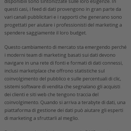
disponibili sono sintonizzate sulle loro esigenze. In
questi casi, i feed di dati provengono in gran parte da
vari canali pubblicitari e i rapporti che generano sono
progettati per aiutare i professionisti del marketing a
spendere saggiamente il loro budget.
Questo cambiamento di mercato sta emergendo perché
i moderni team di marketing basati sui dati devono
navigare in una rete di fonti e formati di dati connessi,
inclusi marketplace che offrono statistiche sul
coinvolgimento del pubblico e sulle percentuali di clic,
sistemi software di vendita che segnalano gli acquisti
dei clienti e siti web che tengono traccia del
coinvolgimento. Quando si arriva a terabyte di dati, una
piattaforma di gestione dei dati può aiutare gli esperti
di marketing a sfruttarli al meglio.