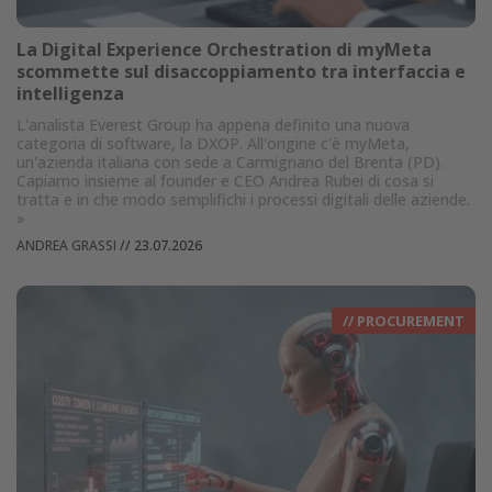
La Digital Experience Orchestration di myMeta
scommette sul disaccoppiamento tra interfaccia e
intelligenza
L'analista Everest Group ha appena definito una nuova
categoria di software, la DXOP. All'origine c'è myMeta,
un'azienda italiana con sede a Carmignano del Brenta (PD).
Capiamo insieme al founder e CEO Andrea Rubei di cosa si
tratta e in che modo semplifichi i processi digitali delle aziende.
»
ANDREA GRASSI
//
23.07.2026
// PROCUREMENT