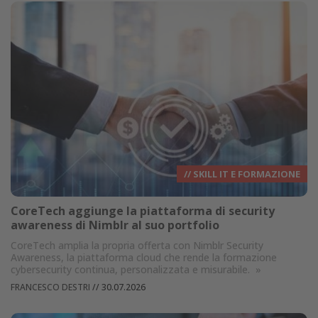
// SKILL IT E FORMAZIONE
CoreTech aggiunge la piattaforma di security
awareness di Nimblr al suo portfolio
CoreTech amplia la propria offerta con Nimblr Security
Awareness, la piattaforma cloud che rende la formazione
cybersecurity continua, personalizzata e misurabile.
»
FRANCESCO DESTRI
//
30.07.2026