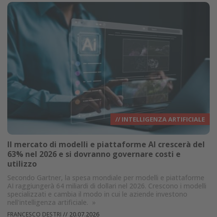
// INTELLIGENZA ARTIFICIALE
Il mercato di modelli e piattaforme AI crescerà del
63% nel 2026 e si dovranno governare costi e
utilizzo
Secondo Gartner, la spesa mondiale per modelli e piattaforme
AI raggiungerà 64 miliardi di dollari nel 2026. Crescono i modelli
specializzati e cambia il modo in cui le aziende investono
nell'intelligenza artificiale.
»
FRANCESCO DESTRI
//
20.07.2026