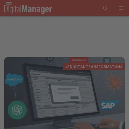
// DIGITAL TRANSFORMATION