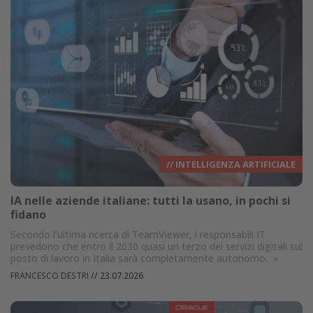
// INTELLIGENZA ARTIFICIALE
IA nelle aziende italiane: tutti la usano, in pochi si
fidano
Secondo l’ultima ricerca di TeamViewer, i responsabili IT
prevedono che entro il 2030 quasi un terzo dei servizi digitali sul
posto di lavoro in Italia sarà completamente autonomo.
»
FRANCESCO DESTRI
//
23.07.2026