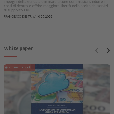
impegni dell’azienda a eliminare alcune commissioni, ridurre i
costi di rientro e offrire maggiore libertà nella scelta dei servizi
di supporto ERP.
»
FRANCESCO DESTRI
//
10.07.2026
‹
›
White paper