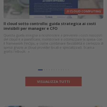
// CLOUD COMPUTING
Il cloud sotto controllo: guida strategica ai costi
invisibili per manager e CFO
Questa guida insegna a riconoscere e prevenire i costi nascosti
del cloud e a pianificare, monitorare e ottimizzare la spesa con
il framework FinOps, e come combinare flessibilità e certezza di
spesa grazie ai cloud provider locali e specializzati. Scarica
gratis l'eBook.
»
VISUALIZZA TUTTI