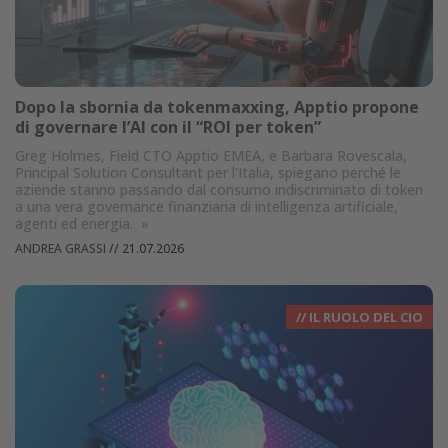
Dopo la sbornia da tokenmaxxing, Apptio propone
di governare l’AI con il “ROI per token”
Greg Holmes, Field CTO Apptio EMEA, e Barbara Rovescala,
Principal Solution Consultant per l'Italia, spiegano perché le
aziende stanno passando dal consumo indiscriminato di token
a una vera governance finanziaria di intelligenza artificiale,
agenti ed energia.
»
ANDREA GRASSI
//
21.07.2026
// IL RUOLO DEL CIO