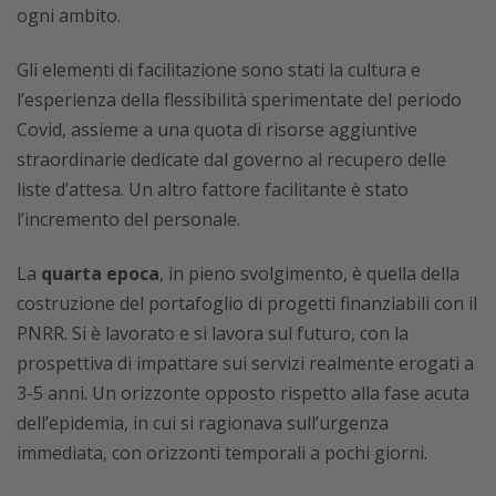
ogni ambito.
Gli elementi di facilitazione sono stati la cultura e
l’esperienza della flessibilità sperimentate del periodo
Covid, assieme a una quota di risorse aggiuntive
straordinarie dedicate dal governo al recupero delle
liste d’attesa. Un altro fattore facilitante è stato
l’incremento del personale.
La
quarta epoca
, in pieno svolgimento, è quella della
costruzione del portafoglio di progetti finanziabili con il
PNRR. Si è lavorato e si lavora sul futuro, con la
prospettiva di impattare sui servizi realmente erogati a
3-5 anni. Un orizzonte opposto rispetto alla fase acuta
dell’epidemia, in cui si ragionava sull’urgenza
immediata, con orizzonti temporali a pochi giorni.