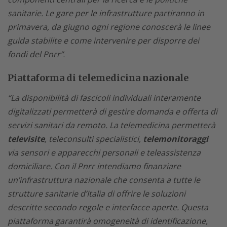
sanitarie. Le gare per le infrastrutture partiranno in
primavera, da giugno ogni regione conoscerà le linee
guida stabilite e come intervenire per disporre dei
fondi del Pnrr”
.
Piattaforma di telemedicina nazionale
“La disponibilità di fascicoli individuali interamente
digitalizzati permetterà di gestire domanda e offerta di
servizi sanitari da remoto. La telemedicina permetterà
televisite
, teleconsulti specialistici,
telemonitoraggi
via sensori e apparecchi personali e teleassistenza
domiciliare. Con il Pnrr intendiamo finanziare
un’infrastruttura nazionale che consenta a tutte le
strutture sanitarie d’Italia di offrire le soluzioni
descritte secondo regole e interfacce aperte. Questa
piattaforma garantirà omogeneità di identificazione,