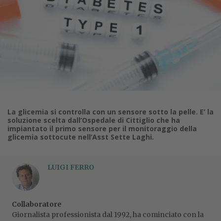
La glicemia si controlla con un sensore sotto la pelle. E’ la
soluzione scelta dall’Ospedale di Cittiglio che ha
impiantato il primo sensore per il monitoraggio della
glicemia sottocute nell’Asst Sette Laghi.
LUIGI FERRO
Collaboratore
Giornalista professionista dal 1992, ha cominciato con la