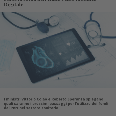
Digitale
I ministri Vittorio Colao e Roberto Speranza spiegano
quali saranno i prossimi passaggi per l’utilizzo dei fondi
del Pnrr nel settore sanitario