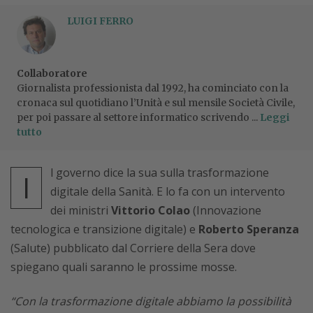
LUIGI FERRO
Collaboratore
Giornalista professionista dal 1992, ha cominciato con la
cronaca sul quotidiano l’Unità e sul mensile Società Civile,
per poi passare al settore informatico scrivendo ...
Leggi
tutto
l governo dice la sua sulla trasformazione
I
digitale della Sanità. E lo fa con un intervento
dei ministri
Vittorio Colao
(Innovazione
tecnologica e transizione digitale) e
Roberto Speranza
(Salute) pubblicato dal Corriere della Sera dove
spiegano quali saranno le prossime mosse.
“Con la trasformazione digitale abbiamo la possibilità