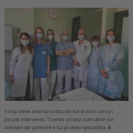
Il chip viene inserito sottocute sul braccio con un
piccolo intervento. Tramite un’app scaricabile sul
cellulare del paziente e sul pc dello specialista,
il