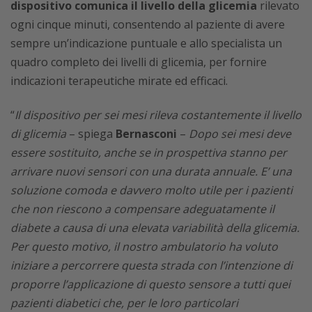
dispositivo comunica il livello della glicemia
rilevato
ogni cinque minuti, consentendo al paziente di avere
sempre un’indicazione puntuale e allo specialista un
quadro completo dei livelli di glicemia, per fornire
indicazioni terapeutiche mirate ed efficaci.
“
Il dispositivo per sei mesi rileva costantemente il livello
di glicemia
– spiega
Bernasconi
–
Dopo sei mesi deve
essere sostituito, anche se in prospettiva stanno per
arrivare nuovi sensori con una durata annuale. E’ una
soluzione comoda e davvero molto utile per i pazienti
che non riescono a compensare adeguatamente il
diabete a causa di una elevata variabilità della glicemia.
Per questo motivo, il nostro ambulatorio ha voluto
iniziare a percorrere questa strada con l’intenzione di
proporre l’applicazione di questo sensore a tutti quei
pazienti diabetici che, per le loro particolari