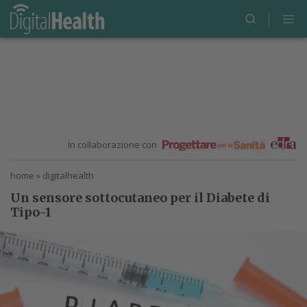
In collaborazione con
home
»
digitalhealth
Un sensore sottocutaneo per il Diabete di
Tipo-1