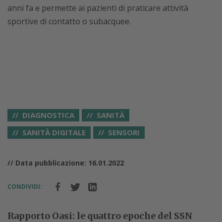
anni fa e permette ai pazienti di praticare attività
sportive di contatto o subacquee.
DIAGNOSTICA
SANITÀ
SANITÀ DIGITALE
SENSORI
// Data pubblicazione: 16.01.2022
CONDIVIDI:
Rapporto Oasi: le quattro epoche del SSN