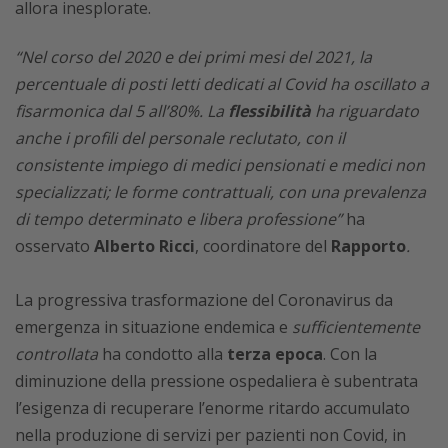
allora inesplorate.
“Nel corso del 2020 e dei primi mesi del 2021, la
percentuale di posti letti dedicati al Covid ha oscillato a
fisarmonica dal 5 all’80%. La
flessibilità
ha riguardato
anche i profili del personale reclutato, con il
consistente impiego di medici pensionati e medici non
specializzati; le forme contrattuali, con una prevalenza
di tempo determinato e libera professione”
ha
osservato
Alberto Ricci
, coordinatore del
Rapporto
.
La progressiva trasformazione del Coronavirus da
emergenza in situazione endemica e
sufficientemente
controllata
ha condotto alla
terza epoca
. Con la
diminuzione della pressione ospedaliera è subentrata
l’esigenza di recuperare l’enorme ritardo accumulato
nella produzione di servizi per pazienti non Covid, in