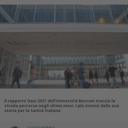
Il rapporto Oasi 2021 dell'Università Bocconi traccia la
strada percorsa negli ultimi mesi. I più intensi della sua
storia per la Sanità italiana
LUIGI FERRO