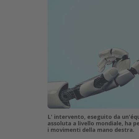
L' intervento, eseguito da un'équi
assoluta a livello mondiale, ha 
i movimenti della mano destra.