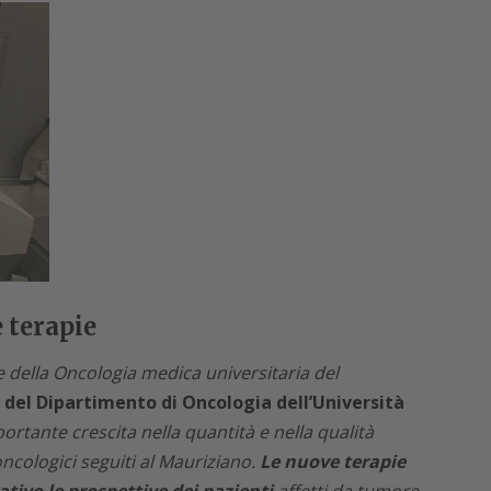
 terapie
e della Oncologia medica universitaria del
del Dipartimento di Oncologia dell’Università
portante crescita nella quantità e nella qualità
 oncologici seguiti al Mauriziano.
Le nuove terapie