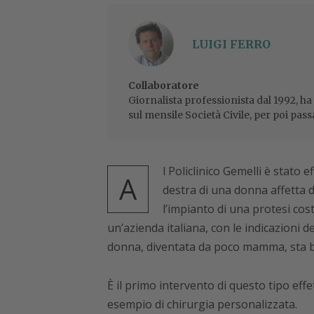
LUIGI FERRO
Collaboratore
Giornalista professionista dal 1992, ha
sul mensile Società Civile, per poi pass
l Policlinico Gemelli è stato
A
destra di una donna affetta 
l’impianto di una protesi co
un’azienda italiana, con le indicazioni de
donna, diventata da poco mamma, sta be
È il primo intervento di questo tipo ef
esempio di chirurgia personalizzata.