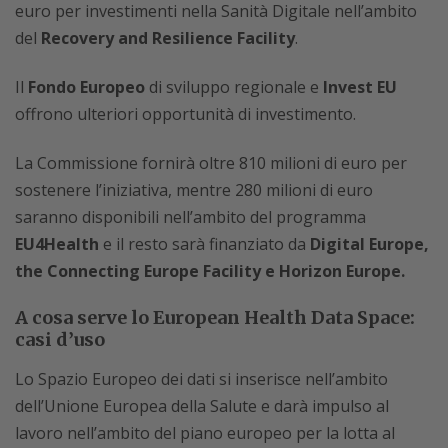
euro per investimenti nella Sanità Digitale nell’ambito
del
Recovery and Resilience Facility
.
Il
Fondo Europeo
di sviluppo regionale e
Invest EU
offrono ulteriori opportunità di investimento.
La Commissione fornirà oltre 810 milioni di euro per
sostenere l’iniziativa, mentre 280 milioni di euro
saranno disponibili nell’ambito del programma
EU4Health
e il resto sarà finanziato da
Digital Europe,
the Connecting Europe Facility e Horizon Europe.
A cosa serve lo European Health Data Space:
casi d’uso
Lo Spazio Europeo dei dati si inserisce nell’ambito
dell’Unione Europea della Salute e darà impulso al
lavoro nell’ambito del piano europeo per la lotta al