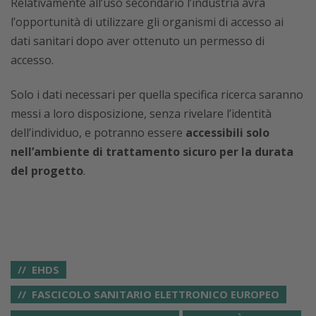
Relativamente all’uso secondario l’industria avrà
l’opportunità di utilizzare gli organismi di accesso ai
dati sanitari dopo aver ottenuto un permesso di
accesso.
Solo i dati necessari per quella specifica ricerca saranno
messi a loro disposizione, senza rivelare l’identità
dell’individuo, e potranno essere
accessibili solo
nell’ambiente di trattamento sicuro per la durata
del progetto
.
EHDS
FASCICOLO SANITARIO ELETTRONICO EUROPEO