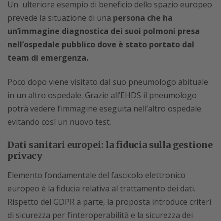
Un ulteriore esempio di beneficio dello spazio europeo
prevede la situazione di una
persona che ha
un’immagine diagnostica dei suoi polmoni presa
nell’ospedale pubblico dove è stato portato dal
team di emergenza.
Poco dopo viene visitato dal suo pneumologo abituale
in un altro ospedale. Grazie all’EHDS il pneumologo
potrà vedere l’immagine eseguita nell’altro ospedale
evitando così un nuovo test.
Dati sanitari europei: la fiducia sulla gestione
privacy
Elemento fondamentale del fascicolo elettronico
europeo è la fiducia relativa al trattamento dei dati.
Rispetto del GDPR a parte, la proposta introduce criteri
di sicurezza per l’interoperabilità e la sicurezza dei