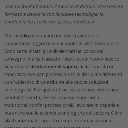
diventa fondamentale. Il medico di domani deve essere
formato a lavorare con le nuove tecnologie: la
pandemia ha accelerato questa tendenza
”.
Ma il medico di domani non dovrà avere solo
competenze aggiornate dal punto di vista tecnologico.
Sono sette infatti gli skill elencati nel corso del
convegno che ha tracciato l’identikit del nuovo medico.
Si parte dall’
ibridazione di saperi
, dalla capacità di
saper lavorare con professionisti di discipline differenti
con l’obiettivo di contribuire alle nuove soluzioni
tecnologiche. Per questo è necessario possedere una
mentalità aperta, essere capaci di superare i
tradizionali confini professionali, lavorare in ospedale
ma anche con le aziende tecnologiche del settore. Oltre
alla tradizionale capacità di seguire con passione i