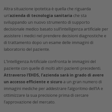
Altra situazione ipotetica è quella che riguarda
un’
azienda di tecnologia sanitaria
che sta
sviluppando un nuovo strumento di supporto
decisionale medico basato sull’intelligenza artificiale per
assistere i medici nel prendere decisioni diagnostiche e
di trattamento dopo un esame delle immagini di
laboratorio del paziente.
L’Intelligenza Artificiale confronta le immagini del
paziente con quelle di molti altri pazienti precedenti.
Attraverso l’EHDS, l’azienda sarà in grado di avere
un accesso efficiente e sicuro
a un gran numero di
immagini mediche per addestrare l’algoritmo dell’IA e
ottimizzare la sua precisione prima di cercare
l’approvazione del mercato.