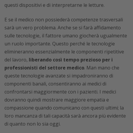
questi dispositivi e di interpretarne le letture.
E se il medico non possiederà competenze trasversali
sarà un vero problema. Anche se si farà affidamento
sulle tecnologie, il fattore umano giocherà ugualmente
un ruolo importante. Questo perché le tecnologie
elimineranno essenzialmente le componenti ripetitive
del lavoro,
liberando così tempo prezioso per i
professionisti del settore medico
. Man mano che
queste tecnologie avanzate si impadroniranno di
componenti banali, consentiranno ai medici di
confrontarsi maggiormente con i pazienti. I medici
dovranno quindi mostrare maggiore empatia e
compassione quando comunicano con questi ultimi; la
loro mancanza di tali capacità sarà ancora più evidente
di quanto non lo sia oggi.