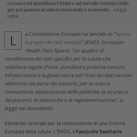
cronaca sul quotidiano l’Unità e sul mensile Società Civile,
per poi passare al settore informatico scrivendo ...
Leggi
tutto
a Commissione Europea ha lanciato lo “
Spazio
L
europeo dei dati sanitari
”
(EHDS, European
Health Data Space)
,
“un quadro di
condivisione dei dati specifici per la salute che
stabilisce regole chiare, standard e pratiche comuni,
infrastrutture e la governance per l’uso dei dati sanitari
elettronici da parte dei pazienti, per la ricerca,
innovazione, elaborazione delle politiche, la sicurezza
dei pazienti, le statistiche o la regolamentazione”
, si
legge nel documento.
Elemento centrale per la realizzazione di una Unione
Europea della salute. L’EHDS, il
Fascicolo Sanitario