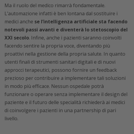
Ma il ruolo del medico rimarrà fondamentale.
L’automazione infatti è ben lontana dal sostituire i
medici anche
se l’intelligenza artificiale sta facendo
notevoli passi avanti e diventerà lo stetoscopio del
XXI secolo
. Infine, anche i pazienti saranno coinvolti
facendo sentire la propria voce, diventando più
proattivi nella gestione della propria salute. In quanto
utenti finali di strumenti sanitari digitali e di nuovi
approcci terapeutici, possono fornire un feedback
prezioso per contribuire a implementare tali soluzioni
in modo più efficace. Nessun ospedale potrà
funzionare o operare senza implementare il design del
paziente e il futuro delle specialità richiederà ai medici
di coinvolgere i pazienti in una partnership di pari
livello.