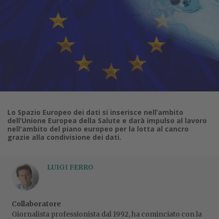
Lo Spazio Europeo dei dati si inserisce nell’ambito
dell’Unione Europea della Salute e darà impulso al lavoro
nell'ambito del piano europeo per la lotta al cancro
grazie alla condivisione dei dati.
LUIGI FERRO
Collaboratore
Giornalista professionista dal 1992, ha cominciato con la