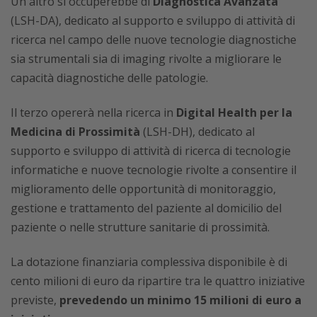
Un altro si occuperebbe di
Diagnostica Avanzata
(LSH-DA), dedicato al supporto e sviluppo di attività di
ricerca nel campo delle nuove tecnologie diagnostiche
sia strumentali sia di imaging rivolte a migliorare le
capacità diagnostiche delle patologie.
Il terzo opererà nella ricerca in
Digital Health per la
Medicina di Prossimità
(LSH-DH), dedicato al
supporto e sviluppo di attività di ricerca di tecnologie
informatiche e nuove tecnologie rivolte a consentire il
miglioramento delle opportunità di monitoraggio,
gestione e trattamento del paziente al domicilio del
paziente o nelle strutture sanitarie di prossimità.
La dotazione finanziaria complessiva disponibile è di
cento milioni di euro da ripartire tra le quattro iniziative
previste,
prevedendo un minimo 15 milioni di euro a