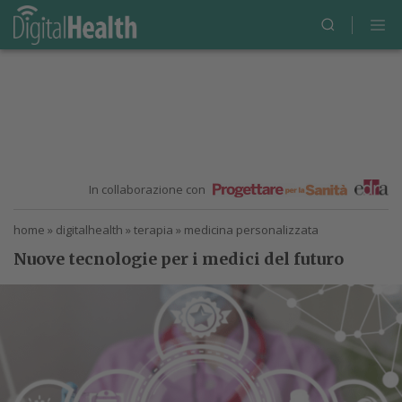
In collaborazione con
home
»
digitalhealth
»
terapia
»
medicina personalizzata
Nuove tecnologie per i medici del futuro