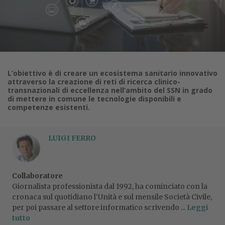
L’obiettivo è di creare un ecosistema sanitario innovativo
attraverso la creazione di reti di ricerca clinico-
transnazionali di eccellenza nell’ambito del SSN in grado
di mettere in comune le tecnologie disponibili e
competenze esistenti.
LUIGI FERRO
Collaboratore
Giornalista professionista dal 1992, ha cominciato con la
cronaca sul quotidiano l’Unità e sul mensile Società Civile,
per poi passare al settore informatico scrivendo ...
Leggi
tutto