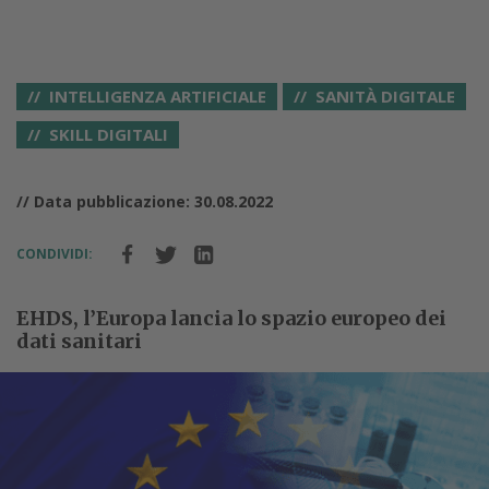
INTELLIGENZA ARTIFICIALE
SANITÀ DIGITALE
SKILL DIGITALI
// Data pubblicazione: 30.08.2022
CONDIVIDI:
EHDS, l’Europa lancia lo spazio europeo dei
dati sanitari