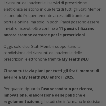
I riassunti dei pazienti e i servizi di prescrizione
elettronica esistono in due terzi di tutti gli Stati Membri
e sono più frequentemente accessibili tramite un
portale online, ma solo in pochi Paesi possono essere
inviati o ricevuti oltre confine e
11 paesi utilizzano
ancora stampe cartacee per le prescrizioni
.
Oggi, solo dieci Stati Membri supportano la
condivisione dei riassunti dei pazienti e delle
prescrizioni elettroniche tramite
MyHealth@EU
.
Ci sono tuttavia piani per tutti gli Stati membri di
aderire a MyHealth@EU entro il 2025.
Per quanto riguarda
l’uso secondario per ricerca,
innovazione, elaborazione delle politiche e
regolamentazione
, gli studi che informano le decisioni