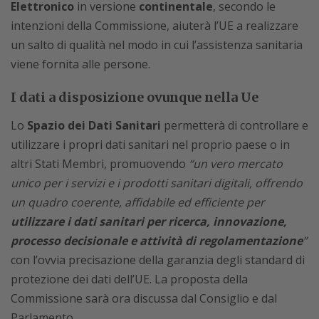
Elettronico
in versione
continentale
, secondo le
intenzioni della Commissione, aiuterà l’UE a realizzare
un salto di qualità nel modo in cui l’assistenza sanitaria
viene fornita alle persone.
I dati a disposizione ovunque nella Ue
Lo
Spazio dei Dati Sanitari
permetterà di controllare e
utilizzare i propri dati sanitari nel proprio paese o in
altri Stati Membri, promuovendo
“un vero mercato
unico per i servizi e i prodotti sanitari digitali, offrendo
un quadro coerente, affidabile ed efficiente per
utilizzare i dati sanitari per ricerca, innovazione,
processo decisionale e attività di regolamentazione
”
con l’ovvia precisazione della garanzia degli standard di
protezione dei dati dell’UE. La proposta della
Commissione sarà ora discussa dal Consiglio e dal
Parlamento.