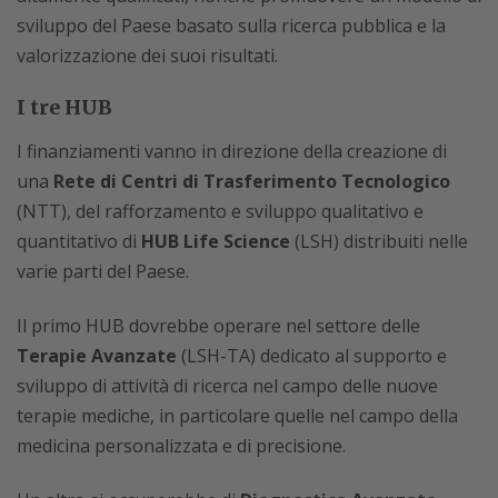
sviluppo del Paese basato sulla ricerca pubblica e la
valorizzazione dei suoi risultati.
I tre HUB
I finanziamenti vanno in direzione della creazione di
una
Rete di Centri di Trasferimento Tecnologico
(NTT), del rafforzamento e sviluppo qualitativo e
quantitativo di
HUB Life Science
(LSH) distribuiti nelle
varie parti del Paese.
Il primo HUB dovrebbe operare nel settore delle
Terapie Avanzate
(LSH-TA) dedicato al supporto e
sviluppo di attività di ricerca nel campo delle nuove
terapie mediche, in particolare quelle nel campo della
medicina personalizzata e di precisione.