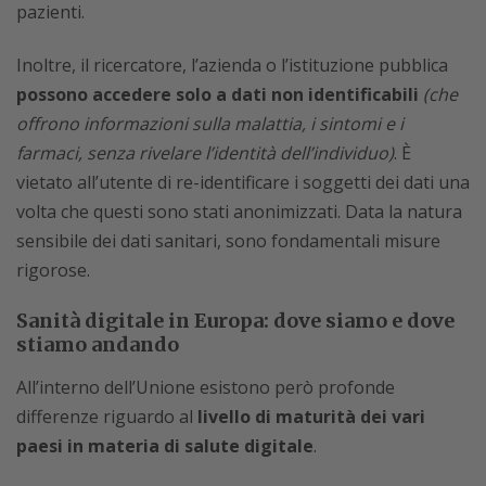
pazienti.
Inoltre, il ricercatore, l’azienda o l’istituzione pubblica
possono accedere solo a dati non identificabili
(che
offrono informazioni sulla malattia, i sintomi e i
farmaci, senza rivelare l’identità dell’individuo)
. È
vietato all’utente di re-identificare i soggetti dei dati una
volta che questi sono stati anonimizzati. Data la natura
sensibile dei dati sanitari, sono fondamentali misure
rigorose.
Sanità digitale in Europa: dove siamo e dove
stiamo andando
All’interno dell’Unione esistono però profonde
differenze riguardo al
livello di maturità dei vari
paesi in materia di salute digitale
.