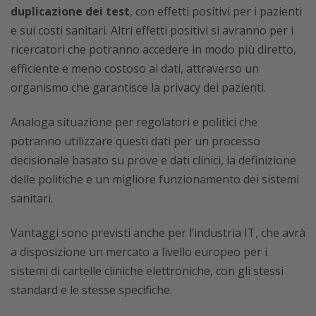
duplicazione dei test
, con effetti positivi per i pazienti
e sui costi sanitari. Altri effetti positivi si avranno per i
ricercatori che potranno accedere in modo più diretto,
efficiente e meno costoso ai dati, attraverso un
organismo che garantisce la privacy dei pazienti.
Analoga situazione per regolatori e politici che
potranno utilizzare questi dati per un processo
decisionale basato su prove e dati clinici, la definizione
delle politiche e un migliore funzionamento dei sistemi
sanitari.
Vantaggi sono previsti anche per l’industria IT, che avrà
a disposizione un mercato a livello europeo per i
sistemi di cartelle cliniche elettroniche, con gli stessi
standard e le stesse specifiche.