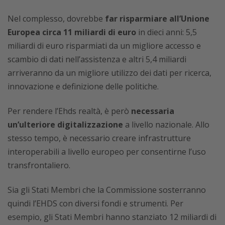
Nel complesso, dovrebbe
far risparmiare all’Unione
Europea circa 11 miliardi di euro
in dieci anni: 5,5
miliardi di euro risparmiati da un migliore accesso e
scambio di dati nell’assistenza e altri 5,4 miliardi
arriveranno da un migliore utilizzo dei dati per ricerca,
innovazione e definizione delle politiche.
Per rendere l’Ehds realtà, è però
necessaria
un’ulteriore digitalizzazione
a livello nazionale. Allo
stesso tempo, è necessario creare infrastrutture
interoperabili a livello europeo per consentirne l’uso
transfrontaliero.
Sia gli Stati Membri che la Commissione sosterranno
quindi l’EHDS con diversi fondi e strumenti. Per
esempio, gli Stati Membri hanno stanziato 12 miliardi di