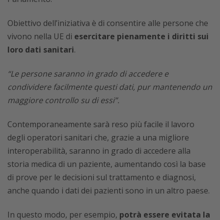
Obiettivo dell’iniziativa è di consentire alle persone che
vivono nella UE di
esercitare pienamente i diritti sui
loro dati sanitari
.
“Le persone saranno in grado di accedere e
condividere facilmente questi dati, pur mantenendo un
maggiore controllo su di essi”.
Contemporaneamente sarà reso più facile il lavoro
degli operatori sanitari che, grazie a una migliore
interoperabilità, saranno in grado di accedere alla
storia medica di un paziente, aumentando così la base
di prove per le decisioni sul trattamento e diagnosi,
anche quando i dati dei pazienti sono in un altro paese.
In questo modo, per esempio,
potrà essere evitata la