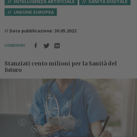
INTELLIGENZA ARTIFICIALE
SANITÀ DIGITALE
UNIONE EUROPEA
// Data pubblicazione: 30.05.2022
CONDIVIDI:
Stanziati cento milioni per la Sanità del
futuro