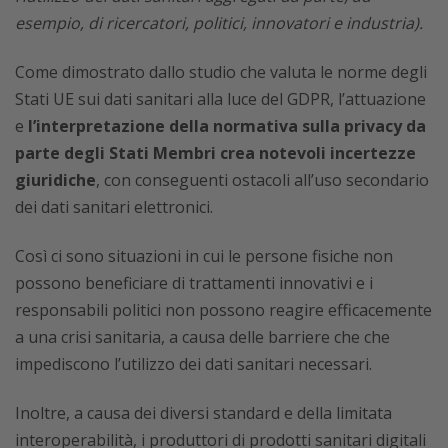
esempio, di ricercatori, politici, innovatori e industria).
Come dimostrato dallo studio che valuta le norme degli
Stati UE sui dati sanitari alla luce del GDPR, l’attuazione
e
l’interpretazione della normativa sulla privacy da
parte degli Stati Membri crea notevoli incertezze
giuridiche
, con conseguenti ostacoli all’uso secondario
dei dati sanitari elettronici.
Così ci sono situazioni in cui le persone fisiche non
possono beneficiare di trattamenti innovativi e i
responsabili politici non possono reagire efficacemente
a una crisi sanitaria, a causa delle barriere che che
impediscono l’utilizzo dei dati sanitari necessari.
Inoltre, a causa dei diversi standard e della limitata
interoperabilità, i produttori di prodotti sanitari digitali