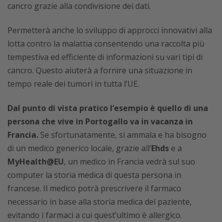
cancro grazie alla condivisione dei dati.
Permetterà anche lo sviluppo di approcci innovativi alla
lotta contro la malattia consentendo una raccolta più
tempestiva ed efficiente di informazioni su vari tipi di
cancro. Questo aiuterà a fornire una situazione in
tempo reale dei tumori in tutta l’UE.
Dal punto di vista pratico l’esempio è quello di una
persona che vive in Portogallo va in vacanza in
Francia.
Se sfortunatamente, si ammala e ha bisogno
di un medico generico locale, grazie all’
Ehds
e a
MyHealth@EU
, un medico in Francia vedrà sul suo
computer la storia medica di questa persona in
francese. Il medico potrà prescrivere il farmaco
necessario in base alla storia medica del paziente,
evitando i farmaci a cui quest’ultimo è allergico.