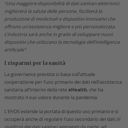
“Una maggiore disponibilità di dati sanitari elettronici
migliorerà la salute delle persone, faciliterà la
produzione di medicinali e dispositivi innovativi che
offrono un’assistenza migliore e più personalizzata.
L’industria sarà anche in grado di sviluppare nuovi
dispositivi che utilizzano la tecnologia dell’intelligenza
artificiale”.
I risparmi per la sanità
La governance prevista si basa sull’attuale
cooperazione per l’uso primario dei dati nell’assistenza
sanitaria all’interno della rete
eHealth
, che ha
mostrato il suo valore durante la pandemia.
L’EHDS estende la portata di questo uso primario e si
occuperà anche di regolare l’uso secondario dei dati
(il
riutilizzo dei dati sanitari aggregati da parte, ad