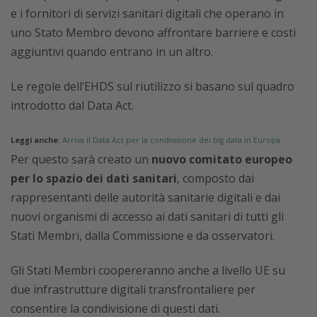
e i fornitori di servizi sanitari digitali che operano in
uno Stato Membro devono affrontare barriere e costi
aggiuntivi quando entrano in un altro.
Le regole dell’EHDS sul riutilizzo si basano sul quadro
introdotto dal Data Act.
Leggi anche
:
Arriva il Data Act per la condivisione dei big data in Europa
Per questo sarà creato un
nuovo comitato europeo
per lo spazio dei dati sanitari
, composto dai
rappresentanti delle autorità sanitarie digitali e dai
nuovi organismi di accesso ai dati sanitari di tutti gli
Stati Membri, dalla Commissione e da osservatori.
Gli Stati Membri coopereranno anche a livello UE su
due infrastrutture digitali transfrontaliere per
consentire la condivisione di questi dati.