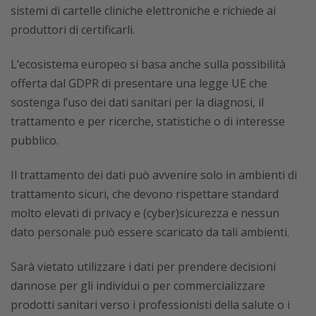
sistemi di cartelle cliniche elettroniche e richiede ai
produttori di certificarli.
L’ecosistema europeo si basa anche sulla possibilità
offerta dal GDPR di presentare una legge UE che
sostenga l’uso dei dati sanitari per la diagnosi, il
trattamento e per ricerche, statistiche o di interesse
pubblico.
Il trattamento dei dati può avvenire solo in ambienti di
trattamento sicuri, che devono rispettare standard
molto elevati di privacy e (cyber)sicurezza e nessun
dato personale può essere scaricato da tali ambienti.
Sarà vietato utilizzare i dati per prendere decisioni
dannose per gli individui o per commercializzare
prodotti sanitari verso i professionisti della salute o i