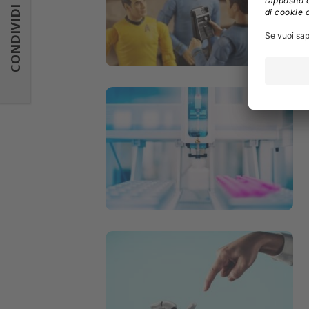
CONDIVIDI