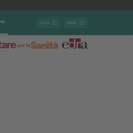
PIA
Cerca
Menu