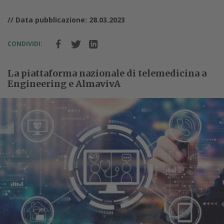
// Data pubblicazione: 28.03.2023
CONDIVIDI:
La piattaforma nazionale di telemedicina a
Engineering e AlmavivA