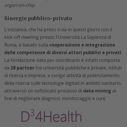
organ-on-chip
.
Sinergie pubblico-privato
L’iniziativa, che ha preso il via in questi giorni con il
kick-off meeting presso l’Università La Sapienza di
Roma, è basato sulla
cooperazione e integrazione
delle competenze di diversi attori pubblici e privati
.
La Fondazione nata per coordinarlo è infatti composta
da
28 partner
tra università pubbliche e private, istituti
di ricerca e imprese, e svolge attività di potenziamento
della ricerca sulle tecnologie digitali in ambito sanitario,
attraverso un sofisticato processo di
data mining
al
fine di migliorare diagnosi, monitoraggio e cure.