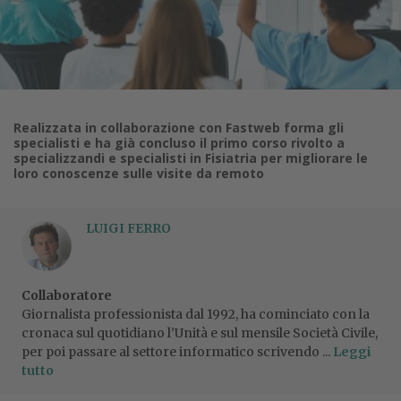
Realizzata in collaborazione con Fastweb forma gli
specialisti e ha già concluso il primo corso rivolto a
specializzandi e specialisti in Fisiatria per migliorare le
loro conoscenze sulle visite da remoto
LUIGI FERRO
Collaboratore
Giornalista professionista dal 1992, ha cominciato con la
cronaca sul quotidiano l’Unità e sul mensile Società Civile,
per poi passare al settore informatico scrivendo ...
Leggi
tutto