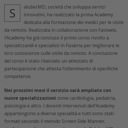
aluberMD, società che sviluppa servizi
S
innovativi, ha realizzato la prima Academy
dedicata alla formazione dei medici per le visite
da remoto. Realizzata in collaborazione con Fastweb,
l’Academy ha già concluso il primo corso rivolto a
specializzandi e specialisti in Fisiatria per migliorare le
loro conoscenze sulle visite da remoto. A conclusione
del corso è stato rilasciato un attestato di
partecipazione che attesta l’ottenimento di specifiche
competenze.
Nei prossimi mesi il servizio sarà ampliato con
nuove specializzazioni
come cardiologia, pediatria,
psicologia e altro. I docenti intervenuti dell’Academy
appartengono a diverse specialità e tutti sono stati
formati secondo il metodo Screen Side Manner,