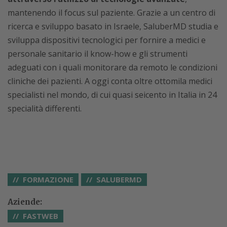
mantenendo il focus sul paziente. Grazie a un centro di
ricerca e sviluppo basato in Israele, SaluberMD studia e
sviluppa dispositivi tecnologici per fornire a medici e
personale sanitario il know-how e gli strumenti
adeguati con i quali monitorare da remoto le condizioni
cliniche dei pazienti. A oggi conta oltre ottomila medici
specialisti nel mondo, di cui quasi seicento in Italia in 24
specialità differenti.
FORMAZIONE
SALUBERMD
Aziende:
FASTWEB