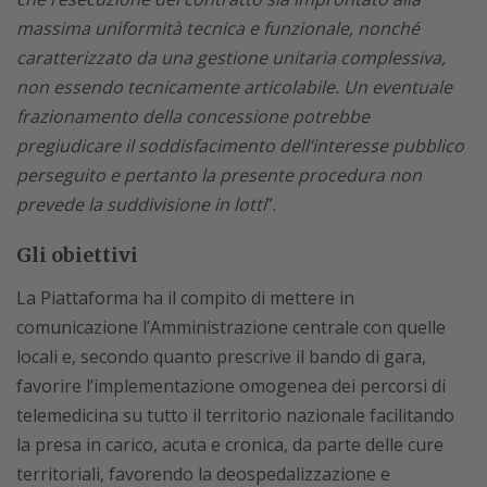
massima uniformità tecnica e funzionale, nonché
caratterizzato da una gestione unitaria complessiva,
non essendo tecnicamente articolabile. Un eventuale
frazionamento della concessione potrebbe
pregiudicare il soddisfacimento dell’interesse pubblico
perseguito e pertanto la presente procedura non
prevede la suddivisione in lotti
”.
Gli obiettivi
La Piattaforma ha il compito di mettere in
comunicazione l’Amministrazione centrale con quelle
locali e, secondo quanto prescrive il bando di gara,
favorire l’implementazione omogenea dei percorsi di
telemedicina su tutto il territorio nazionale facilitando
la presa in carico, acuta e cronica, da parte delle cure
territoriali, favorendo la deospedalizzazione e