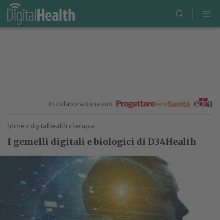
In collaborazione con
home
»
digitalhealth
»
terapia
I gemelli digitali e biologici di D34Health