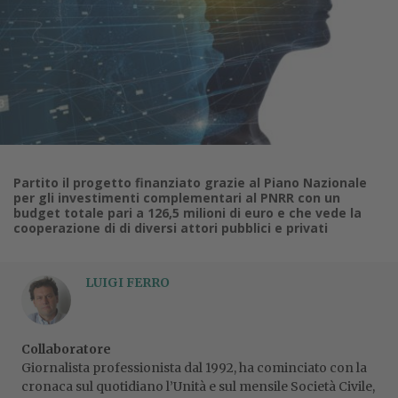
Partito il progetto finanziato grazie al Piano Nazionale
per gli investimenti complementari al PNRR con un
budget totale pari a 126,5 milioni di euro e che vede la
cooperazione di di diversi attori pubblici e privati
LUIGI FERRO
Collaboratore
Giornalista professionista dal 1992, ha cominciato con la
cronaca sul quotidiano l’Unità e sul mensile Società Civile,