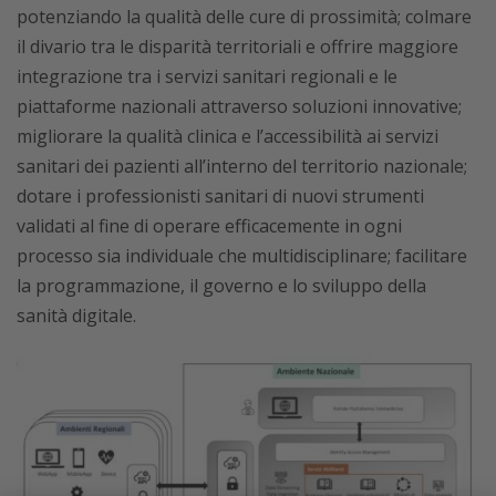
potenziando la qualità delle cure di prossimità; colmare
il divario tra le disparità territoriali e offrire maggiore
integrazione tra i servizi sanitari regionali e le
piattaforme nazionali attraverso soluzioni innovative;
migliorare la qualità clinica e l’accessibilità ai servizi
sanitari dei pazienti all’interno del territorio nazionale;
dotare i professionisti sanitari di nuovi strumenti
validati al fine di operare efficacemente in ogni
processo sia individuale che multidisciplinare; facilitare
la programmazione, il governo e lo sviluppo della
sanità digitale.