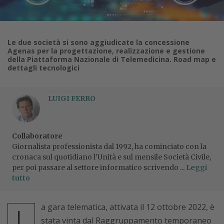
Le due società si sono aggiudicate la concessione
Agenas per la progettazione, realizzazione e gestione
della Piattaforma Nazionale di Telemedicina. Road map e
dettagli tecnologici
LUIGI FERRO
Collaboratore
Giornalista professionista dal 1992, ha cominciato con la
cronaca sul quotidiano l’Unità e sul mensile Società Civile,
per poi passare al settore informatico scrivendo ...
Leggi
tutto
a gara telematica, attivata il 12 ottobre 2022, è
L
stata vinta dal Raggruppamento temporaneo