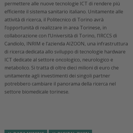
permettere alle nuove tecnologie ICT di rendere più
efficiente il sistema sanitario italiano. Unitamente alle
attività di ricerca, il Politecnico di Torino avrà
l’opportunità di realizzare in area Torinese, in
collaborazione con l’Università di Torino, l’IRCCS di
Candiolo, INRIM e l’azienda AIZOON, una infrastruttura
di ricerca dedicata allo sviluppo di tecnologie hardware
ICT dedicate al settore oncologico, neurologico e
metabolico. Si tratta di oltre dieci milioni di euro che
unitamente agli investimenti dei singoli partner
potrebbero cambiare il panorama della ricerca nel
settore biomedicale torinese.