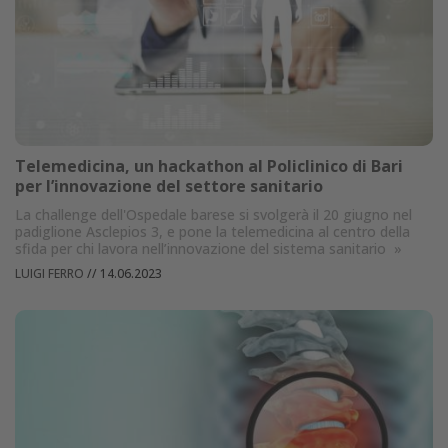
Telemedicina, un hackathon al Policlinico di Bari
per l’innovazione del settore sanitario
La challenge dell'Ospedale barese si svolgerà il 20 giugno nel
padiglione Asclepios 3, e pone la telemedicina al centro della
sfida per chi lavora nell’innovazione del sistema sanitario
»
LUIGI FERRO
//
14.06.2023