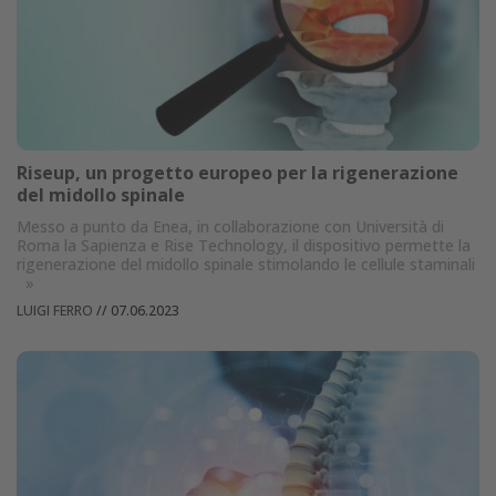
Riseup, un progetto europeo per la rigenerazione
del midollo spinale
Messo a punto da Enea, in collaborazione con Università di
Roma la Sapienza e Rise Technology, il dispositivo permette la
rigenerazione del midollo spinale stimolando le cellule staminali
»
LUIGI FERRO
//
07.06.2023