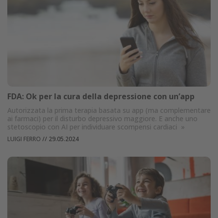
FDA: Ok per la cura della depressione con un’app
Autorizzata la prima terapia basata su app (ma complementare
ai farmaci) per il disturbo depressivo maggiore. E anche uno
stetoscopio con AI per individuare scompensi cardiaci
»
LUIGI FERRO
//
29.05.2024