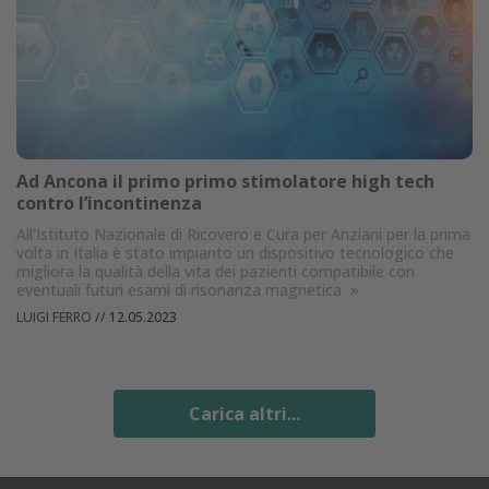
Ad Ancona il primo primo stimolatore high tech
contro l’incontinenza
All'Istituto Nazionale di Ricovero e Cura per Anziani per la prima
volta in Italia è stato impianto un dispositivo tecnologico che
migliora la qualità della vita dei pazienti compatibile con
eventuali futuri esami di risonanza magnetica
»
LUIGI FERRO
//
12.05.2023
Carica altri...