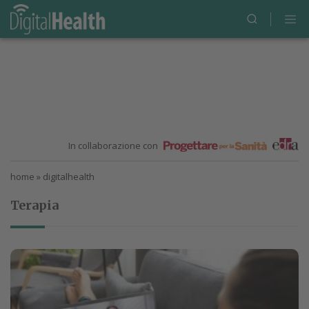
In collaborazione con
home
»
digitalhealth
Terapia