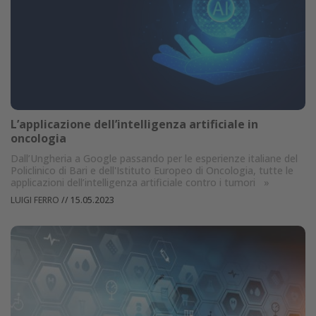
L’applicazione dell’intelligenza artificiale in
oncologia
Dall’Ungheria a Google passando per le esperienze italiane del
Policlinico di Bari e dell'Istituto Europeo di Oncologia, tutte le
applicazioni dell’intelligenza artificiale contro i tumori
»
LUIGI FERRO
//
15.05.2023