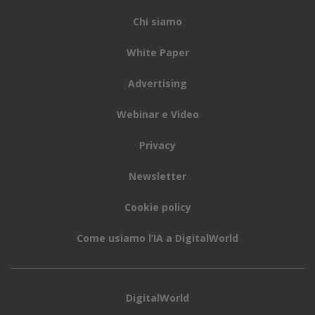
Chi siamo
White Paper
Advertising
Webinar e Video
Privacy
Newsletter
Cookie policy
Come usiamo l’IA a DigitalWorld
DigitalWorld