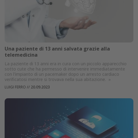
Una paziente di 13 anni salvata grazie alla
telemedicina
La paziente di 13 anni era in cura con un piccolo apparecchio
sotto cute che ha permesso di intervenire immediatamente
con l'impianto di un pacemaker dopo un arresto cardiaco
verificatosi mentre si trovava nella sua abitazione.
»
LUIGI FERRO
//
20.09.2023