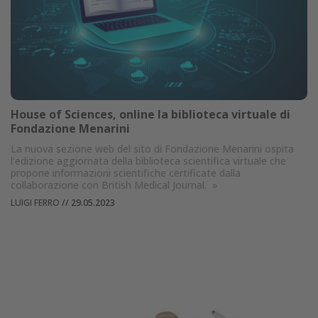
House of Sciences, online la biblioteca virtuale di
Fondazione Menarini
La nuova sezione web del sito di Fondazione Menarini ospita
l’edizione aggiornata della biblioteca scientifica virtuale che
propone informazioni scientifiche certificate dalla
collaborazione con British Medical Journal.
»
LUIGI FERRO
//
29.05.2023