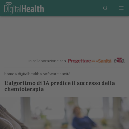
In collaborazione con
home
»
digitalhealth
»
software sanità
L’algoritmo di IA predice il successo della
chemioterapia