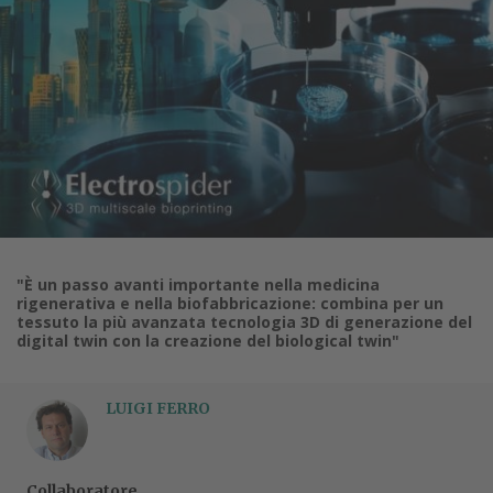
"È un passo avanti importante nella medicina
rigenerativa e nella biofabbricazione: combina per un
tessuto la più avanzata tecnologia 3D di generazione del
digital twin con la creazione del biological twin"
LUIGI FERRO
Collaboratore