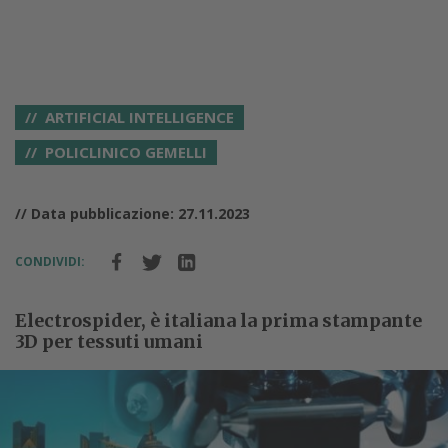
ARTIFICIAL INTELLIGENCE
POLICLINICO GEMELLI
// Data pubblicazione: 27.11.2023
CONDIVIDI:
Electrospider, è italiana la prima stampante
3D per tessuti umani