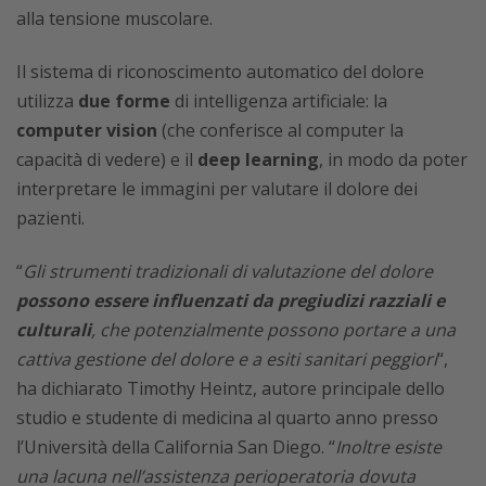
alla tensione muscolare.
Il sistema di riconoscimento automatico del dolore
utilizza
due forme
di intelligenza artificiale: la
computer vision
(che conferisce al computer la
capacità di vedere) e il
deep learning
, in modo da poter
interpretare le immagini per valutare il dolore dei
pazienti.
“
Gli strumenti tradizionali di valutazione del dolore
possono essere influenzati da pregiudizi razziali e
culturali
, che potenzialmente possono portare a una
cattiva gestione del dolore e a esiti sanitari peggiori
“,
ha dichiarato Timothy Heintz, autore principale dello
studio e studente di medicina al quarto anno presso
l’Università della California San Diego. “
Inoltre esiste
una lacuna nell’assistenza perioperatoria dovuta