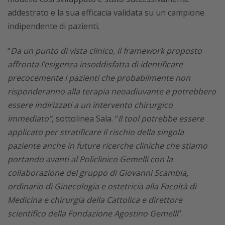
addestrato e la sua efficacia validata su un campione
indipendente di pazienti.
“
Da un punto di vista clinico, il framework proposto
affronta l’esigenza insoddisfatta di identificare
precocemente i pazienti che probabilmente non
risponderanno alla terapia neoadiuvante e potrebbero
essere indirizzati a un intervento chirurgico
immediato”
, sottolinea Sala. “
Il tool potrebbe essere
applicato per stratificare il rischio della singola
paziente anche in future ricerche cliniche che stiamo
portando avanti al Policlinico Gemelli con la
collaborazione del gruppo di Giovanni Scambia
,
ordinario di Ginecologia e ostetricia alla Facoltà di
Medicina e chirurgia della Cattolica e direttore
scientifico della Fondazione Agostino Gemelli
”.