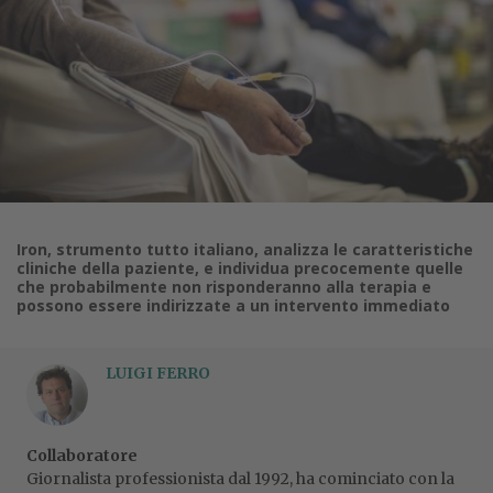
Iron, strumento tutto italiano, analizza le caratteristiche
cliniche della paziente, e individua precocemente quelle
che probabilmente non risponderanno alla terapia e
possono essere indirizzate a un intervento immediato
LUIGI FERRO
Collaboratore
Giornalista professionista dal 1992, ha cominciato con la