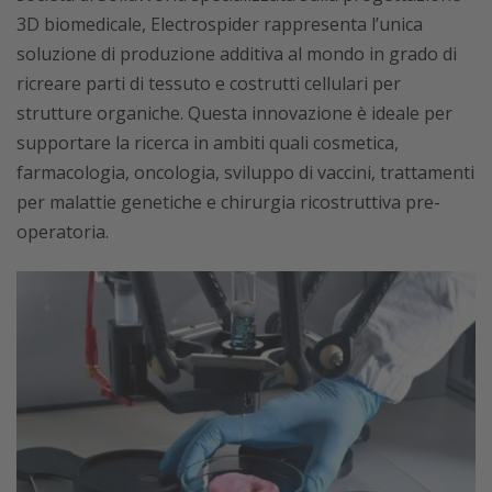
3D biomedicale, Electrospider rappresenta l’unica
soluzione di produzione additiva al mondo in grado di
ricreare parti di tessuto e costrutti cellulari per
strutture organiche. Questa innovazione è ideale per
supportare la ricerca in ambiti quali cosmetica,
farmacologia, oncologia, sviluppo di vaccini, trattamenti
per malattie genetiche e chirurgia ricostruttiva pre-
operatoria.