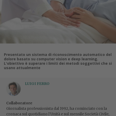
Presentato un sistema di riconoscimento automatico del
dolore basato su computer vision e deep learning.
L'obiettivo è superare i limiti dei metodi soggettivi che si
usano attualmente
LUIGI FERRO
Collaboratore
Giornalista professionista dal 1992, ha cominciato con la
cronaca sul quotidiano l’Unità e sul mensile Società Civile,