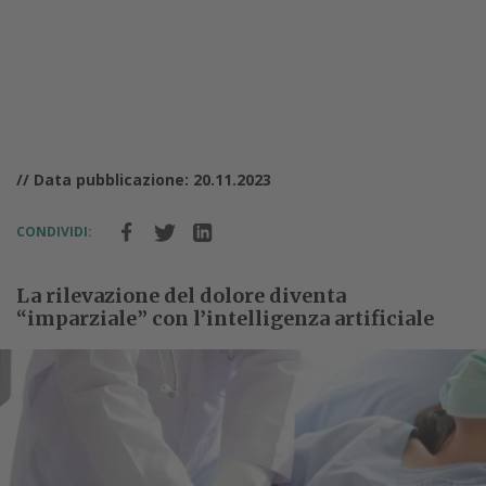
// Data pubblicazione: 20.11.2023
CONDIVIDI:
La rilevazione del dolore diventa
“imparziale” con l’intelligenza artificiale