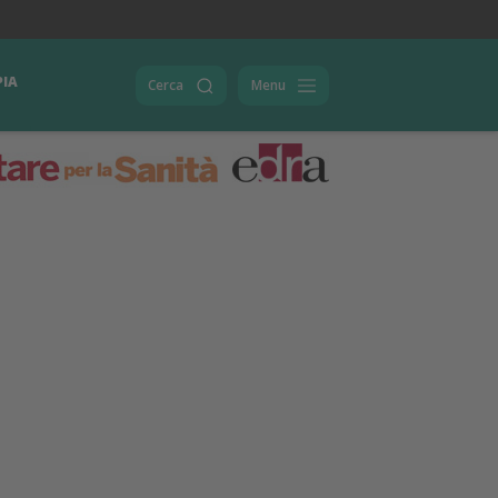
PIA
Cerca
Menu