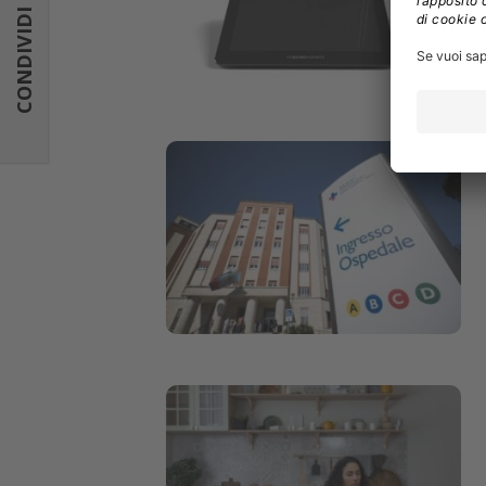
CONDIVIDI