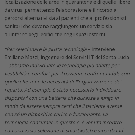
localizzazione delle aree in quarantena e di quelle libere
da virus, permettendo l’elaborazione e il ricorso a
percorsi alternativi sia ai pazienti che ai professionisti
sanitari che devono raggiungere un servizio sia
all’interno degli edifici che negli spazi esterni.
“
Per selezionare la giusta tecnologia
– interviene
Emiliano Mazzi, ingegnere dei Servizi IT del Santa Lucia
–
abbiamo individuato le tecnologie più adatte per
vestibilità e comfort per il paziente confrontandole con
quelle che sono le necessità dell’organizzazione del
reparto. Ad esempio è stato necessario individuare
dispositivi con una batteria che durasse a lungo in
modo da essere sempre certi che il paziente avesse
con s
é
un dispositivo carico e funzionante. La
tecnologia consumer in questo ci è venuta incontro
con una vasta selezione di smartwatch e smartband