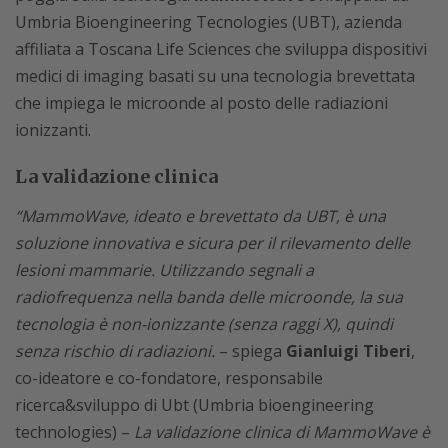
Umbria Bioengineering Tecnologies (UBT), azienda
affiliata a Toscana Life Sciences che sviluppa dispositivi
medici di imaging basati su una tecnologia brevettata
che impiega le microonde al posto delle radiazioni
ionizzanti.
La validazione clinica
“MammoWave, ideato e brevettato da UBT, è una
soluzione innovativa e sicura per il rilevamento delle
lesioni mammarie. Utilizzando segnali a
radiofrequenza nella banda delle microonde, la sua
tecnologia è non-ionizzante (senza raggi X), quindi
senza rischio di radiazioni.
– spiega
Gianluigi Tiberi
,
co-ideatore e co-fondatore, responsabile
ricerca&sviluppo di Ubt (Umbria bioengineering
technologies) –
La validazione clinica di MammoWave è