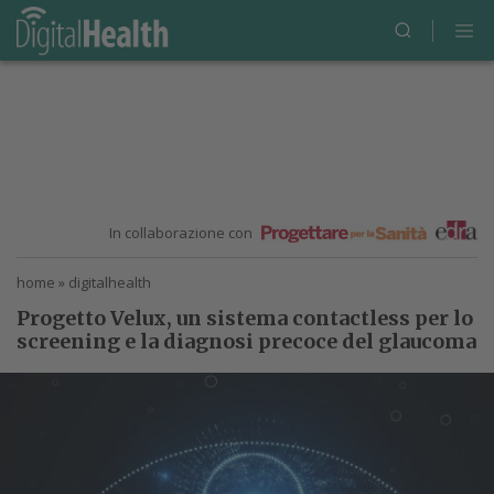
In collaborazione con
home
»
digitalhealth
Progetto Velux, un sistema contactless per lo
screening e la diagnosi precoce del glaucoma