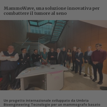
MammoWave, una soluzione innovativa per
combattere il tumore al seno
Un progetto internazionale sviluppato da Umbria
Bioengineering Tecnologie per un mammografo basato