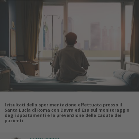
I risultati della sperimentazione effettuata presso il
Santa Lucia di Roma con Davra ed Esa sul monitoraggio
degli spostamenti e la prevenzione delle cadute dei
pazienti