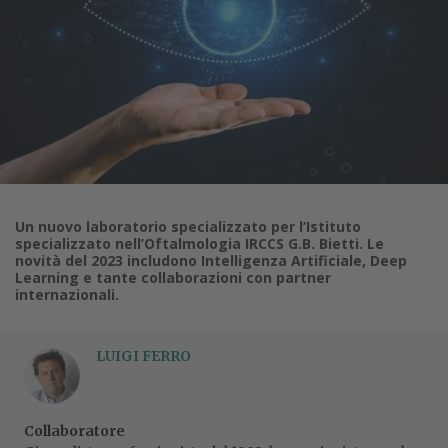
Un nuovo laboratorio specializzato per l’Istituto
specializzato nell’Oftalmologia IRCCS G.B. Bietti. Le
novità del 2023 includono Intelligenza Artificiale, Deep
Learning e tante collaborazioni con partner
internazionali.
LUIGI FERRO
Collaboratore