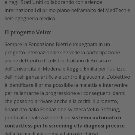
e negli Stati Uniti collaborando con aziende
internazionali di primo piano nell’ambito del MedTech e
dell’ingegneria medica.
Il progetto Velux
Sempre la Fondazione Bietti è impegnata in un
progetto internazionale che vede la partecipazione
anche del Centro Oculistico Italiano di Brescia e
dell’Università di Modena e Reggio Emilia per l’utilizzo
dell’intelligenza artificiale contro il glaucoma. L’obiettivo
è identificare il prima possibile la malattia e intervenire
per rallentarne la progressione e i conseguenti danni
che possono arrivare anche alla cecità. Il progetto,
finanziato dalla Fondazione svizzera Velux Stiftung,
punta alla realizzazione di un
sistema automatico
contactless per lo screening e la diagnosi precoce
della forma di glaucoma ad angolo chiuso.