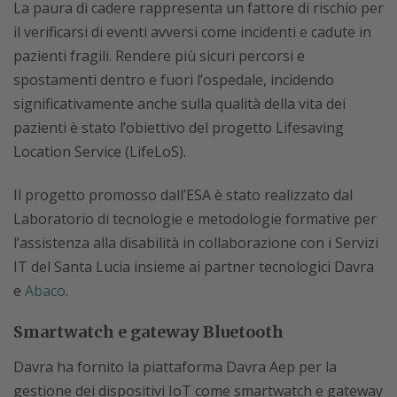
La paura di cadere rappresenta un fattore di rischio per
il verificarsi di eventi avversi come incidenti e cadute in
pazienti fragili. Rendere più sicuri percorsi e
spostamenti dentro e fuori l’ospedale, incidendo
significativamente anche sulla qualità della vita dei
pazienti è stato l’obiettivo del progetto Lifesaving
Location Service (LifeLoS).
Il progetto promosso dall’ESA è stato realizzato dal
Laboratorio di tecnologie e metodologie formative per
l’assistenza alla disabilità in collaborazione con i Servizi
IT del Santa Lucia insieme ai partner tecnologici Davra
e
Abaco
.
Smartwatch e gateway Bluetooth
Davra ha fornito la piattaforma Davra Aep per la
gestione dei dispositivi IoT come smartwatch e gateway