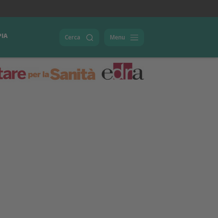
PIA
Cerca
Menu