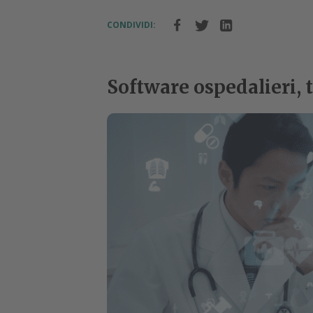
CONDIVIDI:
Software ospedalieri, t