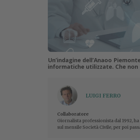
Un’indagine dell’Anaoo Piemonte
informatiche utilizzate. Che non 
LUIGI FERRO
Collaboratore
Giornalista professionista dal 1992, ha
sul mensile Società Civile, per poi pass