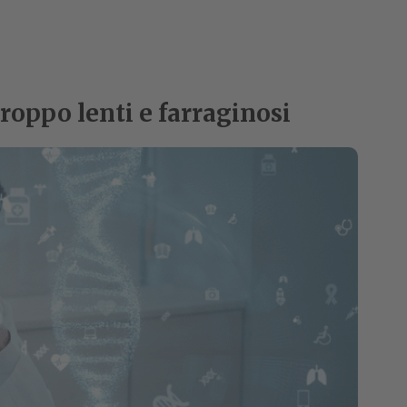
roppo lenti e farraginosi