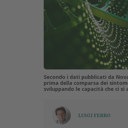
Secondo i dati pubblicati da Nov
prima della comparsa dei sintomi
sviluppando le capacità che ci si 
LUIGI FERRO