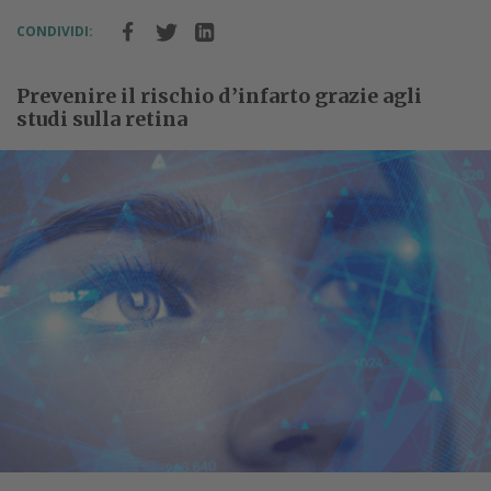
CONDIVIDI:
Prevenire il rischio d’infarto grazie agli
studi sulla retina