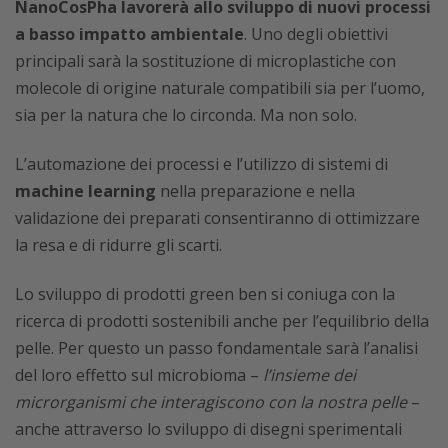
NanoCosPha lavorerà allo sviluppo di nuovi processi
a basso impatto ambientale
. Uno degli obiettivi
principali sarà la sostituzione di microplastiche con
molecole di origine naturale compatibili sia per l’uomo,
sia per la natura che lo circonda. Ma non solo.
L’automazione dei processi e l’utilizzo di sistemi di
machine learning
nella preparazione e nella
validazione dei preparati consentiranno di ottimizzare
la resa e di ridurre gli scarti.
Lo sviluppo di prodotti green ben si coniuga con la
ricerca di prodotti sostenibili anche per l’equilibrio della
pelle. Per questo un passo fondamentale sarà l’analisi
del loro effetto sul microbioma –
l’insieme dei
microrganismi che interagiscono con la nostra pelle
–
anche attraverso lo sviluppo di disegni sperimentali