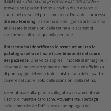
Il sistema –
che ha una precisione dal 70% all’80%
–
prevede se i pazienti sono a rischio di un attacco di
cuore nel corso del prossimo anno. Durante il processo
di
deep learning
, il sistema di intelligenza artificiale ha
analizzato le scansioni della retina e le scansioni
cardiache di oltre cinquemila persone.
Il sistema ha identificato le associazioni tra la
patologia nella retina e i cambiamenti nel cuore
del paziente
. Una volta appresi i modelli di immagine, il
sistema Ai ha potuto stimare dimensione ed efficienza
di pompaggio del ventricolo sinistro, una delle quattro
camere del cuore, solo dalle scansioni della retina.
Un ventricolo allargato è collegato a un aumento del
rischio di malattie cardiache. Attualmente, i dettagli
sulle dimensioni e l’efficienza di pompaggio del