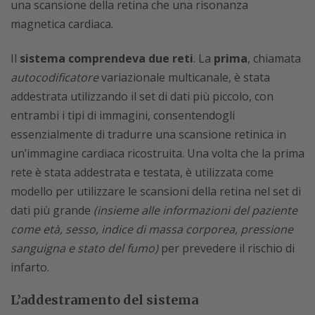
una scansione della retina che una risonanza
magnetica cardiaca.
Il
sistema comprendeva due reti
. La
prima
, chiamata
autocodificatore
variazionale multicanale, è stata
addestrata utilizzando il set di dati più piccolo, con
entrambi i tipi di immagini, consentendogli
essenzialmente di tradurre una scansione retinica in
un’immagine cardiaca ricostruita. Una volta che la prima
rete è stata addestrata e testata, è utilizzata come
modello per utilizzare le scansioni della retina nel set di
dati più grande
(insieme alle informazioni del paziente
come età, sesso, indice di massa corporea, pressione
sanguigna e stato del fumo)
per prevedere il rischio di
infarto.
L’addestramento del sistema