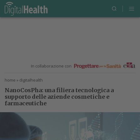
In collaborazione con
home
»
digitalhealth
NanoCosPha: una filiera tecnologica a
supporto delle aziende cosmetiche e
farmaceutiche