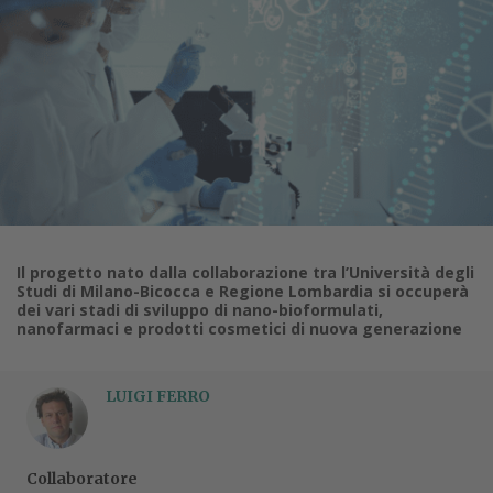
Il progetto nato dalla collaborazione tra l’Università degli
Studi di Milano-Bicocca e Regione Lombardia si occuperà
dei vari stadi di sviluppo di nano-bioformulati,
nanofarmaci e prodotti cosmetici di nuova generazione
LUIGI FERRO
Collaboratore