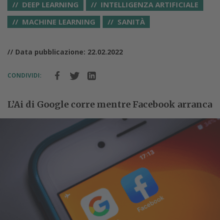
DEEP LEARNING
INTELLIGENZA ARTIFICIALE
MACHINE LEARNING
SANITÀ
// Data pubblicazione: 22.02.2022
CONDIVIDI:
L’Ai di Google corre mentre Facebook arranca