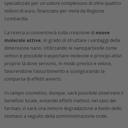
specializzati per un valore complessivo di oltre quattro
milioni di euro, finanziato per metà da Regione
Lombardia.
La ricerca si concentrerà sulla creazione di
nuove
molecole attive
, in grado di sfruttare i vantaggi della
dimensione nano. Utilizzando le nanoparticelle come
vettori è possibile trasportare molecole e principi attivi
proprio là dove servono, in modo preciso e veloce,
favorendone l’assorbimento e scongiurando la
comparsa di effetti avversi.
In campo cosmetico, dunque, sarà possibile osservare il
beneficio locale, evitando effetti inattesi; nel caso dei
farmaci, vi sarà una minore degradazione a livello dello
stomaco a seguito della somministrazione orale.