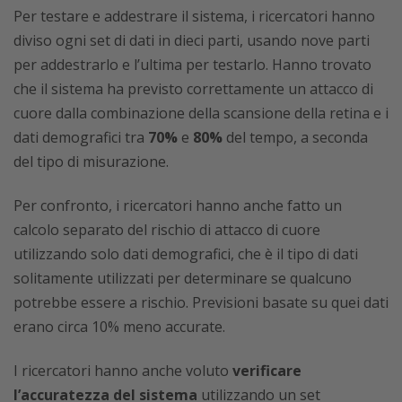
Per testare e addestrare il sistema, i ricercatori hanno
diviso ogni set di dati in dieci parti, usando nove parti
per addestrarlo e l’ultima per testarlo. Hanno trovato
che il sistema ha previsto correttamente un attacco di
cuore dalla combinazione della scansione della retina e i
dati demografici tra
70%
e
80%
del tempo, a seconda
del tipo di misurazione.
Per confronto, i ricercatori hanno anche fatto un
calcolo separato del rischio di attacco di cuore
utilizzando solo dati demografici, che è il tipo di dati
solitamente utilizzati per determinare se qualcuno
potrebbe essere a rischio. Previsioni basate su quei dati
erano circa 10% meno accurate.
I ricercatori hanno anche voluto
verificare
l’accuratezza del sistema
utilizzando un set