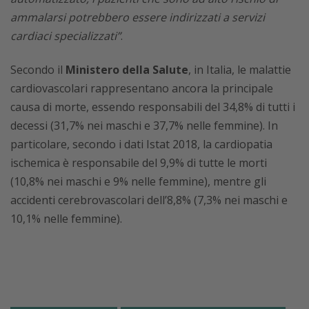
ammalarsi potrebbero essere indirizzati a servizi
cardiaci specializzati”
.
Secondo il
Ministero della Salute
, in Italia, le malattie
cardiovascolari rappresentano ancora la principale
causa di morte, essendo responsabili del 34,8% di tutti i
decessi (31,7% nei maschi e 37,7% nelle femmine). In
particolare, secondo i dati Istat 2018, la cardiopatia
ischemica è responsabile del 9,9% di tutte le morti
(10,8% nei maschi e 9% nelle femmine), mentre gli
accidenti cerebrovascolari dell’8,8% (7,3% nei maschi e
10,1% nelle femmine).