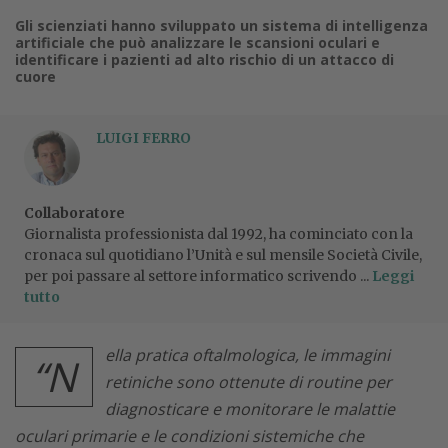
Gli scienziati hanno sviluppato un sistema di intelligenza
artificiale che può analizzare le scansioni oculari e
identificare i pazienti ad alto rischio di un attacco di
cuore
LUIGI FERRO
Collaboratore
Giornalista professionista dal 1992, ha cominciato con la
cronaca sul quotidiano l’Unità e sul mensile Società Civile,
per poi passare al settore informatico scrivendo ...
Leggi
tutto
ella pratica oftalmologica, le immagini
“N
retiniche sono ottenute di routine per
diagnosticare e monitorare le malattie
oculari primarie e le condizioni sistemiche che