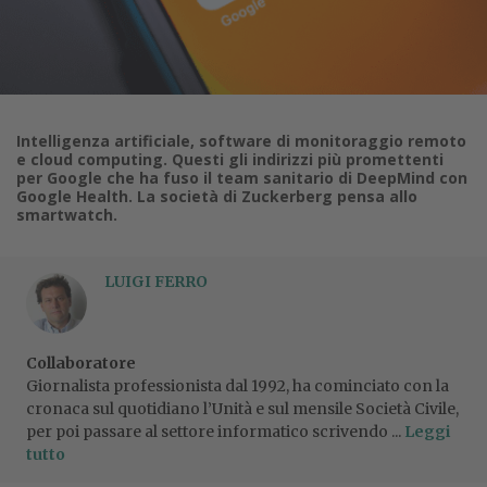
Intelligenza artificiale, software di monitoraggio remoto
e cloud computing. Questi gli indirizzi più promettenti
per Google che ha fuso il team sanitario di DeepMind con
Google Health. La società di Zuckerberg pensa allo
smartwatch.
LUIGI FERRO
Collaboratore
Giornalista professionista dal 1992, ha cominciato con la
cronaca sul quotidiano l’Unità e sul mensile Società Civile,
per poi passare al settore informatico scrivendo ...
Leggi
tutto