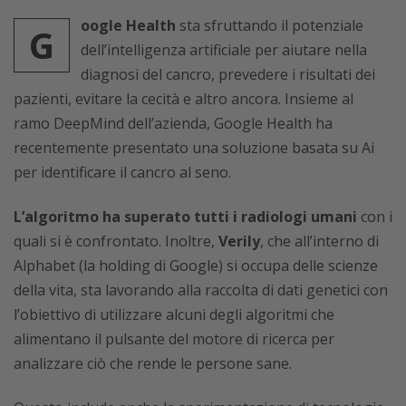
oogle Health
sta sfruttando il potenziale
G
dell’intelligenza artificiale per aiutare nella
diagnosi del cancro, prevedere i risultati dei
pazienti, evitare la cecità e altro ancora. Insieme al
ramo DeepMind dell’azienda, Google Health ha
recentemente presentato una soluzione basata su Ai
per identificare il cancro al seno.
L’algoritmo ha superato tutti i radiologi umani
con i
quali si è confrontato. Inoltre,
Verily
, che all’interno di
Alphabet (la holding di Google) si occupa delle scienze
della vita, sta lavorando alla raccolta di dati genetici con
l’obiettivo di utilizzare alcuni degli algoritmi che
alimentano il pulsante del motore di ricerca per
analizzare ciò che rende le persone sane.