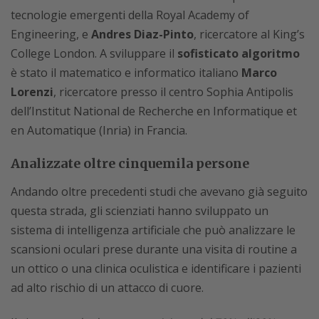
tecnologie emergenti della Royal Academy of
Engineering, e
Andres Diaz-Pinto
, ricercatore al King’s
College London. A sviluppare il
sofisticato algoritmo
è stato il matematico e informatico italiano
Marco
Lorenzi
, ricercatore presso il centro Sophia Antipolis
dell’Institut National de Recherche en Informatique et
en Automatique (Inria) in Francia.
Analizzate oltre cinquemila persone
Andando oltre precedenti studi che avevano già seguito
questa strada, gli scienziati hanno sviluppato un
sistema di intelligenza artificiale che può analizzare le
scansioni oculari prese durante una visita di routine a
un ottico o una clinica oculistica e identificare i pazienti
ad alto rischio di un attacco di cuore.