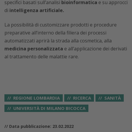
specifici basati sull’analisi
bioinformatica
e su approcci
di
intelligenza artificiale.
La possibilità di customizzare prodotti e procedure
preparative all’interno della filiera dei processi
automatizzati aprirà la strada alla cosmetica, alla
medicina personalizzata
e all’applicazione dei derivati
al trattamento delle malattie rare.
REGIONE LOMBARDIA
RICERCA
SANITÀ
UNIVERSITÀ DI MILANO BICOCCA
// Data pubblicazione: 23.02.2022