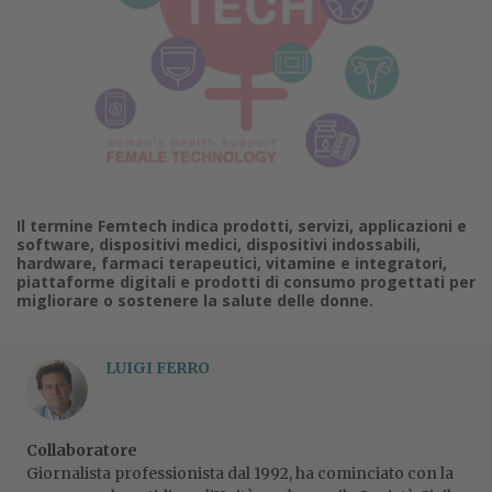
Il termine Femtech indica prodotti, servizi, applicazioni e
software, dispositivi medici, dispositivi indossabili,
hardware, farmaci terapeutici, vitamine e integratori,
piattaforme digitali e prodotti di consumo progettati per
migliorare o sostenere la salute delle donne.
LUIGI FERRO
Collaboratore
Giornalista professionista dal 1992, ha cominciato con la