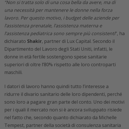
“Non si tratta solo di una cosa bella da avere, ma di
una necessità per mantenere le donne nella forza
lavoro. Per questo motivo, i budget delle aziende per
l’assistenza prenatale, l’assistenza materna e
l’assistenza pediatrica sono sempre più consistenti
“, ha
dichiarato
Shakir
, partner di Lux Capital. Secondo il
Dipartimento del Lavoro degli Stati Uniti, infatti, le
donne in età fertile sostengono spese sanitarie
superiori di oltre l’80% rispetto alle loro controparti
maschili.
I datori di lavoro hanno quindi tutto l’interesse a
ridurre il divario sanitario delle loro dipendenti, perché
sono loro a pagare gran parte del conto. Uno dei motivi
per i quali il mercato non si è ancora sviluppato risiede
nel fatto che, secondo quanto dichiarato da Michelle
Tempest, partner della società di consulenza sanitaria