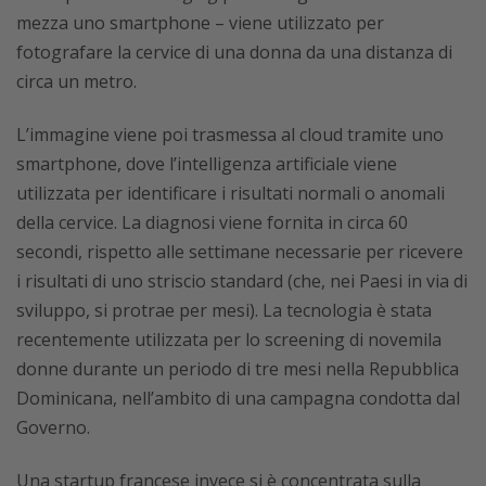
mezza uno smartphone – viene utilizzato per
fotografare la cervice di una donna da una distanza di
circa un metro.
L’immagine viene poi trasmessa al cloud tramite uno
smartphone, dove l’intelligenza artificiale viene
utilizzata per identificare i risultati normali o anomali
della cervice. La diagnosi viene fornita in circa 60
secondi, rispetto alle settimane necessarie per ricevere
i risultati di uno striscio standard (che, nei Paesi in via di
sviluppo, si protrae per mesi). La tecnologia è stata
recentemente utilizzata per lo screening di novemila
donne durante un periodo di tre mesi nella Repubblica
Dominicana, nell’ambito di una campagna condotta dal
Governo.
Una startup francese invece si è concentrata sulla