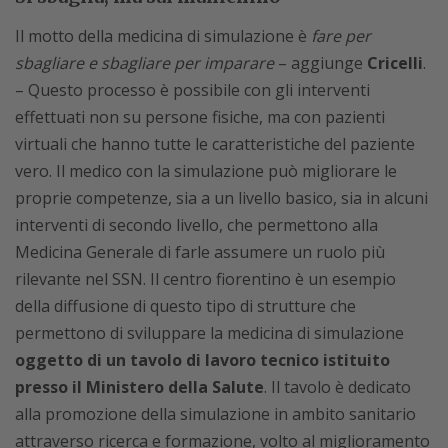
Il motto della medicina di simulazione è
fare per
sbagliare e sbagliare per imparare
– aggiunge
Cricelli
.
– Questo processo è possibile con gli interventi
effettuati non su persone fisiche, ma con pazienti
virtuali che hanno tutte le caratteristiche del paziente
vero. Il medico con la simulazione può migliorare le
proprie competenze, sia a un livello basico, sia in alcuni
interventi di secondo livello, che permettono alla
Medicina Generale di farle assumere un ruolo più
rilevante nel SSN. Il centro fiorentino è un esempio
della diffusione di questo tipo di strutture che
permettono di sviluppare la medicina di simulazione
oggetto di un tavolo di lavoro tecnico istituito
presso il Ministero della Salute
. Il tavolo è dedicato
alla promozione della simulazione in ambito sanitario
attraverso ricerca e formazione, volto al miglioramento