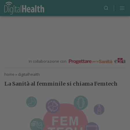
In collaborazione con
home
»
digitalhealth
La Sanità al femminile si chiama Femtech