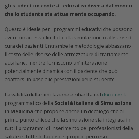
gli studenti in contesti educativi diversi dal mondo
che lo studente sta attualmente occupando.
Questo è ideale per i programmi educativi che possono
avere un accesso limitato alla simulazione o alle aree di
cura dei pazienti. Entrambe le metodologie abbassano
il costo delle risorse delle attrezzature di trattamento
ausiliarie, mentre forniscono un’interazione
potenzialmente dinamica con il paziente che può
adattarsi in base alle prestazioni dello studente.
La validità della simulazione è ribadita nel
documento
programmatico della
Società Italiana di Simulazione
in Medicina
che propone anche un decalogo che al
primo punto chiede che la simulazione sia integrata in
tutti i programmi di inserimento dei professionisti della
salute in tutte le tappe del proprio percorso