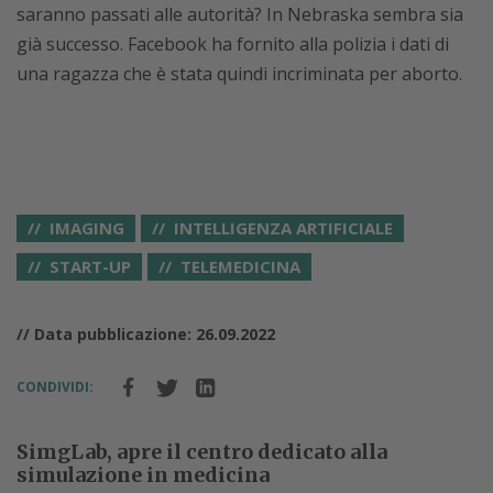
saranno passati alle autorità? In Nebraska sembra sia
già successo. Facebook ha fornito alla polizia i dati di
una ragazza che è stata quindi incriminata per aborto.
IMAGING
INTELLIGENZA ARTIFICIALE
START-UP
TELEMEDICINA
// Data pubblicazione: 26.09.2022
CONDIVIDI:
SimgLab, apre il centro dedicato alla
simulazione in medicina