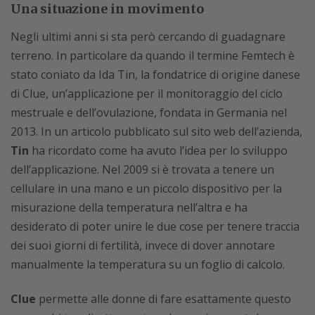
Una situazione in movimento
Negli ultimi anni si sta però cercando di guadagnare
terreno. In particolare da quando il termine Femtech è
stato coniato da Ida Tin, la fondatrice di origine danese
di Clue, un’applicazione per il monitoraggio del ciclo
mestruale e dell’ovulazione, fondata in Germania nel
2013. In un articolo pubblicato sul sito web dell’azienda,
Tin
ha ricordato come ha avuto l’idea per lo sviluppo
dell’applicazione. Nel 2009 si è trovata a tenere un
cellulare in una mano e un piccolo dispositivo per la
misurazione della temperatura nell’altra e ha
desiderato di poter unire le due cose per tenere traccia
dei suoi giorni di fertilità, invece di dover annotare
manualmente la temperatura su un foglio di calcolo.
Clue
permette alle donne di fare esattamente questo