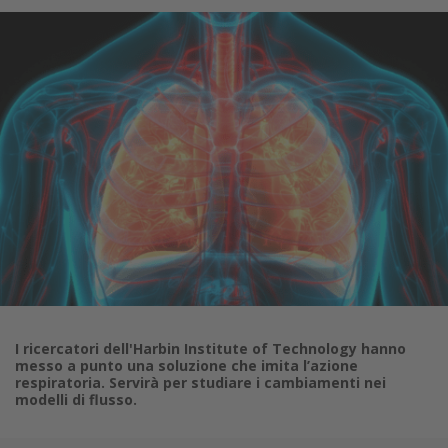
I ricercatori dell'Harbin Institute of Technology hanno
messo a punto una soluzione che imita l’azione
respiratoria. Servirà per studiare i cambiamenti nei
modelli di flusso.