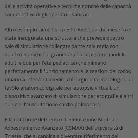
delle attività operative e tecniche nonché delle capacità
comunicative degli operatori sanitari.
Altro esempio viene da Trieste dove qualche mese fa è
stata inaugurata una struttura che prevede quattro
sale di simulazione collegate da tre sale regia con
quattro manichini a grandezza naturale (due modelli
adulti e due per l’età pediatrica) che mimano
perfettamente il funzionamento e le reazioni del corpo
umano a interventi medici, chirurgici e farmacologici, un
tavolo anatomico digitale per autopsie virtuali, un
dispositivo avanzato di simulazione per ecografie e altri
due per l’auscultazione cardio polmonare.
È la dotazione del Centro di Simulazione Medica e
Addestramento Avanzato (CSMAA) dell’Università di
Trieste, che si candida a diventare riferimento del