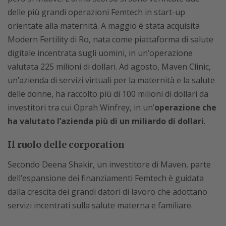
delle più grandi operazioni Femtech in start-up
orientate alla maternità. A maggio è stata acquisita
Modern Fertility di Ro, nata come piattaforma di salute
digitale incentrata sugli uomini, in un’operazione
valutata 225 milioni di dollari. Ad agosto, Maven Clinic,
un’azienda di servizi virtuali per la maternità e la salute
delle donne, ha raccolto più di 100 milioni di dollari da
investitori tra cui Oprah Winfrey, in un’
operazione che
ha valutato l’azienda più di un miliardo di dollari
.
Il ruolo delle corporation
Secondo Deena Shakir, un investitore di Maven, parte
dell’espansione dei finanziamenti Femtech è guidata
dalla crescita dei grandi datori di lavoro che adottano
servizi incentrati sulla salute materna e familiare.