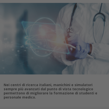
Nei centri di ricerca italiani, manichini e simulatori
sempre più avanzati dal punto di vista tecnologico
permettono di migliorare la formazione di studenti e
personale medico.