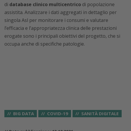
di
database clinico multicentrico
di popolazione
assistita. Analizzare i dati aggregati in dettaglio per
singola Asl per monitorare i consumi e valutare
l’efficacia e l’appropriatezza clinica delle prestazioni
erogate sono i principali obiettivi del progetto, che si
occupa anche di specifiche patologie.
BIG DATA
COVID-19
SANITÀ DIGITALE