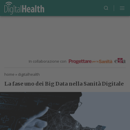
In collaborazione con
home
»
digitalhealth
La fase uno dei Big Data nella Sanità Digitale