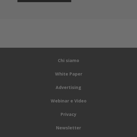
Chi siamo
White Paper
Advertising
Webinar e Video
Privacy
Newsletter