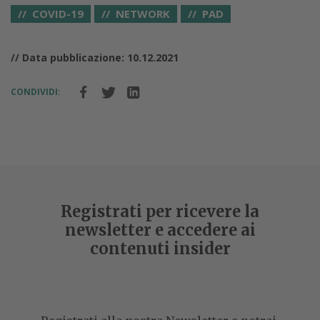
COVID-19
NETWORK
PAD
// Data pubblicazione: 10.12.2021
CONDIVIDI:
Registrati per ricevere la
newsletter e accedere ai
contenuti insider