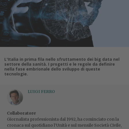
L'Italia in prima fila nello sfruttamento dei big data nel
settore della sanità. I progetti e le regole da definire
nella fase embrionale dello sviluppo di queste
tecnologie.
LUIGI FERRO
Collaboratore
Giornalista professionista dal 1992, ha cominciato con la
cronaca sul quotidiano l’Unità e sul mensile Società Civile,