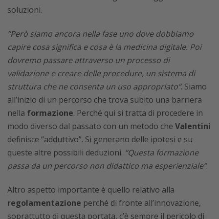
soluzioni.
“Però siamo ancora nella fase uno dove dobbiamo
capire cosa significa e cosa è la medicina digitale. Poi
dovremo passare attraverso un processo di
validazione e creare delle procedure, un sistema di
struttura che ne consenta un uso appropriato”
. Siamo
all’inizio di un percorso che trova subito una barriera
nella
formazione
. Perché qui si tratta di procedere in
modo diverso dal passato con un metodo che
Valentini
definisce “adduttivo”. Si generano delle ipotesi e su
queste altre possibili deduzioni.
“Questa formazione
passa da un percorso non didattico ma esperienziale”
.
Altro aspetto importante è quello relativo alla
regolamentazione
perché di fronte all’innovazione,
soprattutto di questa portata, c’è sempre il pericolo di