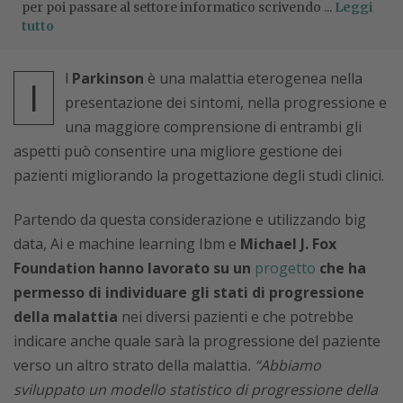
per poi passare al settore informatico scrivendo ...
Leggi
tutto
l
Parkinson
è una malattia eterogenea nella
I
presentazione dei sintomi, nella progressione e
una maggiore comprensione di entrambi gli
aspetti può consentire una migliore gestione dei
pazienti migliorando la progettazione degli studi clinici.
Partendo da questa considerazione e utilizzando big
data, Ai e machine learning Ibm e
Michael J. Fox
Foundation hanno lavorato su un
progetto
che ha
permesso di individuare gli stati di progressione
della malattia
nei diversi pazienti e che potrebbe
indicare anche quale sarà la progressione del paziente
verso un altro strato della malattia
. “Abbiamo
sviluppato un modello statistico di progressione della