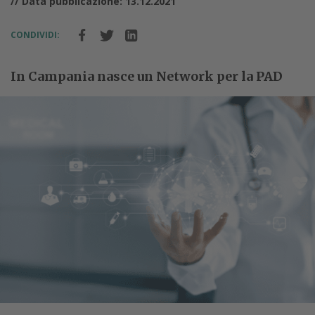
// Data pubblicazione: 13.12.2021
CONDIVIDI:
In Campania nasce un Network per la PAD