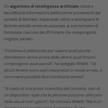
Un
algoritmo di intelligenza artificiale
riceve e
decodifica le informazioni elettroniche provenienti dal
cervello di Bennett, imparando infine a distinguere le
distinte attività cerebrali associate ai suoi tentativi di
formulare ciascuno dei 39 fonemi che compongono
l’inglese parlato.
“
Il sistema è addestrato per sapere quali parole
dovrebbero venire prima delle altre e quali fonemi
compongono quali parole
“, ha spiegato Willett. “
Se
alcuni fonemi sono stati interpretati in modo errato, è
comunque possibile fare una buona ipotesi
“.
“
Si tratta di una prova scientifica del concetto, non di
un dispositivo reale che le persone possono utilizzare
nella vita di tutti i giorni
“, ha concluso Willett. “
Ma è un