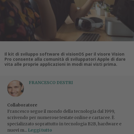
Il kit di sviluppo software di visionOS per il visore Vision
Pro consente alla comunità di sviluppatori Apple di dare
vita alle proprie applicazioni in modi mai visti prima.
FRANCESCO DESTRI
Collaboratore
Francesco segue il mondo della tecnologia dal 1999,
scrivendo per numerose testate online e cartacee. È
specializzato soprattutto in tecnologia B2B, hardware e
nuovi m...
Leggi tutto