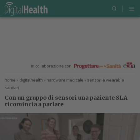
In collaborazione con
home
»
digitalhealth
»
hardware medicale
»
sensori e wearable
sanitari
Con un gruppo di sensori una paziente SLA
ricomincia a parlare