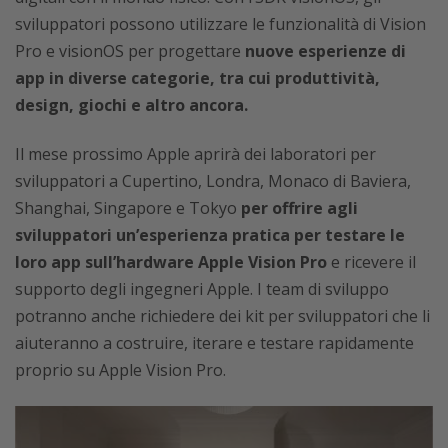
sviluppatori possono utilizzare le funzionalità di Vision
Pro e visionOS per progettare
nuove esperienze di
app in diverse categorie, tra cui produttività,
design, giochi e altro ancora.
Il mese prossimo Apple aprirà dei laboratori per
sviluppatori a Cupertino, Londra, Monaco di Baviera,
Shanghai, Singapore e Tokyo
per offrire agli
sviluppatori un’esperienza pratica per testare le
loro app sull’hardware Apple Vision Pro
e ricevere il
supporto degli ingegneri Apple. I team di sviluppo
potranno anche richiedere dei kit per sviluppatori che li
aiuteranno a costruire, iterare e testare rapidamente
proprio su Apple Vision Pro.