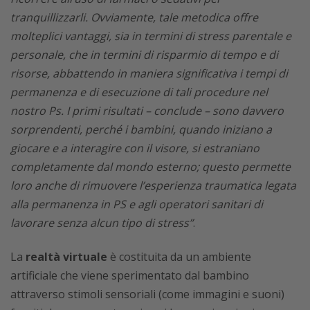
tranquillizzarli. Ovviamente, tale metodica offre
molteplici vantaggi, sia in termini di stress parentale e
personale, che in termini di risparmio di tempo e di
risorse, abbattendo in maniera significativa i tempi di
permanenza e di esecuzione di tali procedure nel
nostro Ps. I primi risultati – conclude – sono davvero
sorprendenti, perché i bambini, quando iniziano a
giocare e a interagire con il visore, si estraniano
completamente dal mondo esterno; questo permette
loro anche di rimuovere l’esperienza traumatica legata
alla permanenza in PS e agli operatori sanitari di
lavorare senza alcun tipo di stress”
.
La
realtà virtuale
è costituita da un ambiente
artificiale che viene sperimentato dal bambino
attraverso stimoli sensoriali (come immagini e suoni)