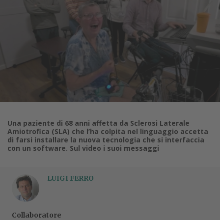
Una paziente di 68 anni affetta da Sclerosi Laterale
Amiotrofica (SLA) che l’ha colpita nel linguaggio accetta
di farsi installare la nuova tecnologia che si interfaccia
con un software. Sul video i suoi messaggi
LUIGI FERRO
Collaboratore