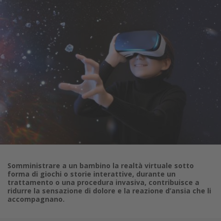
Somministrare a un bambino la realtà virtuale sotto
forma di giochi o storie interattive, durante un
trattamento o una procedura invasiva, contribuisce a
ridurre la sensazione di dolore e la reazione d’ansia che li
accompagnano.