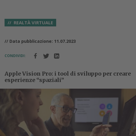
REALTÀ VIRTUALE
// Data pubblicazione: 11.07.2023
CONDIVIDI:
Apple Vision Pro: i tool di sviluppo per creare
esperienze “spaziali”