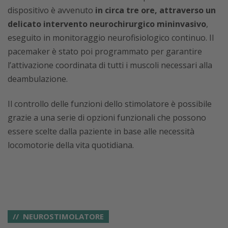
dispositivo è avvenuto
in circa tre ore, attraverso un
delicato intervento neurochirurgico mininvasivo
,
eseguito in monitoraggio neurofisiologico continuo. Il
pacemaker è stato poi programmato per garantire
l’attivazione coordinata di tutti i muscoli necessari alla
deambulazione.
Il controllo delle funzioni dello stimolatore è possibile
grazie a una serie di opzioni funzionali che possono
essere scelte dalla paziente in base alle necessità
locomotorie della vita quotidiana.
NEUROSTIMOLATORE