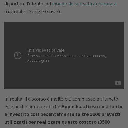
di portare l’utente nel
mondo della realtà aumentata
(ricordate i Google Glass?).
In realtà, il discorso è molto più complesso e sfumato
ed è anche per questo che
Apple ha atteso così tanto
e investito così pesantemente (oltre 5000 brevetti
utilizzati) per realizzare questo costoso (3500