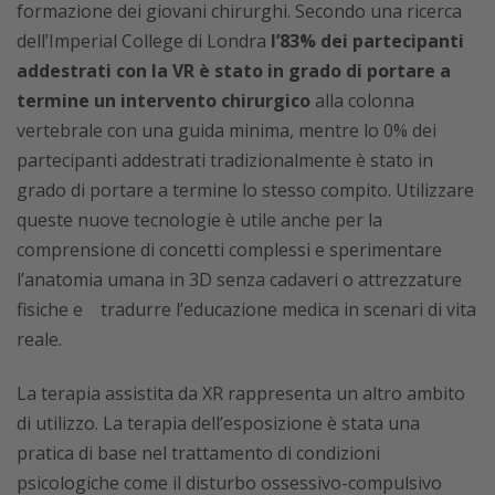
formazione dei giovani chirurghi. Secondo una ricerca
dell’Imperial College di Londra
l’83% dei partecipanti
addestrati con la VR è stato in grado di portare a
termine un intervento chirurgico
alla colonna
vertebrale con una guida minima, mentre lo 0% dei
partecipanti addestrati tradizionalmente è stato in
grado di portare a termine lo stesso compito. Utilizzare
queste nuove tecnologie è utile anche per la
comprensione di concetti complessi e sperimentare
l’anatomia umana in 3D senza cadaveri o attrezzature
fisiche e tradurre l’educazione medica in scenari di vita
reale.
La terapia assistita da XR rappresenta un altro ambito
di utilizzo. La terapia dell’esposizione è stata una
pratica di base nel trattamento di condizioni
psicologiche come il disturbo ossessivo-compulsivo