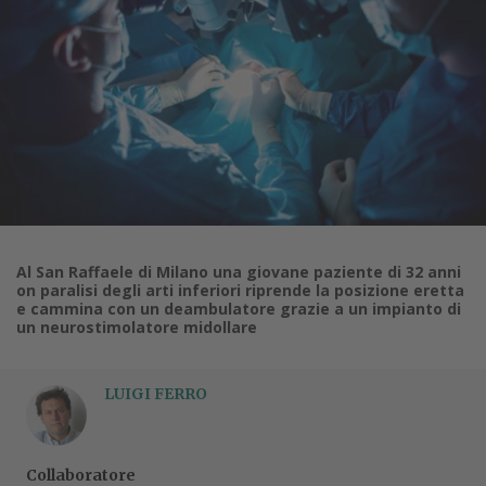
Al San Raffaele di Milano una giovane paziente di 32 anni
on paralisi degli arti inferiori riprende la posizione eretta
e cammina con un deambulatore grazie a un impianto di
un neurostimolatore midollare
LUIGI FERRO
Collaboratore