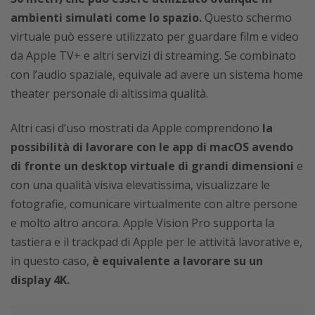
ambienti simulati come lo spazio.
Questo schermo
virtuale può essere utilizzato per guardare film e video
da Apple TV+ e altri servizi di streaming. Se combinato
con l’audio spaziale, equivale ad avere un sistema home
theater personale di altissima qualità.
Altri casi d’uso mostrati da Apple comprendono
la
possibilità di lavorare con le app di macOS avendo
di fronte un desktop virtuale di grandi dimensioni
e
con una qualità visiva elevatissima, visualizzare le
fotografie, comunicare virtualmente con altre persone
e molto altro ancora. Apple Vision Pro supporta la
tastiera e il trackpad di Apple per le attività lavorative e,
in questo caso,
è equivalente a lavorare su un
display 4K.