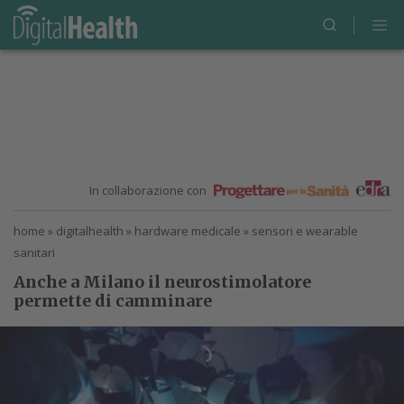
In collaborazione con
home
»
digitalhealth
»
hardware medicale
»
sensori e wearable
sanitari
Anche a Milano il neurostimolatore
permette di camminare