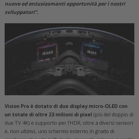
nuove ed entusiasmanti opportunità per i nostri
sviluppatori”.
Vision Pro è dotato di due display micro-OLED con
un totale di oltre 23 milioni di pixel
(più del doppio di
due TV 4K) e supporto per l’HDR, oltre a diversi sensori
e, non ultimo, uno schermo esterno in grado di