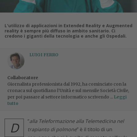
L'utilizzo di applicazioni in Extended Reality e Augmented
reality è sempre più diffuso in ambito sanitario. Ci
credono i giganti della tecnologia e anche gli Ospedali.
LUIGI FERRO
Collaboratore
Giornalista professionista dal 1992, ha cominciato con la
cronaca sul quotidiano l’Unità e sul mensile Società Civile,
per poi passare al settore informatico scrivendo ...
Leggi
tutto
“
alla Teleformazione alla Telemedicina nel
D
trapianto di polmone
” è il titolo di un