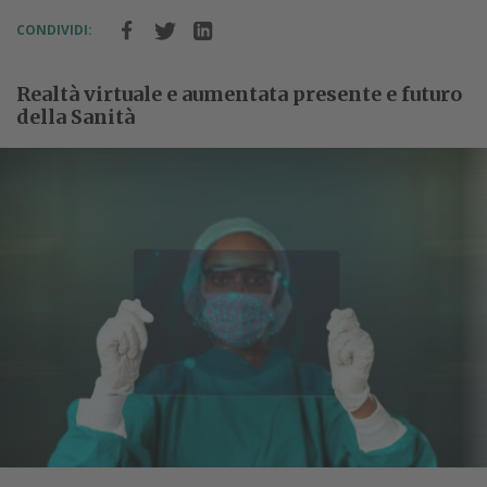
CONDIVIDI:
Realtà virtuale e aumentata presente e futuro
della Sanità