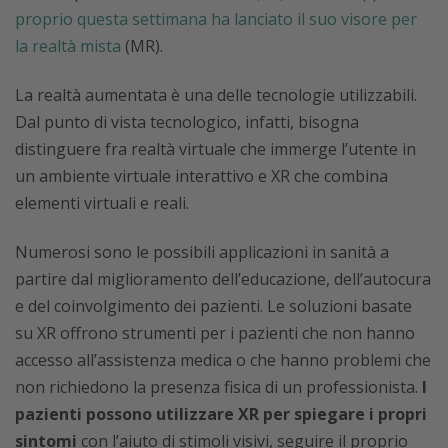
proprio questa settimana ha lanciato il suo visore per
la realtà mista
(MR).
La realtà aumentata è una delle tecnologie utilizzabili.
Dal punto di vista tecnologico, infatti, bisogna
distinguere fra realtà virtuale che immerge l’utente in
un ambiente virtuale interattivo e XR che combina
elementi virtuali e reali.
Numerosi sono le possibili applicazioni in sanità a
partire dal miglioramento dell’educazione, dell’autocura
e del coinvolgimento dei pazienti. Le soluzioni basate
su XR offrono strumenti per i pazienti che non hanno
accesso all’assistenza medica o che hanno problemi che
non richiedono la presenza fisica di un professionista.
I
pazienti possono utilizzare XR per spiegare i propri
sintomi
con l’aiuto di stimoli visivi, seguire il proprio