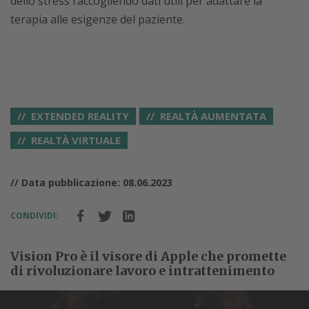
dello stress raccogliendo dati utili per adattare la
terapia alle esigenze del paziente.
EXTENDED REALITY
REALTÀ AUMENTATA
REALTÀ VIRTUALE
// Data pubblicazione: 08.06.2023
CONDIVIDI:
Vision Pro è il visore di Apple che promette
di rivoluzionare lavoro e intrattenimento