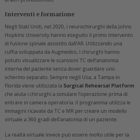
Interventi e formazione
Negli Stati Uniti, nel 2020, i neurochirurghi della Johns
Hopkins University hanno eseguito il primo intervento
di fusione spinale assistito dall’AR. Utilizzando una
cuffia sviluppata da Augmedics, i chirurghi hanno
potuto visualizzare le scansioni TC dell’anatomia
interna del paziente senza dover guardare uno
schermo separato. Sempre negli Usa, a Tampa in
Florida viene utilizzata la
Surgical Rehearsal Platform
che aiuta i chirurghi a simulare l’operazione prima di
entrare in camera operatoria. Il programma utilizza le
immagini ricavate da TC e MR per creare un modello
virtuale a 360 gradi dell’anatomia di un paziente.
La realtà virtuale invece può essere molto utile per la