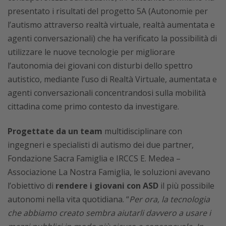
presentato i risultati del progetto 5A (Autonomie per
l’autismo attraverso realtà virtuale, realtà aumentata e
agenti conversazionali) che ha verificato la possibilità di
utilizzare le nuove tecnologie per migliorare
l’autonomia dei giovani con disturbi dello spettro
autistico, mediante l’uso di Realtà Virtuale, aumentata e
agenti conversazionali concentrandosi sulla mobilità
cittadina come primo contesto da investigare.
Progettate da un team
multidisciplinare con
ingegneri e specialisti di autismo dei due partner,
Fondazione Sacra Famiglia e IRCCS E. Medea –
Associazione La Nostra Famiglia, le soluzioni avevano
l’obiettivo di
rendere i giovani con ASD
il più possibile
autonomi nella vita quotidiana. “
Per ora, la tecnologia
che abbiamo creato sembra aiutarli davvero a usare i