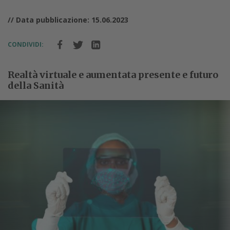
// Data pubblicazione: 15.06.2023
CONDIVIDI:
Realtà virtuale e aumentata presente e futuro
della Sanità