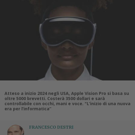
Atteso a inizio 2024 negli USA, Apple Vision Pro si basa su
oltre 5000 brevetti. Costerà 3500 dollari e sarà
controllabile con occhi, mani e voce. "L’inizio di una nuova
era per l’informatica”
FRANCESCO DESTRI