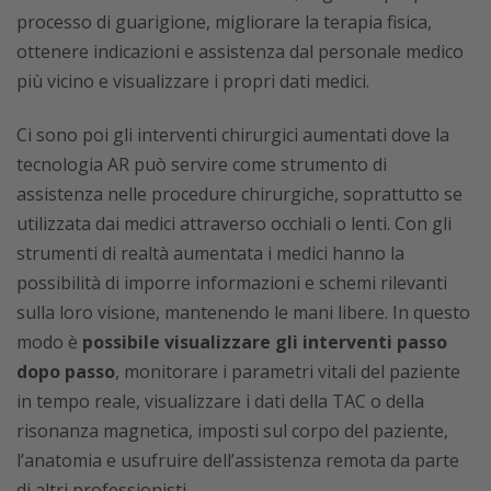
processo di guarigione, migliorare la terapia fisica,
ottenere indicazioni e assistenza dal personale medico
più vicino e visualizzare i propri dati medici.
Ci sono poi gli interventi chirurgici aumentati dove la
tecnologia AR può servire come strumento di
assistenza nelle procedure chirurgiche, soprattutto se
utilizzata dai medici attraverso occhiali o lenti. Con gli
strumenti di realtà aumentata i medici hanno la
possibilità di imporre informazioni e schemi rilevanti
sulla loro visione, mantenendo le mani libere. In questo
modo è
possibile visualizzare gli interventi passo
dopo passo
, monitorare i parametri vitali del paziente
in tempo reale, visualizzare i dati della TAC o della
risonanza magnetica, imposti sul corpo del paziente,
l’anatomia e usufruire dell’assistenza remota da parte
di altri professionisti.