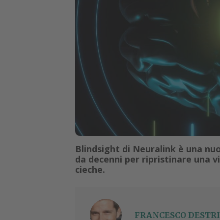
Blindsight di Neuralink è una nuo
da decenni per ripristinare una v
cieche.
FRANCESCO DESTRI