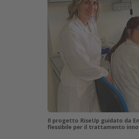
Il progetto RiseUp guidato da Ene
flessibile per il trattamento inno