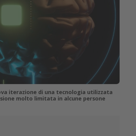
va iterazione di una tecnologia utilizzata
isione molto limitata in alcune persone