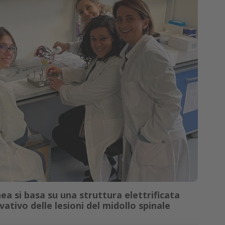
a si basa su una struttura elettrificata
vativo delle lesioni del midollo spinale