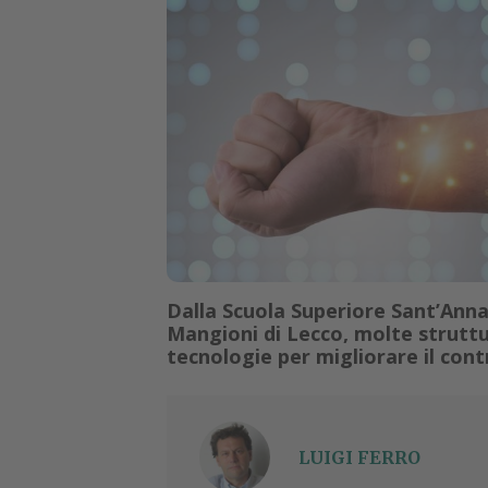
Dalla Scuola Superiore Sant’Anna 
Mangioni di Lecco, molte struttu
tecnologie per migliorare il cont
LUIGI FERRO