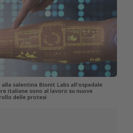
alla salentina Bionit Labs all'ospedale
re italiane sono al lavoro su nuove
rollo delle protesi