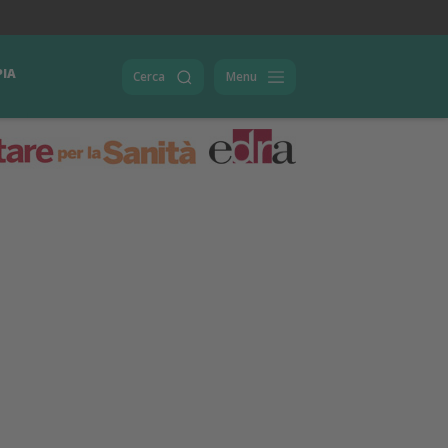
PIA
Cerca
Menu