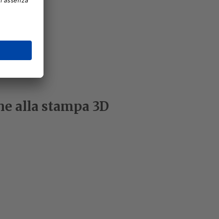
ne alla stampa 3D