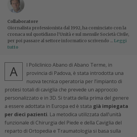
Collaboratore
Giornalista professionista dal 1992, ha cominciato con la
cronaca sul quotidiano l’Unità e sul mensile Società Civile,
per poi passare al settore informatico scrivendo ...
Leggi
tutto
l Policlinico Abano di Abano Terme, in
A
provincia di Padova, è stata introdotta una
nuova tecnica operatoria per l’impianto di
protesi totali di caviglia che prevede un approccio
personalizzato e in 3D. Si tratta della prima del genere
a essere adottata in Europa ed è stata
già impiegata
per dieci pazienti
. La metodica utilizzata dall’unità
funzionale di Chirurgia del Piede e della Caviglia del
reparto di Ortopedia e Traumatologia si basa sulla