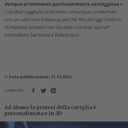
dunque al momento particolarmente vantaggiosa
e
i risultati raggiunti andranno comunque confermati
con un ulteriore follow-up perché fino ad oggi l’utilizzo
di impianti sintetici non ha dato i risultati sperati
”
concludono Sarnicola e Balestrazzi.
// Data pubblicazione: 21.12.2022
CONDIVIDI:
Ad Abano la protesi della caviglia è
personalizzata e in 3D