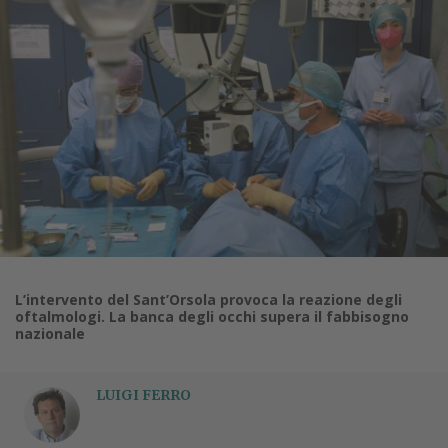
L’intervento del Sant’Orsola provoca la reazione degli
oftalmologi. La banca degli occhi supera il fabbisogno
nazionale
LUIGI FERRO