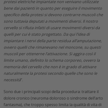
protesi elettriche impiantate non venivano utilizzate
bene dai pazienti in quanto per eseguire il movimento
specifico della protesi si devono contrarre muscoli che
sono tuttavia deputati a movimenti diversi. Il nostro
cervello si rifiuta infatti di usare movimenti diversi da
quelli per cui è stato progettato. Da qui l’idea di
impiantare i nervi della parte residua all’amputazione,
ovvero quelli che rimanevano nel moncone, su questi
muscoli per ottenerne l’attivazione. Si aggira così il
limite umano, definito lo schema corporeo, ovvero la
memoria del cervello che non è in grado di attivare
naturalmente la protesi secondo quelle che sono le
necessità
”.
Sono due i principali scopi della procedura: trattare il
dolore cronico (neuroma doloroso o sindrome dell’arto
fantasma), che troppo spesso limita la qualità di vita di