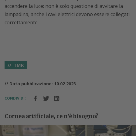
accendere la luce: non è solo questione di avvitare la
lampadina, anche i cavi elettrici devono essere collegati
correttamente.
TMR
// Data pubblicazione: 10.02.2023
CONDIVIDI:
Cornea artificiale, ce n’è bisogno?