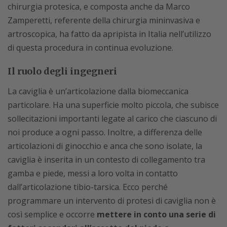
chirurgia protesica, e composta anche da Marco
Zamperetti, referente della chirurgia mininvasiva e
artroscopica, ha fatto da apripista in Italia nell’utilizzo
di questa procedura in continua evoluzione.
Il ruolo degli ingegneri
La caviglia è un’articolazione dalla biomeccanica
particolare. Ha una superficie molto piccola, che subisce
sollecitazioni importanti legate al carico che ciascuno di
noi produce a ogni passo. Inoltre, a differenza delle
articolazioni di ginocchio e anca che sono isolate, la
caviglia è inserita in un contesto di collegamento tra
gamba e piede, messi a loro volta in contatto
dall’articolazione tibio-tarsica. Ecco perché
programmare un intervento di protesi di caviglia non è
così semplice e occorre
mettere in conto una serie di