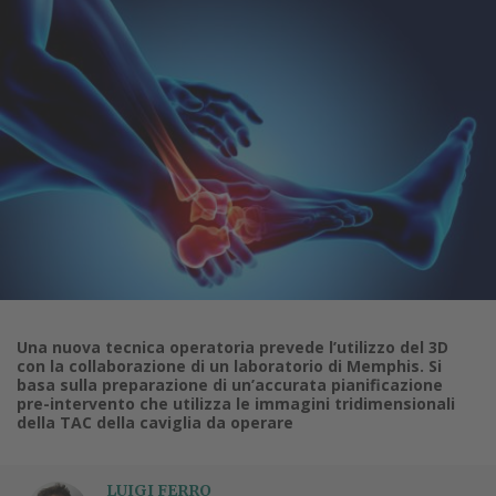
Una nuova tecnica operatoria prevede l’utilizzo del 3D
con la collaborazione di un laboratorio di Memphis. Si
basa sulla preparazione di un’accurata pianificazione
pre-intervento che utilizza le immagini tridimensionali
della TAC della caviglia da operare
LUIGI FERRO