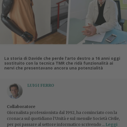
La storia di Davide che perde l’arto destro a 16 anni oggi
sostituito con la tecnica TMR che ridà funzionalità ai
nervi che presentavano ancora una potenzialità
LUIGI FERRO
Collaboratore
Giornalista professionista dal 1992, ha cominciato con la
cronaca sul quotidiano l’Unità e sul mensile Società Civile,
per poi passare al settore informatico scrivendo ...
Leggi