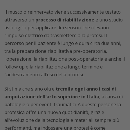
Il muscolo reinnervato viene successivamente testato
attraverso un
processo di riabilitazione
e uno studio
fisiologico per applicare dei sensori che rilevano
l’impulso elettrico da trasmettere alla protesi. Il
percorso per il paziente è lungo e dura circa due anni,
tra la preparazione riabilitativa pre-operatoria,
l’operazione, la riabilitazione post-operatoria e anche il
follow up e la riabilitazione a lungo termine e
l’addestramento all’uso della protesi.
Si stima che siano oltre
tremila ogni anno i casi di
amputazione dell’arto superiore in Italia
, a causa di
patologie o per eventi traumatici. A queste persone la
protesica offre una nuova quotidianità, grazie
all’evoluzione della tecnologia e materiali sempre più
performanti, ma indossare una protesi è come