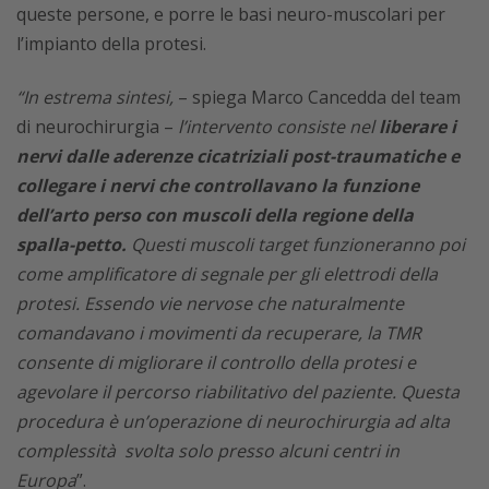
queste persone, e porre le basi neuro-muscolari per
l’impianto della protesi.
“In estrema sintesi,
– spiega Marco Cancedda del team
di neurochirurgia –
l’intervento consiste nel
liberare i
nervi dalle aderenze cicatriziali post-traumatiche e
collegare i nervi che controllavano la funzione
dell’arto perso con muscoli della regione della
spalla-petto.
Questi muscoli target funzioneranno poi
come amplificatore di segnale per gli elettrodi della
protesi. Essendo vie nervose che naturalmente
comandavano i movimenti da recuperare, la TMR
consente di migliorare il controllo della protesi e
agevolare il percorso riabilitativo del paziente.
Questa
procedura è un’operazione di neurochirurgia ad alta
complessità svolta solo presso alcuni centri in
Europa
”.