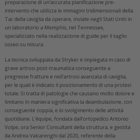
preparazione di un’accurata pianificazione pre-
intervento che utilizza le immagini tridimensionali della
Tac della caviglia da operare, inviate negli Stati Uniti in
un laboratorio a Memphis, nel Tennessee,
specializzato nella realizzazione di guide per il taglio
osseo su misura.
La tecnica sviluppata da Stryker è impiegata in caso di
grave artrosi post-traumatica conseguente a
pregresse fratture e nell’artrosi avanzata di caviglia,
per le quali è indicato il posizionamento di una protesi
totale. Si tratta di patologie che causano molto dolore e
limitano in maniera significativa la deambulazione, con
conseguente zoppia, e lo svolgimento delle attività
quotidiane. L’équipe, fondata dall’ortopedico Antonio
Volpe, ora Senior Consultant della struttura, e gestita
da Andrea Valcarenghi dal 2020, referente della