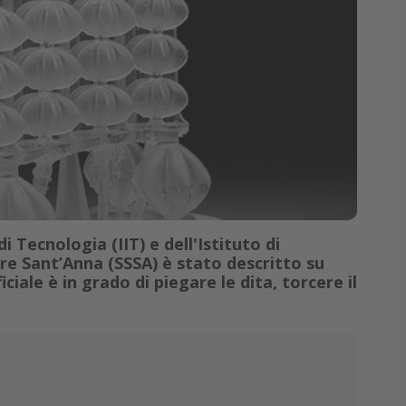
di Tecnologia (IIT) e dell'Istituto di
re Sant’Anna (SSSA) è stato descritto su
ciale è in grado di piegare le dita, torcere il