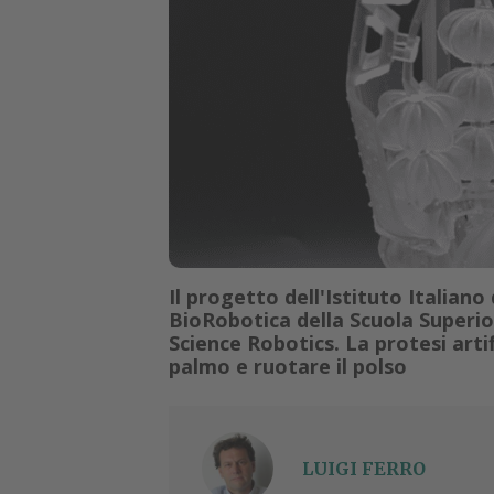
Il progetto dell'Istituto Italiano 
BioRobotica della Scuola Superio
Science Robotics. La protesi artifi
palmo e ruotare il polso
LUIGI FERRO