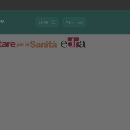
PIA
Cerca
Menu