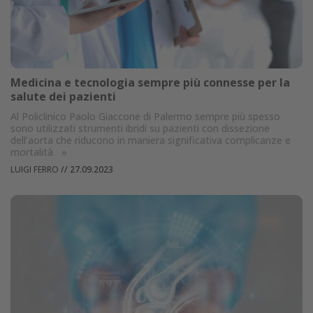
Medicina e tecnologia sempre più connesse per la
salute dei pazienti
Al Policlinico Paolo Giaccone di Palermo sempre più spesso
sono utilizzati strumenti ibridi su pazienti con dissezione
dell’aorta che riducono in maniera significativa complicanze e
mortalità
»
LUIGI FERRO
//
27.09.2023