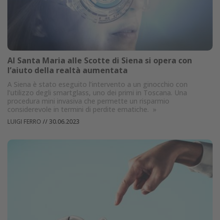
Al Santa Maria alle Scotte di Siena si opera con
l’aiuto della realtà aumentata
A Siena è stato eseguito l’intervento a un ginocchio con
l’utilizzo degli smartglass, uno dei primi in Toscana. Una
procedura mini invasiva che permette un risparmio
considerevole in termini di perdite ematiche.
»
LUIGI FERRO
//
30.06.2023