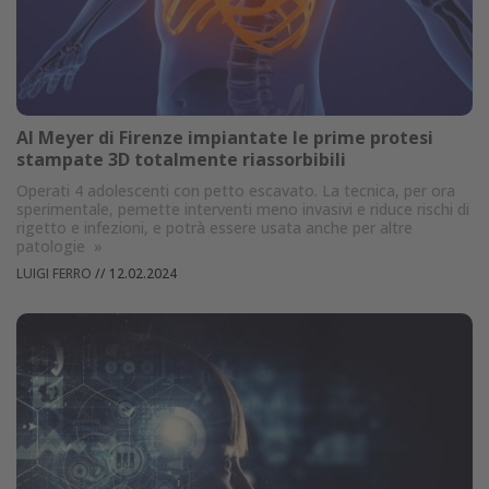
Al Meyer di Firenze impiantate le prime protesi
stampate 3D totalmente riassorbibili
Operati 4 adolescenti con petto escavato. La tecnica, per ora
sperimentale, pemette interventi meno invasivi e riduce rischi di
rigetto e infezioni, e potrà essere usata anche per altre
patologie
»
LUIGI FERRO
//
12.02.2024