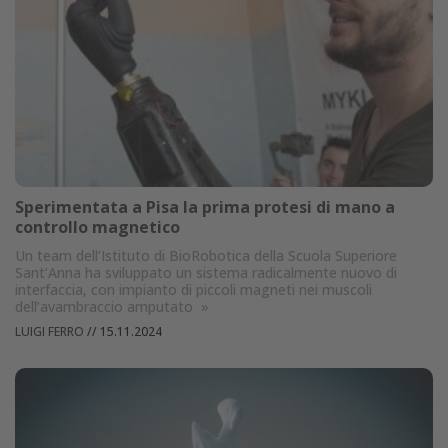
Sperimentata a Pisa la prima protesi di mano a
controllo magnetico
Un team dell’Istituto di BioRobotica della Scuola Superiore
Sant’Anna ha sviluppato un sistema radicalmente nuovo di
interfaccia, con impianto di piccoli magneti nei muscoli
dell’avambraccio amputato
»
LUIGI FERRO
//
15.11.2024