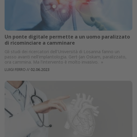
Un ponte digitale permette a un uomo paralizzato
di ricominciare a camminare
Gli studi dei ricercatori dell'Università di Losanna fanno un
passo avanti nell'implantologia. Gert-Jan Oskam, paralizzato,
ora cammina. Ma l’intervento è molto invasivo.
»
LUIGI FERRO
//
02.06.2023