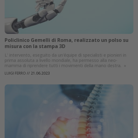
Policlinico Gemelli di Roma, realizzato un polso su
misura con la stampa 3D
L' intervento, eseguito da un'équipe di specialisti e pionieri in
prima assoluta a livello mondiale, ha permesso alla neo-
mamma di riprendere tutti i movimenti della mano destra.
»
LUIGI FERRO
//
21.06.2023