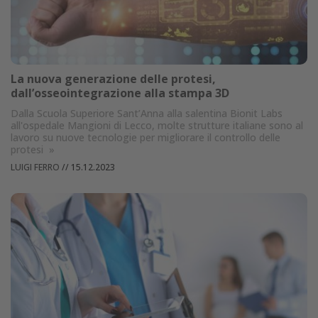
La nuova generazione delle protesi,
dall’osseointegrazione alla stampa 3D
Dalla Scuola Superiore Sant’Anna alla salentina Bionit Labs
all'ospedale Mangioni di Lecco, molte strutture italiane sono al
lavoro su nuove tecnologie per migliorare il controllo delle
protesi
»
LUIGI FERRO
//
15.12.2023