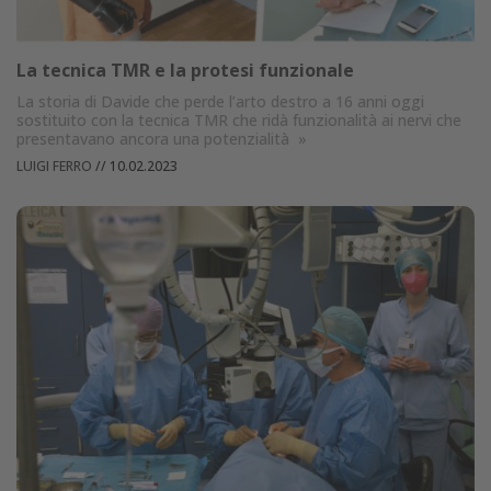
La tecnica TMR e la protesi funzionale
La storia di Davide che perde l’arto destro a 16 anni oggi
sostituito con la tecnica TMR che ridà funzionalità ai nervi che
presentavano ancora una potenzialità
»
LUIGI FERRO
//
10.02.2023