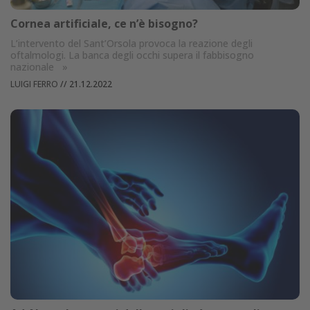
Cornea artificiale, ce n’è bisogno?
L’intervento del Sant’Orsola provoca la reazione degli
oftalmologi. La banca degli occhi supera il fabbisogno
nazionale
»
LUIGI FERRO
//
21.12.2022