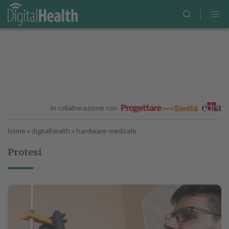
In collaborazione con
home
»
digitalhealth
»
hardware medicale
Protesi