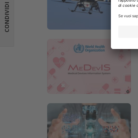
CONDIVIDI