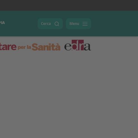
PIA
Cerca
Menu