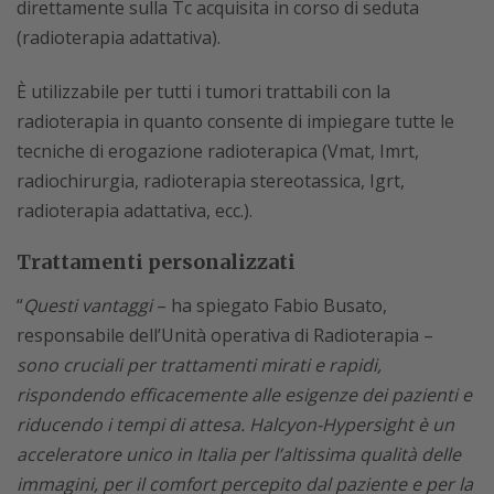
direttamente sulla Tc acquisita in corso di seduta
(radioterapia adattativa).
È utilizzabile per tutti i tumori trattabili con la
radioterapia in quanto consente di impiegare tutte le
tecniche di erogazione radioterapica (Vmat, Imrt,
radiochirurgia, radioterapia stereotassica, Igrt,
radioterapia adattativa, ecc.).
Trattamenti personalizzati
“
Questi vantaggi
– ha spiegato Fabio Busato,
responsabile dell’Unità operativa di Radioterapia –
sono cruciali per trattamenti mirati e rapidi,
rispondendo efficacemente alle esigenze dei pazienti e
riducendo i tempi di attesa. Halcyon-Hypersight è un
acceleratore unico in Italia per l’altissima qualità delle
immagini, per il comfort percepito dal paziente e per la