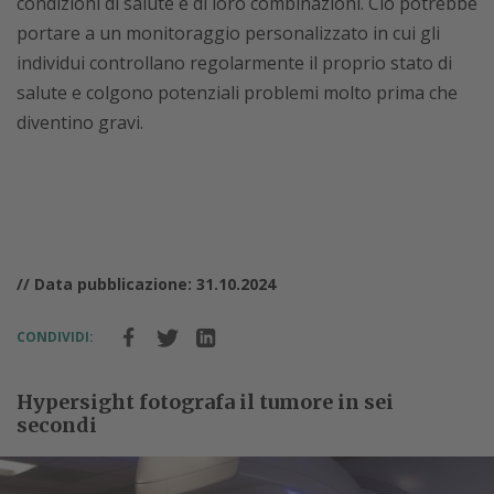
condizioni di salute e di loro combinazioni. Ciò potrebbe
portare a un monitoraggio personalizzato in cui gli
individui controllano regolarmente il proprio stato di
salute e colgono potenziali problemi molto prima che
diventino gravi.
// Data pubblicazione: 31.10.2024
CONDIVIDI:
Hypersight fotografa il tumore in sei
secondi