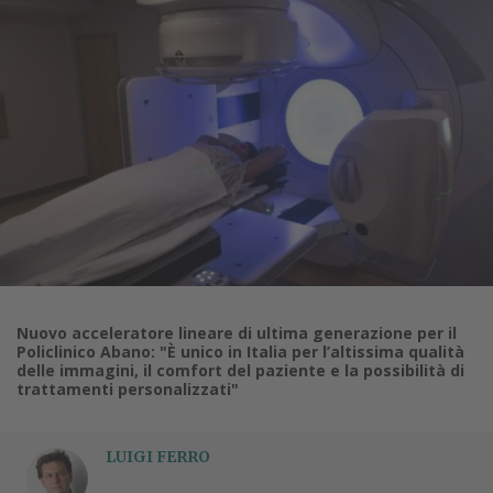
Nuovo acceleratore lineare di ultima generazione per il
Policlinico Abano: "È unico in Italia per l’altissima qualità
delle immagini, il comfort del paziente e la possibilità di
trattamenti personalizzati"
LUIGI FERRO