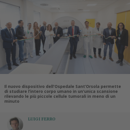
Il nuovo dispositivo dell'Ospedale Sant’Orsola permette
di studiare l’intero corpo umano in un'unica scansione
rilevando le più piccole cellule tumorali in meno di un
minuto
LUIGI FERRO