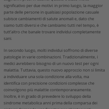
significativo per due motivi: in primo luogo, la maggior
parte delle persone in qualsiasi popolazione casuale
subisce cambiamenti di salute anomali e, dato che
siamo tutti diversi e che cambiamo tutti nel tempo, è
tutt’altro che banale trovare individui completamente
sani.
In secondo luogo, molti individui soffrono di diverse
patologie in varie combinazioni. Tradizionalmente, i
medici avrebbero bisogno di un nuovo test per ogni
malattia. Tuttavia, questo nuovo approccio non si limita
a individuare una sola condizione alla volta, ma
identifica con precisione condizioni complesse che
coinvolgono più malattie contemporaneamente.
Inoltre, è in grado di prevedere lo sviluppo della
sindrome metabolica anni prima della comparsa dei