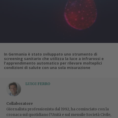
In Germania è stato sviluppato uno strumento di
screening sanitario che utilizza la luce a infrarossi e
l'apprendimento automatico per rilevare molteplici
condizioni di salute con una sola misurazione
LUIGI FERRO
Collaboratore
Giornalista professionista dal 1992, ha cominciato con la
cronaca sul quotidiano l’Unità e sul mensile Società Civile,