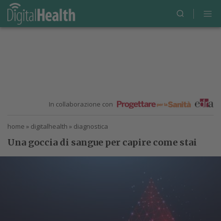
In collaborazione con
home
»
digitalhealth
»
diagnostica
Una goccia di sangue per capire come stai