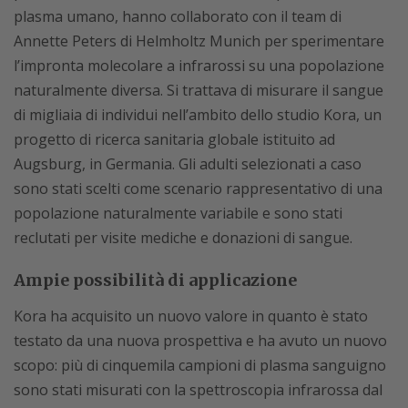
plasma umano, hanno collaborato con il team di
Annette Peters di Helmholtz Munich per sperimentare
l’impronta molecolare a infrarossi su una popolazione
naturalmente diversa. Si trattava di misurare il sangue
di migliaia di individui nell’ambito dello studio Kora, un
progetto di ricerca sanitaria globale istituito ad
Augsburg, in Germania. Gli adulti selezionati a caso
sono stati scelti come scenario rappresentativo di una
popolazione naturalmente variabile e sono stati
reclutati per visite mediche e donazioni di sangue.
Ampie possibilità di applicazione
Kora ha acquisito un nuovo valore in quanto è stato
testato da una nuova prospettiva e ha avuto un nuovo
scopo: più di cinquemila campioni di plasma sanguigno
sono stati misurati con la spettroscopia infrarossa dal