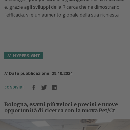
e, grazie agli sviluppi della Ricerca che ne dimostrano
l’efficacia, vi è un aumento globale della sua richiesta.
HYPERSIGHT
// Data pubblicazione: 29.10.2024
CONDIVIDI:
Bologna, esami più veloci e precisi e nuove
opportunità di ricerca con la nuova Pet/Ct