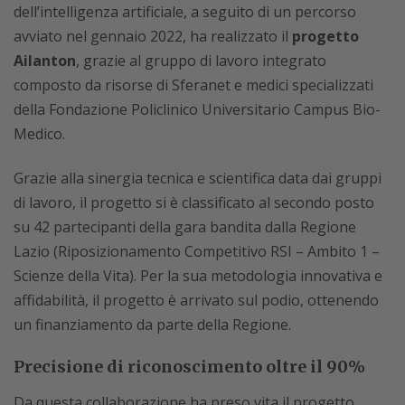
dell’intelligenza artificiale, a seguito di un percorso
avviato nel gennaio 2022, ha realizzato il
progetto
Ailanton
, grazie al gruppo di lavoro integrato
composto da risorse di Sferanet e medici specializzati
della Fondazione Policlinico Universitario Campus Bio-
Medico.
Grazie alla sinergia tecnica e scientifica data dai gruppi
di lavoro, il progetto si è classificato al secondo posto
su 42 partecipanti della gara bandita dalla Regione
Lazio (Riposizionamento Competitivo RSI – Ambito 1 –
Scienze della Vita). Per la sua metodologia innovativa e
affidabilità, il progetto è arrivato sul podio, ottenendo
un finanziamento da parte della Regione.
Precisione di riconoscimento oltre il 90%
Da questa collaborazione ha preso vita il progetto