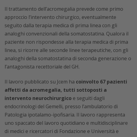
Il trattamento dell’acromegalia prevede come primo
approccio l’intervento chirurgico, eventualmente
seguito dalla terapia medica di prima linea con gli
analoghi convenzionali della somatostatina. Qualora il
paziente non rispondesse alla terapia medica di prima
linea, si ricorre alle seconde linee terapeutiche, con gli
analoghi della somatostatina di seconda generazione o
l’antagonista recettoriale del GH.
Il lavoro pubblicato su Jcem ha
coinvolto 67 pazienti
affetti da acromegalia, tutti sottoposti a
intervento neurochirurgico
e seguiti dagli
endocrinologi del Gemelli, presso l’ambulatorio di
Patologia ipotalamo-ipofisaria. Il lavoro rappresenta
uno spaccato del lavoro quotidiano e multidisciplinare
di medici e ricercatori di Fondazione e Università e