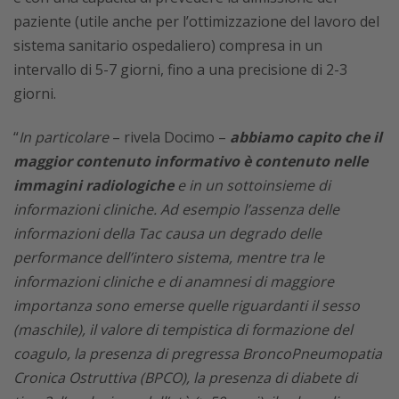
paziente (utile anche per l’ottimizzazione del lavoro del
sistema sanitario ospedaliero) compresa in un
intervallo di 5-7 giorni, fino a una precisione di 2-3
giorni.
“
In particolare
– rivela Docimo –
abbiamo capito che il
maggior contenuto informativo è contenuto nelle
immagini radiologiche
e in un sottoinsieme di
informazioni cliniche. Ad esempio l’assenza delle
informazioni della Tac causa un degrado delle
performance dell’intero sistema, mentre tra le
informazioni cliniche e di anamnesi di maggiore
importanza sono emerse quelle riguardanti il sesso
(maschile), il valore di tempistica di formazione del
coagulo, la presenza di pregressa BroncoPneumopatia
Cronica Ostruttiva (BPCO), la presenza di diabete di