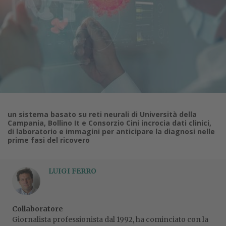
un sistema basato su reti neurali di Università della
Campania, Bollino It e Consorzio Cini incrocia dati clinici,
di laboratorio e immagini per anticipare la diagnosi nelle
prime fasi del ricovero
LUIGI FERRO
Collaboratore
Giornalista professionista dal 1992, ha cominciato con la