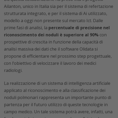
Ailanton, unico in Italia sia per il sistema di refertazione
strutturata integrato, e per il sistema di Ai utilizzato,
modello a oggi non presente sul mercato Ict. Dalle
prime fasi di analisi, la
percentuale di precisione nel
riconoscimento dei noduli è superiore al 90%
con
prospettive di crescita in funzione della capacità di
analisi massiva dei dati che il software Olidata si
propone di efficientare nel prossimo step progettuale,
con l’obiettivo di velocizzare il lavoro dei medici
radiologi.
La realizzazione di un sistema di intelligenza artificiale
applicato al riconoscimento e alla classificazione dei
noduli polmonari rappresenta un importante punto di
partenza per il futuro utilizzo di queste tecnologie in
campo medico. Un tale sistema potrà avere, infatti, una