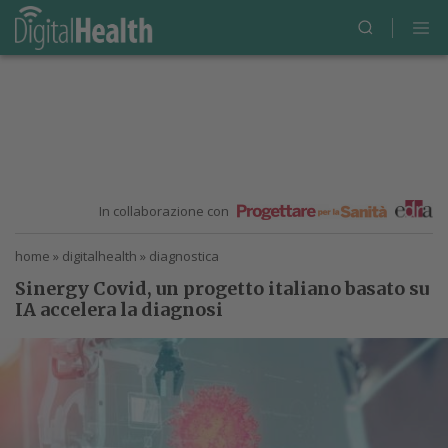
In collaborazione con
home
»
digitalhealth
»
diagnostica
Sinergy Covid, un progetto italiano basato su
IA accelera la diagnosi