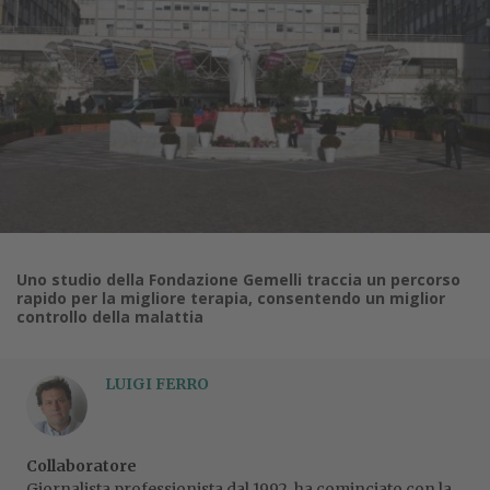
Uno studio della Fondazione Gemelli traccia un percorso
rapido per la migliore terapia, consentendo un miglior
controllo della malattia
LUIGI FERRO
Collaboratore
Giornalista professionista dal 1992, ha cominciato con la