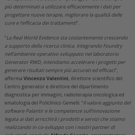
più determinati a utilizzare efficacemente i dati per
progettare nuove terapie, migliorare la qualità delle
cure e l’efficacia dei trattamenti
”.
“
La Real World Evidence sta costantemente crescendo
a supporto della ricerca clinica. Integrando Foundry
nell’ambiente operativo sviluppato nel laboratorio
Generator RWD, intendiamo accelerare i progetti per
generare risultati sempre più accurati ed efficaci
”,
afferma
Vincenzo Valentini
, direttore scientifico del
Centro generator e direttore del dipartimento
diagnostica per immagini, radioterapia oncologica ed
ematologia del Policlinico Gemelli. “
Il valore aggiunto del
software Palantir e le competenze sull’innovazione
legata ai dati arricchirà i prodotti e servizi che stiamo
realizzando in co-sviluppo con i nostri partner di