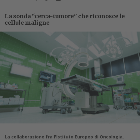
La sonda “cerca-tumore” che riconosce le
cellule maligne
La collaborazione fra l'Istituto Europeo di Oncologia,