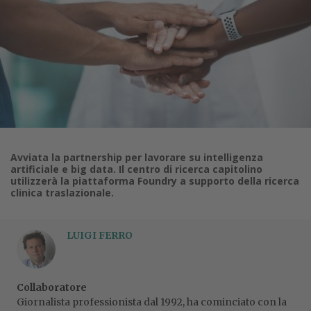
Avviata la partnership per lavorare su intelligenza
artificiale e big data. Il centro di ricerca capitolino
utilizzerà la piattaforma Foundry a supporto della ricerca
clinica traslazionale.
LUIGI FERRO
Collaboratore
Giornalista professionista dal 1992, ha cominciato con la