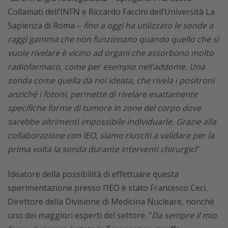
Collamati dell’INFN e Riccardo Faccini dell’Università La
Sapienza di Roma –
fino a oggi ha utilizzato le sonde a
raggi gamma che non funzionano quando quello che si
vuole rivelare è vicino ad organi che assorbono molto
radiofarmaco, come per esempio nell’addome. Una
sonda come quella da noi ideata, che rivela i positroni
anziché i fotoni, permette di rivelare esattamente
specifiche forme di tumore in zone del corpo dove
sarebbe altrimenti impossibile individuarle. Grazie alla
collaborazione con IEO, siamo riusciti a validare per la
prima volta la sonda durante interventi chirurgici
”.
Ideatore della possibilità di effettuare questa
sperimentazione presso l’IEO è stato Francesco Ceci,
Direttore della Divisione di Medicina Nucleare, nonché
uno dei maggiori esperti del settore. “
Da sempre il mio