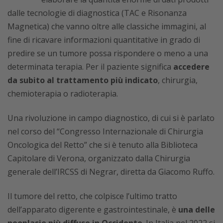
dalle tecnologie di diagnostica (TAC e Risonanza
Magnetica) che vanno oltre alle classiche immagini, al
fine di ricavare informazioni quantitative in grado di
predire se un tumore possa rispondere o meno a una
determinata terapia. Per il paziente significa
accedere
da subito al trattamento più indicato
, chirurgia,
chemioterapia o radioterapia.
Una rivoluzione in campo diagnostico, di cui si è parlato
nel corso del “Congresso Internazionale di Chirurgia
Oncologica del Retto” che si è tenuto alla Biblioteca
Capitolare di Verona, organizzato dalla Chirurgia
generale dell’IRCSS di Negrar, diretta da Giacomo Ruffo.
Il tumore del retto, che colpisce l’ultimo tratto
dell’apparato digerente e gastrointestinale, è
una delle