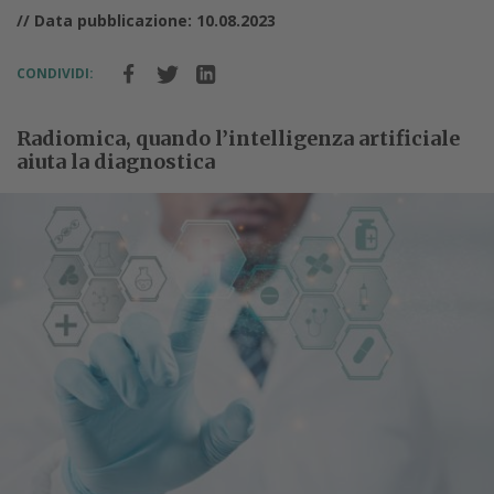
// Data pubblicazione: 10.08.2023
CONDIVIDI:
Radiomica, quando l’intelligenza artificiale
aiuta la diagnostica