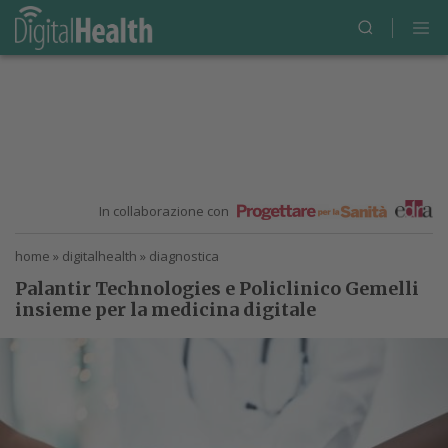
In collaborazione con
home
»
digitalhealth
»
diagnostica
Palantir Technologies e Policlinico Gemelli
insieme per la medicina digitale