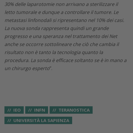
30% delle laparotomie non arrivano a sterilizzare il
letto tumorale e dunque a controllare il tumore. Le
metastasi linfonodali si ripresentano nel 10% dei casi.
La nuova sonda rappresenta quindi un grande
progresso e una speranza nel trattamento dei Net
anche se occorre sottolineare che ciò che cambia il
risultato non è tanto la tecnologia quanto la
procedura. La sonda è efficace soltanto se è in mano a
un chirurgo esperto
”.
IEO
INFN
TERANOSTICA
UNIVERSITÀ LA SAPIENZA