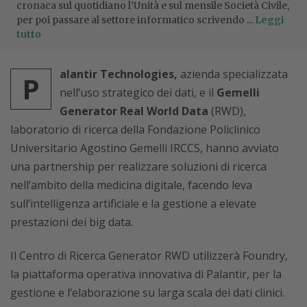
cronaca sul quotidiano l’Unità e sul mensile Società Civile,
per poi passare al settore informatico scrivendo ...
Leggi
tutto
alantir Technologies,
azienda specializzata
P
nell’uso strategico dei dati, e il
Gemelli
Generator Real World Data
(RWD),
laboratorio di ricerca della Fondazione Policlinico
Universitario Agostino Gemelli IRCCS, hanno avviato
una partnership per realizzare soluzioni di ricerca
nell’ambito della medicina digitale, facendo leva
sull’intelligenza artificiale e la gestione a elevate
prestazioni dei big data.
Il Centro di Ricerca Generator RWD utilizzerà Foundry,
la piattaforma operativa innovativa di Palantir, per la
gestione e l’elaborazione su larga scala dei dati clinici.