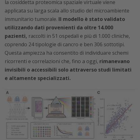
la cosiddetta proteomica spaziale virtuale viene
applicata su larga scala allo studio del microambiente
immunitario tumorale.
Il modello è stato validato
utilizzando dati provenienti da oltre 14.000
pazienti,
raccolti in 51 ospedali e più di 1.000 cliniche,
coprendo 24 tipologie di cancro e ben 306 sottotipi.
Questa ampiezza ha consentito di individuare schemi
ricorrenti e correlazioni che, fino a oggi,
rimanevano
invisibili o accessibili solo attraverso studi limitati
e altamente specializzati.