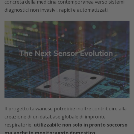
concreta della medicina contemporanea verso sistemi
diagnostici non invasivi, rapidi e automatizzati.
Il progetto taiwanese potrebbe inoltre contribuire alla
creazione di un database globale di impronte
respiratorie,
utilizzabile non solo in pronto soccorso
ma anche in monitoraggio domestico,