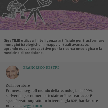
GigaTIME utilizza l’intelligenza artificiale per trasformare
immagini istologiche in mappe virtuali avanzate,
aprendo nuove prospettive per la ricerca oncologica e la
medicina di precisione.
FRANCESCO DESTRI
Collaboratore
Francesco segue il mondo della tecnologia dal 1999,
scrivendo per numerose testate online e cartacee. È
specializzato soprattutto in tecnologia B2B, hardware e
nuovi m...
Leggi tutto