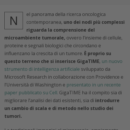
el panorama della ricerca oncologica
N
contemporanea,
uno dei nodi più complessi
riguarda la comprensione del
microambiente tumorale,
ovvero l’insieme di cellule,
proteine e segnali biologici che circondano e
influenzano la crescita di un tumore.
È proprio su
questo terreno che si inserisce GigaTIME
,
un nuovo
strumento di intelligenza artificiale
sviluppato da
Microsoft Research in collaborazione con Providence e
l’Università di Washington e
presentato in un recente
paper pubblicato su Cell.
GigaTIME ha il compito sia di
migliorare l’analisi dei dati esistenti, sia di
introdurre
un cambio di scala e di metodo nello studio dei
tumori.