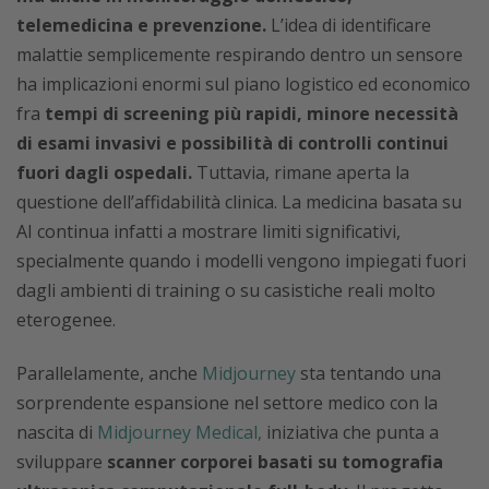
telemedicina e prevenzione.
L’idea di identificare
malattie semplicemente respirando dentro un sensore
ha implicazioni enormi sul piano logistico ed economico
fra
tempi di screening più rapidi, minore necessità
di esami invasivi e possibilità di controlli continui
fuori dagli ospedali.
Tuttavia, rimane aperta la
questione dell’affidabilità clinica. La medicina basata su
AI continua infatti a mostrare limiti significativi,
specialmente quando i modelli vengono impiegati fuori
dagli ambienti di training o su casistiche reali molto
eterogenee.
Parallelamente, anche
Midjourney
sta tentando una
sorprendente espansione nel settore medico con la
nascita di
Midjourney Medical,
iniziativa che punta a
sviluppare
scanner corporei basati su tomografia