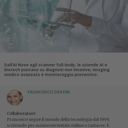
Dall’AI Nose agli scanner full-body, le aziende AI e
biotech puntano su diagnosi non invasive, imaging
medico avanzato e monitoraggio preventivo.
FRANCESCO DESTRI
Collaboratore
Francesco segue il mondo della tecnologia dal 1999,
scrivendo per numerose testate online e cartacee. È