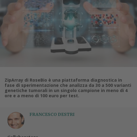
ZipArray di RoseBio è una piattaforma diagnostica in
fase di sperimentazione che analizza da 30 a 500 varianti
genetiche tumorali in un singolo campione in meno di 4
ore e a meno di 100 euro per test.
FRANCESCO DESTRI