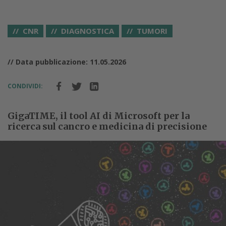
CNR
DIAGNOSTICA
TUMORI
// Data pubblicazione: 11.05.2026
CONDIVIDI:
GigaTIME, il tool AI di Microsoft per la
ricerca sul cancro e medicina di precisione