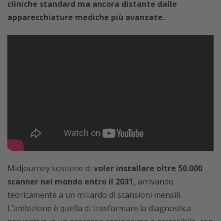
cliniche standard ma ancora distante dalle
apparecchiature mediche più avanzate.
Midjourney sostiene di
voler installare oltre 50.000
scanner nel mondo entro il 2031,
arrivando
teoricamente a un miliardo di scansioni mensili.
L’ambizione è quella di trasformare la diagnostica