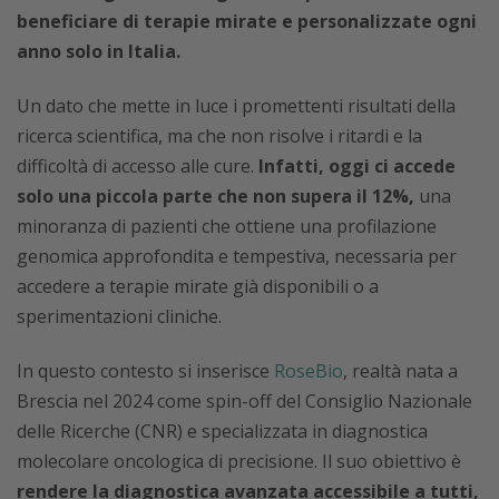
beneficiare di terapie mirate e personalizzate ogni
anno solo in Italia.
Un dato che mette in luce i promettenti risultati della
ricerca scientifica, ma che non risolve i ritardi e la
difficoltà di accesso alle cure.
Infatti, oggi ci accede
solo una piccola parte che non supera il 12%,
una
minoranza di pazienti che ottiene una profilazione
genomica approfondita e tempestiva, necessaria per
accedere a terapie mirate già disponibili o a
sperimentazioni cliniche.
In questo contesto si inserisce
RoseBio
, realtà nata a
Brescia nel 2024 come spin-off del Consiglio Nazionale
delle Ricerche (CNR) e specializzata in diagnostica
molecolare oncologica di precisione. Il suo obiettivo è
rendere la diagnostica avanzata accessibile a tutti,