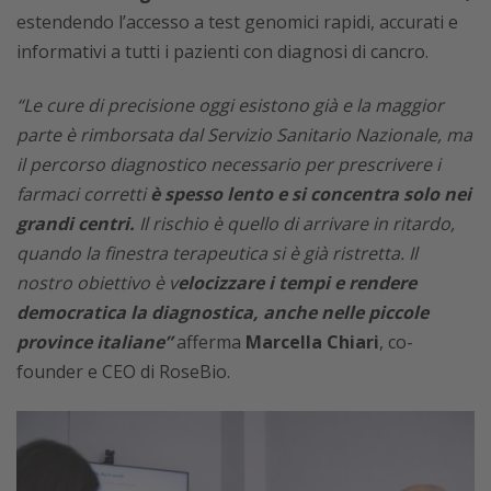
estendendo l’accesso a test genomici rapidi, accurati e
informativi a tutti i pazienti con diagnosi di cancro.
“Le cure di precisione oggi esistono già e la maggior
parte è rimborsata dal Servizio Sanitario Nazionale, ma
il percorso diagnostico necessario per prescrivere i
farmaci corretti
è spesso lento e si concentra solo nei
grandi centri.
Il rischio è quello di arrivare in ritardo,
quando la finestra terapeutica si è già ristretta. Il
nostro obiettivo è v
elocizzare i tempi e rendere
democratica la diagnostica, anche nelle piccole
province italiane”
afferma
Marcella Chiari
, co-
founder e CEO di RoseBio.