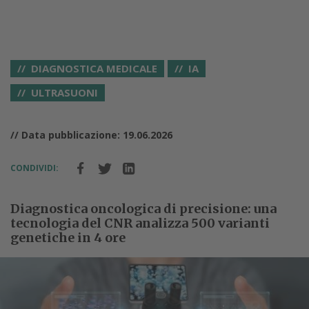
DIAGNOSTICA MEDICALE
IA
ULTRASUONI
// Data pubblicazione: 19.06.2026
CONDIVIDI:
Diagnostica oncologica di precisione: una
tecnologia del CNR analizza 500 varianti
genetiche in 4 ore