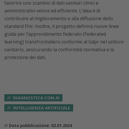
favorire uno scambio di dati sanitari clinici e
amministrativi veloce ed efficiente. L’idea è di
contribuire al miglioramento e alla diffusione dello
standard Fhir. Inoltre, il progetto definirà nuove linee
guida per l’apprendimento federato (Federated
learning) transfrontaliero conforme al Gdpr nel settore
sanitario, assicurando la conformità normativa e la
protezione dei dati.
DIAGNOSTICA CON AI
INTELLIGENZA ARTIFICIALE
// Data pubblicazione: 02.01.2024