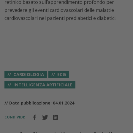
retinico basato sull’apprendimento profondo per
prevedere gli eventi cardiovascolari delle malattie
cardiovascolari nei pazienti prediabetici e diabetici.
CARDIOLOGIA
ECG
INTELLIGENZA ARTIFICIALE
// Data pubblicazione: 04.01.2024
CONDIVIDI: