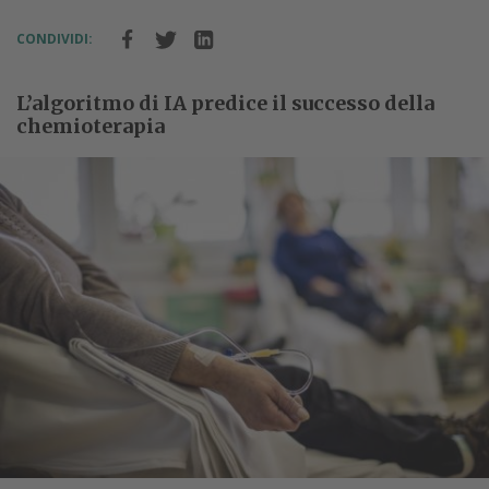
CONDIVIDI:
L’algoritmo di IA predice il successo della
chemioterapia