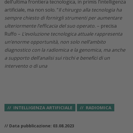
dell’ultima frontiera tecnologica, in primis l’intelligenza
artificiale, ma non solo. “
Il chirurgo alla tecnologia ha
sempre chiesto di fornirgli strumenti per aumentare
ulteriormente l’efficacia del suo operato.
– precisa
Ruffo –
L’evoluzione tecnologica attuale rappresenta
un’enorme opportunità, non solo nell’ambito
diagnostico con la radiomica e la genomica, ma anche
a supporto dell’analisi sui rischi e benefici di un
intervento o di una
INTELLIGENZA ARTIFICIALE
RADIOMICA
// Data pubblicazione: 03.08.2023