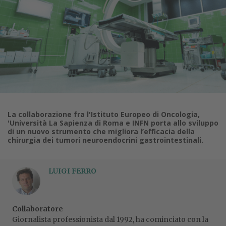
La collaborazione fra l'Istituto Europeo di Oncologia,
'Università La Sapienza di Roma e INFN porta allo sviluppo
di un nuovo strumento che migliora l’efficacia della
chirurgia dei tumori neuroendocrini gastrointestinali.
LUIGI FERRO
Collaboratore
Giornalista professionista dal 1992, ha cominciato con la