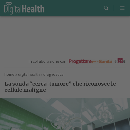
In collaborazione con
home
»
digitalhealth
»
diagnostica
La sonda “cerca-tumore” che riconosce le
cellule maligne