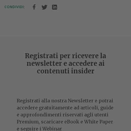
CONDIVIDI:
Registrati per ricevere la
newsletter e accedere ai
contenuti insider
Registrati alla nostra Newsletter e potrai
accedere gratuitamente ad articoli, guide
e approfondimenti riservati agli utenti
Premium, scaricare eBook e White Paper
e seguire i Webinar