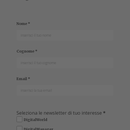
Nome
*
Cognome
*
Email
*
Seleziona le newsletter di tuo interesse
*
DigitalWorld
DigitalManager