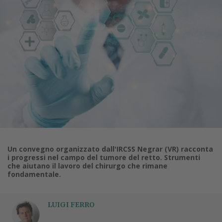
Un convegno organizzato dall'IRCSS Negrar (VR) racconta
i progressi nel campo del tumore del retto. Strumenti
che aiutano il lavoro del chirurgo che rimane
fondamentale.
LUIGI FERRO