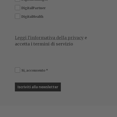
DigitalPartner
DigitalHealth
Leggi l'informativa della privacy
e
accetta i termini di servizio
Si, acconsento
*