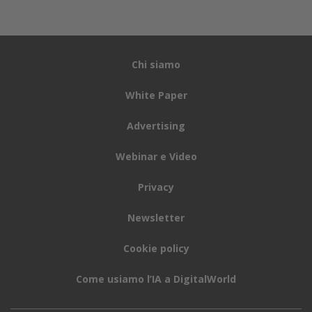
Chi siamo
White Paper
Advertising
Webinar e Video
Privacy
Newsletter
Cookie policy
Come usiamo l’IA a DigitalWorld