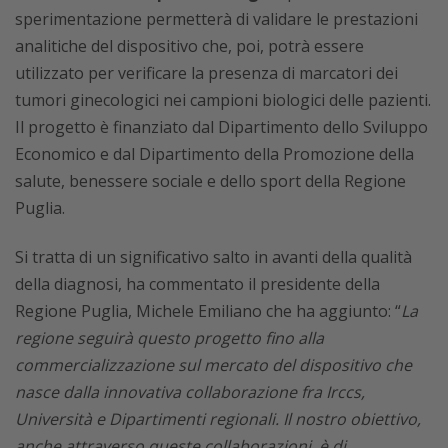
sperimentazione permetterà di validare le prestazioni
analitiche del dispositivo che, poi, potrà essere
utilizzato per verificare la presenza di marcatori dei
tumori ginecologici nei campioni biologici delle pazienti.
Il progetto è finanziato dal Dipartimento dello Sviluppo
Economico e dal Dipartimento della Promozione della
salute, benessere sociale e dello sport della Regione
Puglia.
Si tratta di un significativo salto in avanti della qualità
della diagnosi, ha commentato il presidente della
Regione Puglia, Michele Emiliano che ha aggiunto: “
La
regione seguirà questo progetto fino alla
commercializzazione sul mercato del dispositivo che
nasce dalla innovativa collaborazione fra Irccs,
Università e Dipartimenti regionali. Il nostro obiettivo,
anche attraverso queste collaborazioni, è di