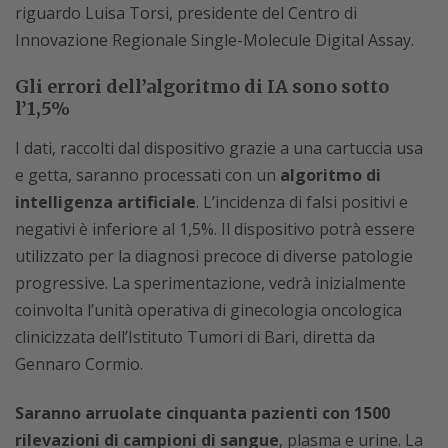
riguardo Luisa Torsi, presidente del Centro di
Innovazione Regionale Single-Molecule Digital Assay.
Gli errori dell’algoritmo di IA sono sotto
l’1,5%
I dati, raccolti dal dispositivo grazie a una cartuccia usa
e getta, saranno processati con un
algoritmo di
intelligenza artificiale
. L’incidenza di falsi positivi e
negativi è inferiore al 1,5%. Il dispositivo potrà essere
utilizzato per la diagnosi precoce di diverse patologie
progressive. La sperimentazione, vedrà inizialmente
coinvolta l’unità operativa di ginecologia oncologica
clinicizzata dell’Istituto Tumori di Bari, diretta da
Gennaro Cormio.
Saranno arruolate cinquanta pazienti con 1500
rilevazioni di campioni di sangue
, plasma e urine. La