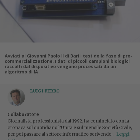
Avviati al Giovanni Paolo II di Bari i test della fase di pre-
commercializzazione. I dati di piccoli campioni biologici
raccolti dal dispositivo vengono processati da un
algoritmo di IA
LUIGI FERRO
Collaboratore
Giornalista professionista dal 1992, ha cominciato con la
cronaca sul quotidiano l’Unità e sul mensile Società Civile,
per poi passare al settore informatico scrivendo ...
Leggi