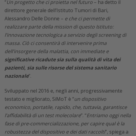
“
Un progetto che ci proietta nel futuro
– ha detto il
direttore generale dell’Istituto Tumori di Bari,
Alessandro Delle Donne –
e che ci permette di
realizzare parte della mission di questo Istituto:
l’innovazione tecnologica a servizio degli screening di
massa. Ciò ci consentirà di intervenire prima
dell’insorgere della malattia, con immediate e
significative ricadute sia sulla qualità di vita dei
pazienti, sia sulle risorse del sistema sanitario
nazionale
”.
Sviluppato nel 2016 e, negli anni, progressivamente
testato e migliorato, SiMoT è “
un dispositivo
economico, portatile, rapido, che, tuttavia, garantisce
l’affidabilità di un test molecolare
”. “
Entriamo oggi nella
fase di pre-commercializzazione, per capire qual è la
robustezza del dispositivo e dei dati raccolti
”, spiega a