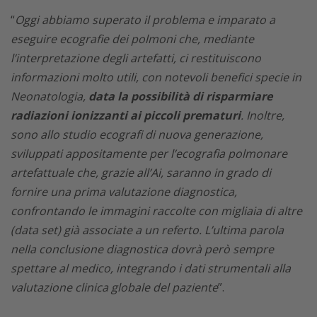
“
Oggi abbiamo superato il problema e imparato a
eseguire ecografie dei polmoni che, mediante
l’interpretazione degli
artefatti
, ci restituiscono
informazioni molto utili, con notevoli benefici specie in
Neonatologia,
data la possibilità di risparmiare
radiazioni ionizzanti ai piccoli prematuri
. Inoltre,
sono allo studio ecografi di nuova generazione,
sviluppati appositamente per l’ecografia polmonare
artefattuale che, grazie all’Ai, saranno in grado di
fornire una prima valutazione diagnostica,
confrontando le immagini raccolte con migliaia di altre
(
data set
) già associate a un referto. L’ultima parola
nella conclusione diagnostica dovrà però sempre
spettare al medico, integrando i dati strumentali alla
valutazione clinica globale del paziente
”.