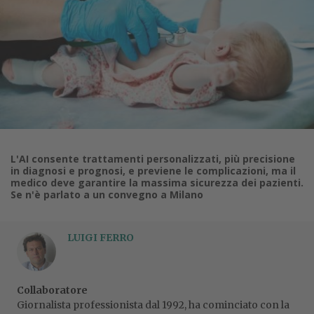
L'AI consente trattamenti personalizzati, più precisione
in diagnosi e prognosi, e previene le complicazioni, ma il
medico deve garantire la massima sicurezza dei pazienti.
Se n'è parlato a un convegno a Milano
LUIGI FERRO
Collaboratore
Giornalista professionista dal 1992, ha cominciato con la