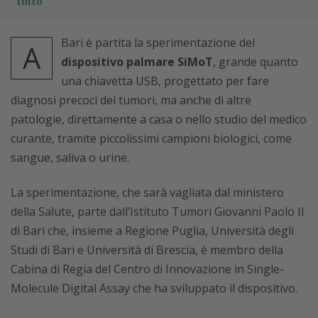
tutto
Bari è partita la sperimentazione del
A
dispositivo palmare SiMoT
, grande quanto
una chiavetta USB, progettato per fare
diagnosi precoci dei tumori, ma anche di altre
patologie, direttamente a casa o nello studio del medico
curante, tramite piccolissimi campioni biologici, come
sangue, saliva o urine.
La sperimentazione, che sarà vagliata dal ministero
della Salute, parte dall’Istituto Tumori Giovanni Paolo II
di Bari che, insieme a Regione Puglia, Università degli
Studi di Bari e Università di Brescia, è membro della
Cabina di Regia del Centro di Innovazione in Single-
Molecule Digital Assay che ha sviluppato il dispositivo.