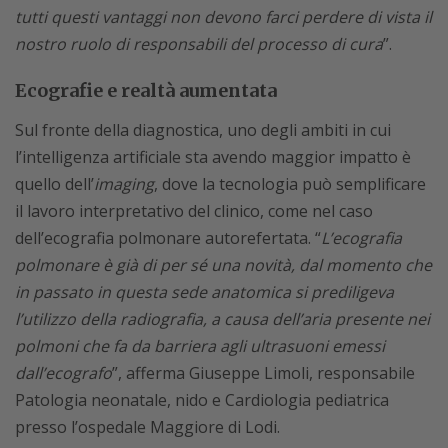
tutti questi vantaggi non devono farci perdere di vista il
nostro ruolo di responsabili del processo di cura
”.
Ecografie e realtà aumentata
Sul fronte della diagnostica, uno degli ambiti in cui
l’intelligenza artificiale sta avendo maggior impatto è
quello dell’
imaging
, dove la tecnologia può semplificare
il lavoro interpretativo del clinico, come nel caso
dell’ecografia polmonare autorefertata. “
L’ecografia
polmonare è già di per sé una novità, dal momento che
in passato in questa sede anatomica si prediligeva
l’utilizzo della radiografia, a causa dell’aria presente nei
polmoni che fa da barriera agli ultrasuoni emessi
dall’ecografo
”, afferma Giuseppe Limoli, responsabile
Patologia neonatale, nido e Cardiologia pediatrica
presso l’ospedale Maggiore di Lodi.