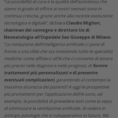
“
Le possibilità di cura e la qualità dell’assistenza che
siamo in grado di offrire ai nostri neonati sono in
continua crescita, grazie anche alla recente evoluzione
tecnologica e digitale
”, dichiara
Claudio Migliori,
chairman del convegno e direttore Uo di
Neonatologia all’Ospedale San Giuseppe di Milano
.
“
La rivoluzione dell’intelligenza artificiale ci pone di
fronte a una sfida che sta investendo tutte le specialità
mediche: come affidarci all’Ai che ci consente di essere
più precisi nelle diagnosi e nelle prognosi, di
fornire
trattamenti più personalizzati e di prevenire
eventuali complicazioni
, garantendo al contempo la
massima sicurezza dei pazienti? A oggi le prospettive
più promettenti per l’applicazione dell’Ai sono, ad
esempio, la possibilità di prevedere esiti come la sepsi,
di ottimizzare la ventilazione artificiale, di vedere in
anticipo patologie che si svilupperanno in futuro. Ma