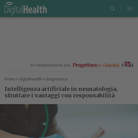
In collaborazione con
home
»
digitalhealth
»
diagnostica
Intelligenza artificiale in neonatologia,
sfruttare i vantaggi con responsabilità