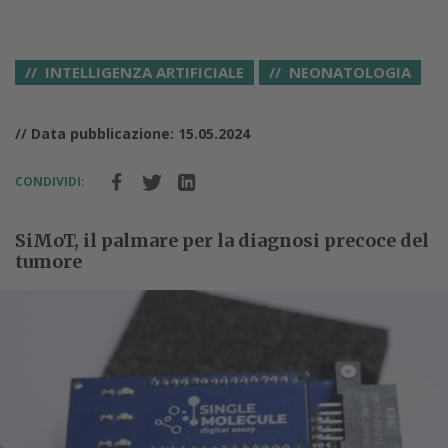
INTELLIGENZA ARTIFICIALE
NEONATOLOGIA
// Data pubblicazione: 15.05.2024
CONDIVIDI:
SiMoT, il palmare per la diagnosi precoce del
tumore