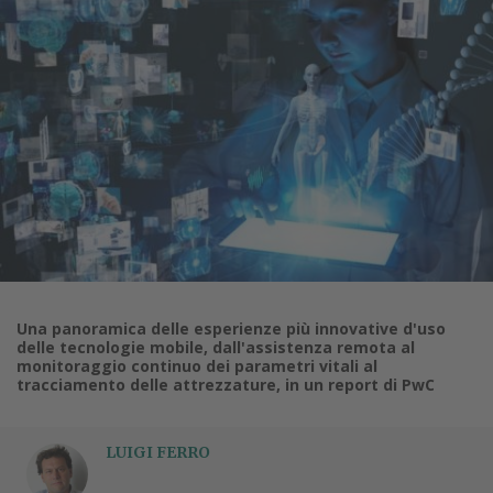
Una panoramica delle esperienze più innovative d'uso
delle tecnologie mobile, dall'assistenza remota al
monitoraggio continuo dei parametri vitali al
tracciamento delle attrezzature, in un report di PwC
LUIGI FERRO