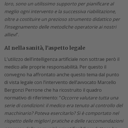
loro, sono un utilissimo supporto per pianificare al
meglio ogni intervento e la successiva riabilitazione,
oltre a costituire un prezioso strumento didattico per
l’insegnamento delle metodiche operatorie ai nostri
allievi
”.
AI nella sanità, l’aspetto legale
L’utilizzo dell’intelligenza artificiale non sottrae però il
medico alle proprie responsabilità. Per questo il
convegno ha affrontato anche questo tema dal punto
di vista legale con l’intervento dell’avvocato Marcello
Bergonzi Perrone che ha ricostruito il quadro
normativo di riferimento: “
Occorre valutare tutta una
serie di condizioni: il medico era tenuto al controllo del
macchinario? Poteva esercitarlo? Si è comportato nel
rispetto delle migliori pratiche e delle raccomandazioni