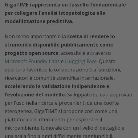
GigaTIME rappresenta un tassello fondamentale
per collegare l’analisi istopatologica alla
modellizzazione predittiva.
Non meno importante è la
scelta di rendere lo
strumento disponibile pubblicamente come
progetto open source
, accessibile attraverso
Microsoft Foundry Labs
e
Hugging Face
. Questa
apertura favorisce la collaborazione tra istituzioni,
ricercatori e comunità scientifica internazionale,
accelerando la validazione indipendente e
l’evoluzione del modello.
Sviluppato su dati approvati
per l’uso nella ricerca e provenienti da una coorte
eterogenea, GigaTIME si propone così come una
piattaforma di riferimento per esplorare il
microambiente tumorale con un livello di dettaglio e
una scala fino a oggi difficilmente raggiungibili.