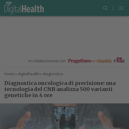
In collaborazione con
home
»
digitalhealth
»
diagnostica
Diagnostica oncologica di precisione: una
tecnologia del CNR analizza 500 varianti
genetiche in 4 ore