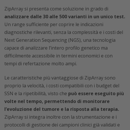
ZipArray si presenta come soluzione in grado di
analizzare dalle 30 alle 500 varianti in un unico test.
Un range sufficiente per coprire le indicazioni
diagnostiche rilevanti, senza la complessità e i costi del
Next Generation Sequencing (NGS), una tecnologia
capace di analizzare l’intero profilo genetico ma
difficilmente accessibile in termini economici e con
tempi di refertazione molto ampi.
Le caratteristiche più vantaggiose di ZipArray sono
proprio la velocità, i costi compatibili con i budget del
SSN e la ripetibilità, visto che
può essere eseguito più
volte nel tempo, permettendo di monitorare
l’evoluzione del tumore e la risposta alla terapia.
ZipArray si integra inoltre con la strumentazione e i
protocolli di gestione dei campioni clinici già validati e