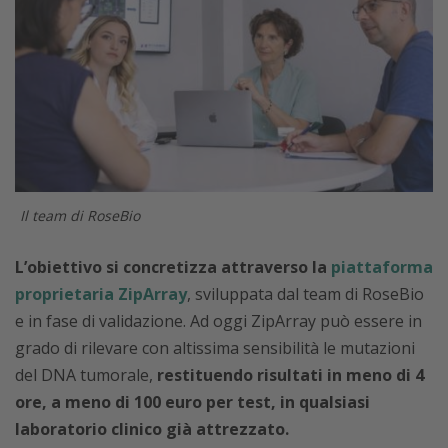
Il team di RoseBio
L’obiettivo si concretizza attraverso la
piattaforma
proprietaria ZipArray
, sviluppata dal team di RoseBio
e in fase di validazione. Ad oggi ZipArray può essere in
grado di rilevare con altissima sensibilità le mutazioni
del DNA tumorale,
restituendo risultati in meno di 4
ore, a meno di 100 euro per test, in qualsiasi
laboratorio clinico già attrezzato.