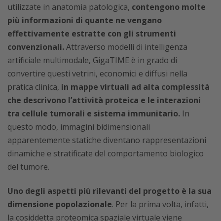
utilizzate in anatomia patologica,
contengono molte
più informazioni di quante ne vengano
effettivamente estratte con gli strumenti
convenzionali.
Attraverso modelli di intelligenza
artificiale multimodale, GigaTIME è in grado di
convertire questi vetrini, economici e diffusi nella
pratica clinica,
in mappe virtuali ad alta complessità
che descrivono l’attività proteica e le interazioni
tra cellule tumorali e sistema immunitario.
In
questo modo, immagini bidimensionali
apparentemente statiche diventano rappresentazioni
dinamiche e stratificate del comportamento biologico
del tumore.
Uno degli aspetti più rilevanti del progetto è la sua
dimensione popolazionale
. Per la prima volta, infatti,
la cosiddetta proteomica spaziale virtuale viene