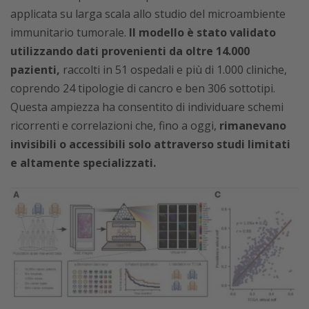
applicata su larga scala allo studio del microambiente
immunitario tumorale.
Il modello è stato validato
utilizzando dati provenienti da oltre 14.000
pazienti,
raccolti in 51 ospedali e più di 1.000 cliniche,
coprendo 24 tipologie di cancro e ben 306 sottotipi.
Questa ampiezza ha consentito di individuare schemi
ricorrenti e correlazioni che, fino a oggi,
rimanevano
invisibili o accessibili solo attraverso studi limitati
e altamente specializzati.