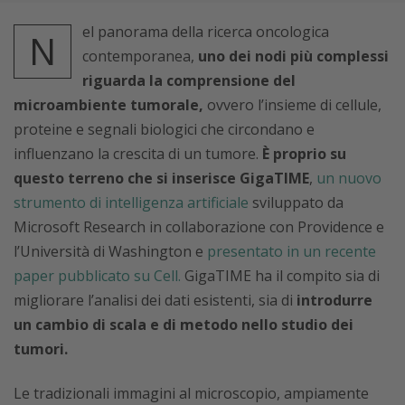
el panorama della ricerca oncologica
N
contemporanea,
uno dei nodi più complessi
riguarda la comprensione del
microambiente tumorale,
ovvero l’insieme di cellule,
proteine e segnali biologici che circondano e
influenzano la crescita di un tumore.
È proprio su
questo terreno che si inserisce GigaTIME
,
un nuovo
strumento di intelligenza artificiale
sviluppato da
Microsoft Research in collaborazione con Providence e
l’Università di Washington e
presentato in un recente
paper pubblicato su Cell.
GigaTIME ha il compito sia di
migliorare l’analisi dei dati esistenti, sia di
introdurre
un cambio di scala e di metodo nello studio dei
tumori.
Le tradizionali immagini al microscopio, ampiamente