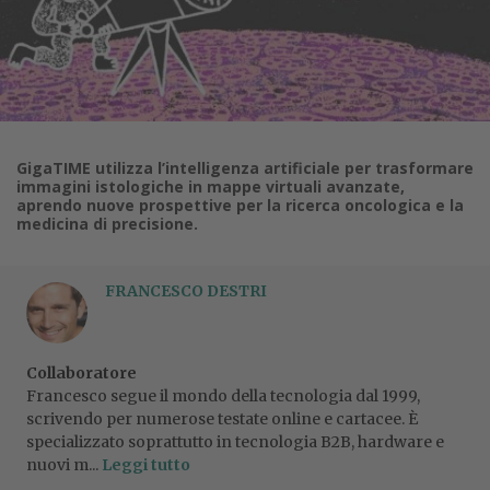
GigaTIME utilizza l’intelligenza artificiale per trasformare
immagini istologiche in mappe virtuali avanzate,
aprendo nuove prospettive per la ricerca oncologica e la
medicina di precisione.
FRANCESCO DESTRI
Collaboratore
Francesco segue il mondo della tecnologia dal 1999,
scrivendo per numerose testate online e cartacee. È
specializzato soprattutto in tecnologia B2B, hardware e
nuovi m...
Leggi tutto