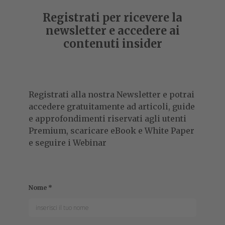
Registrati per ricevere la
newsletter e accedere ai
contenuti insider
Registrati alla nostra Newsletter e potrai
accedere gratuitamente ad articoli, guide
e approfondimenti riservati agli utenti
Premium, scaricare eBook e White Paper
e seguire i Webinar
Nome
*