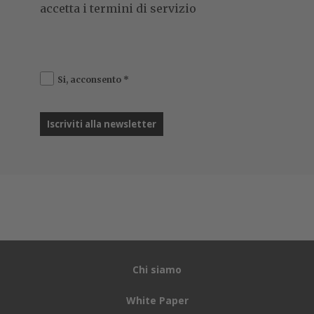
accetta i termini di servizio
Si, acconsento
*
Chi siamo
White Paper