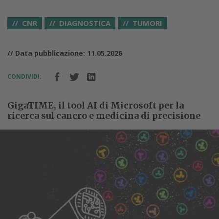
CNR
DIAGNOSTICA
TUMORI
// Data pubblicazione: 11.05.2026
CONDIVIDI:
GigaTIME, il tool AI di Microsoft per la
ricerca sul cancro e medicina di precisione