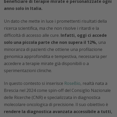
beneficiare di terapie mirate e personalizzate ogni
anno solo in Italia.
Un dato che mette in luce i promettenti risultati della
ricerca scientifica, ma che non risolve i ritardi e la
difficoltà di accesso alle cure.
Infatti, oggi ci accede
solo una piccola parte che non supera il 12%,
una
minoranza di pazienti che ottiene una profilazione
genomica approfondita e tempestiva, necessaria per
accedere a terapie mirate già disponibili o a
sperimentazioni cliniche.
In questo contesto si inserisce
RoseBio
, realtà nata a
Brescia nel 2024 come spin-off del Consiglio Nazionale
delle Ricerche (CNR) e specializzata in diagnostica
molecolare oncologica di precisione. Il suo obiettivo è
rendere la diagnostica avanzata accessibile a tutti,