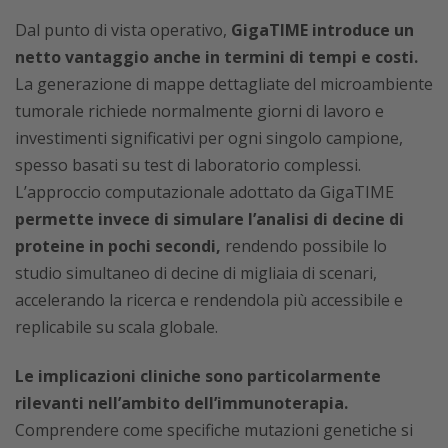
Dal punto di vista operativo,
GigaTIME introduce un
netto vantaggio anche in termini di tempi e costi.
La generazione di mappe dettagliate del microambiente
tumorale richiede normalmente giorni di lavoro e
investimenti significativi per ogni singolo campione,
spesso basati su test di laboratorio complessi.
L’approccio computazionale adottato da GigaTIME
permette invece di simulare l’analisi di decine di
proteine in pochi secondi,
rendendo possibile lo
studio simultaneo di decine di migliaia di scenari,
accelerando la ricerca e rendendola più accessibile e
replicabile su scala globale.
Le implicazioni cliniche sono particolarmente
rilevanti nell’ambito dell’immunoterapia.
Comprendere come specifiche mutazioni genetiche si