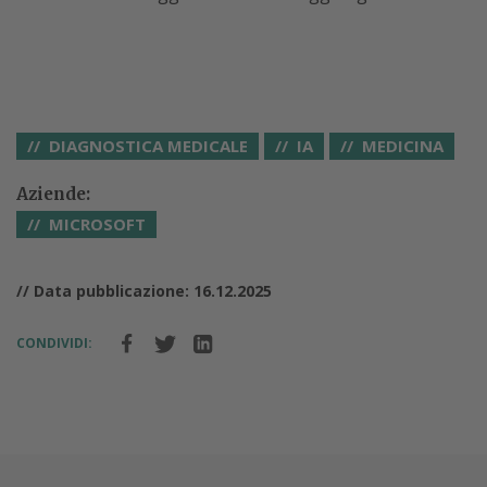
DIAGNOSTICA MEDICALE
IA
MEDICINA
Aziende:
MICROSOFT
// Data pubblicazione: 16.12.2025
CONDIVIDI: