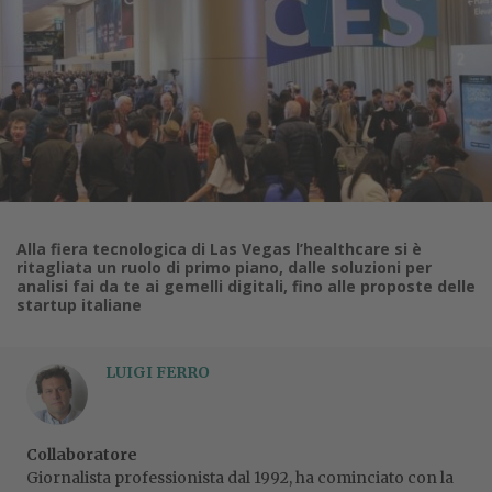
Alla fiera tecnologica di Las Vegas l’healthcare si è
ritagliata un ruolo di primo piano, dalle soluzioni per
analisi fai da te ai gemelli digitali, fino alle proposte delle
startup italiane
LUIGI FERRO
Collaboratore
Giornalista professionista dal 1992, ha cominciato con la