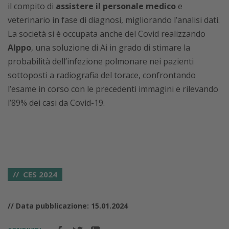
il compito di
assistere il personale medico
e
veterinario in fase di diagnosi, migliorando l’analisi dati.
La società si è occupata anche del Covid realizzando
AIppo
, una soluzione di Ai in grado di stimare la
probabilità dell’infezione polmonare nei pazienti
sottoposti a radiografia del torace, confrontando
l’esame in corso con le precedenti immagini e rilevando
l’89% dei casi da Covid-19.
CES 2024
// Data pubblicazione: 15.01.2024