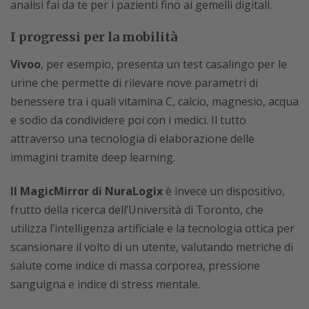
analisi fai da te per i pazienti fino ai gemelli digitali.
I progressi per la mobilità
Vivoo
, per esempio, presenta un test casalingo per le
urine che permette di rilevare nove parametri di
benessere tra i quali vitamina C, calcio, magnesio, acqua
e sodio da condividere poi con i medici. Il tutto
attraverso una tecnologia di elaborazione delle
immagini tramite deep learning.
Il MagicMirror di NuraLogix
è invece un dispositivo,
frutto della ricerca dell’Università di Toronto, che
utilizza l’intelligenza artificiale e la tecnologia ottica per
scansionare il volto di un utente, valutando metriche di
salute come indice di massa corporea, pressione
sanguigna e indice di stress mentale.