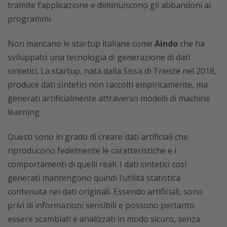
tramite l’applicazione e diminuiscono gli abbandoni ai
programmi.
Non mancano le startup italiane come
Aindo
che ha
sviluppato una tecnologia di generazione di dati
sintetici. La startup, nata dalla Sissa di Trieste nel 2018,
produce dati sintetici non raccolti empiricamente, ma
generati artificialmente attraverso modelli di machine
learning.
Questi sono in grado di creare dati artificiali che
riproducono fedelmente le caratteristiche e i
comportamenti di quelli reali. I dati sintetici così
generati mantengono quindi l’utilità statistica
contenuta nei dati originali. Essendo artificiali, sono
privi di informazioni sensibili e possono pertanto
essere scambiati e analizzati in modo sicuro, senza