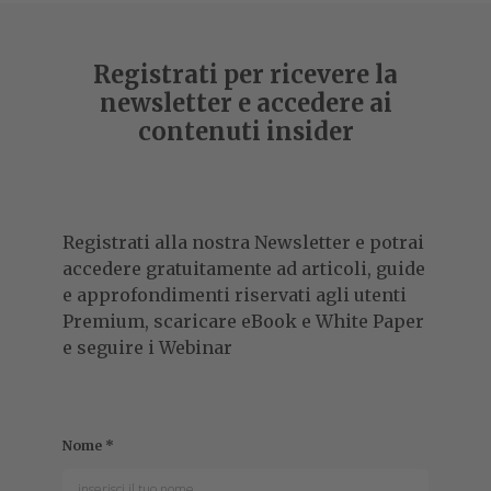
Registrati per ricevere la
newsletter e accedere ai
contenuti insider
Registrati alla nostra Newsletter e potrai
accedere gratuitamente ad articoli, guide
e approfondimenti riservati agli utenti
Premium, scaricare eBook e White Paper
e seguire i Webinar
Nome
*