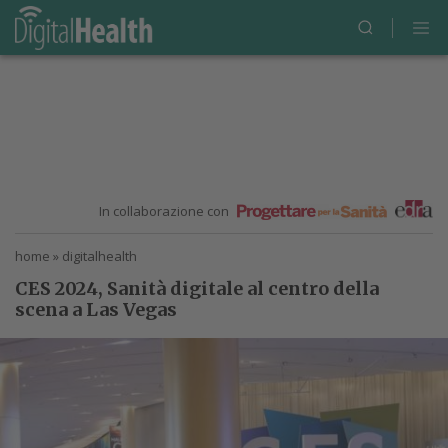
In collaborazione con
home
»
digitalhealth
CES 2024, Sanità digitale al centro della
scena a Las Vegas