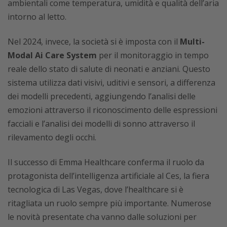
ambientali come temperatura, umidità e qualità dell’aria
intorno al letto.
Nel 2024, invece, la società si è imposta con il
Multi-
Modal Ai Care System
per il monitoraggio in tempo
reale dello stato di salute di neonati e anziani. Questo
sistema utilizza dati visivi, uditivi e sensori, a differenza
dei modelli precedenti, aggiungendo l’analisi delle
emozioni attraverso il riconoscimento delle espressioni
facciali e l’analisi dei modelli di sonno attraverso il
rilevamento degli occhi.
Il successo di Emma Healthcare conferma il ruolo da
protagonista dell’intelligenza artificiale al Ces, la fiera
tecnologica di Las Vegas, dove l’healthcare si è
ritagliata un ruolo sempre più importante. Numerose
le novità presentate cha vanno dalle soluzioni per