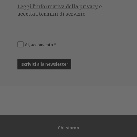
Leggi l'informativa della privacy
e
accetta i termini di servizio
Si, acconsento
*
Chi siamo