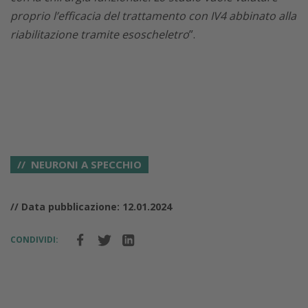
proprio l’efficacia del trattamento con IV4 abbinato alla
riabilitazione tramite esoscheletro
”.
NEURONI A SPECCHIO
// Data pubblicazione: 12.01.2024
CONDIVIDI: