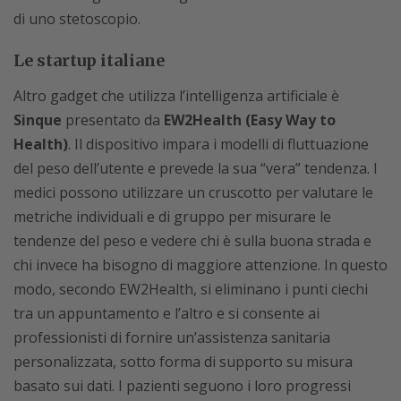
di uno stetoscopio.
Le startup italiane
Altro gadget che utilizza l’intelligenza artificiale è
Sinque
presentato da
EW2Health (Easy Way to
Health)
. Il dispositivo impara i modelli di fluttuazione
del peso dell’utente e prevede la sua “vera” tendenza. I
medici possono utilizzare un cruscotto per valutare le
metriche individuali e di gruppo per misurare le
tendenze del peso e vedere chi è sulla buona strada e
chi invece ha bisogno di maggiore attenzione. In questo
modo, secondo EW2Health, si eliminano i punti ciechi
tra un appuntamento e l’altro e si consente ai
professionisti di fornire un’assistenza sanitaria
personalizzata, sotto forma di supporto su misura
basato sui dati. I pazienti seguono i loro progressi