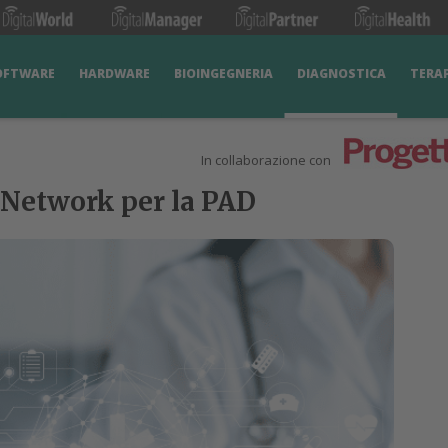
OFTWARE
HARDWARE
BIOINGEGNERIA
DIAGNOSTICA
TERA
In collaborazione con
 Network per la PAD