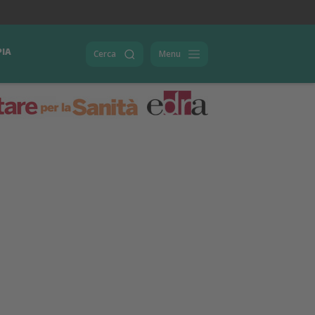
PIA
Cerca
Menu