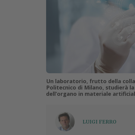
Un laboratorio, frutto della col
Politecnico di Milano, studierà la
dell’organo in materiale artificia
LUIGI FERRO