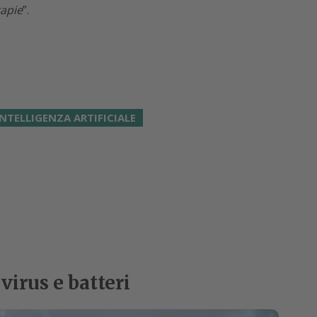
apie
”.
INTELLIGENZA ARTIFICIALE
virus e batteri