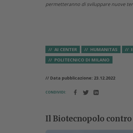
permetteranno di sviluppare nuove ter
AI CENTER
HUMANITAS
POLITECNICO DI MILANO
// Data pubblicazione: 23.12.2022
CONDIVIDI:
Il Biotecnopolo contro 