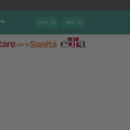
PIA
Cerca
Menu