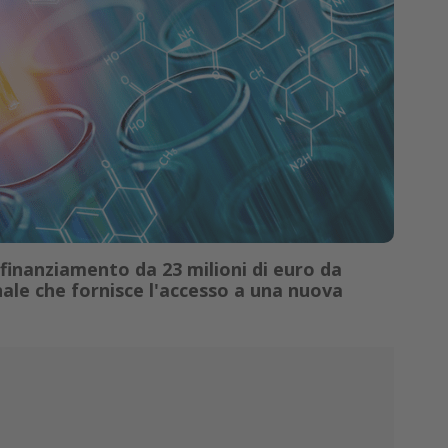
 finanziamento da 23 milioni di euro da
nale che fornisce l'accesso a una nuova