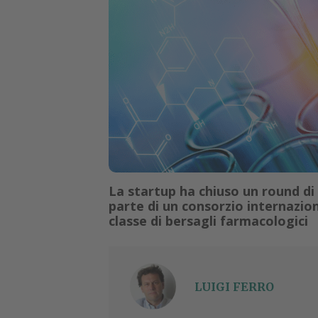
La startup ha chiuso un round di
parte di un consorzio internazio
classe di bersagli farmacologici
LUIGI FERRO