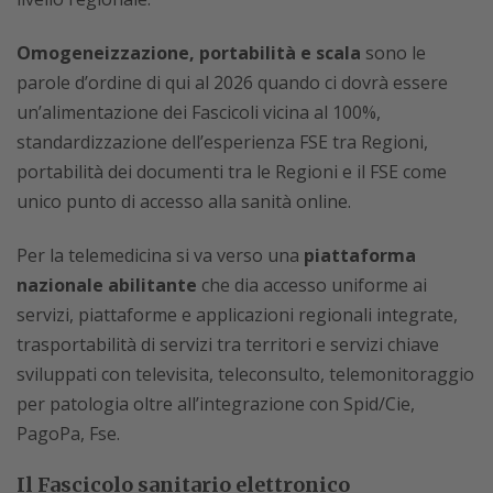
Omogeneizzazione, portabilità e scala
sono le
parole d’ordine di qui al 2026 quando ci dovrà essere
un’alimentazione dei Fascicoli vicina al 100%,
standardizzazione dell’esperienza FSE tra Regioni,
portabilità dei documenti tra le Regioni e il FSE come
unico punto di accesso alla sanità online.
Per la telemedicina si va verso una
piattaforma
nazionale abilitante
che dia accesso uniforme ai
servizi, piattaforme e applicazioni regionali integrate,
trasportabilità di servizi tra territori e servizi chiave
sviluppati con televisita, teleconsulto, telemonitoraggio
per patologia oltre all’integrazione con Spid/Cie,
PagoPa, Fse.
Il Fascicolo sanitario elettronico