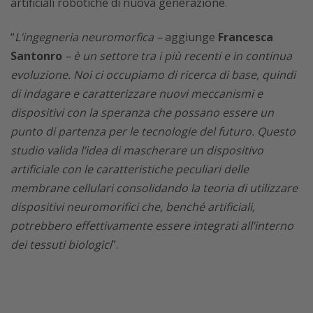
artificiali robotiche di nuova generazione.
“
L’ingegneria neuromorfica –
aggiunge
Francesca
Santonro
– è un settore tra i più recenti e in continua
evoluzione. Noi ci occupiamo di ricerca di base, quindi
di indagare e caratterizzare nuovi meccanismi e
dispositivi con la speranza che possano essere un
punto di partenza per le tecnologie del futuro. Questo
studio valida l’idea di mascherare un dispositivo
artificiale con le caratteristiche peculiari delle
membrane cellulari consolidando la teoria di utilizzare
dispositivi neuromorifici che, benché artificiali,
potrebbero effettivamente essere integrati all’interno
dei tessuti biologici
”.