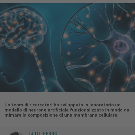
Un team di ricercatori ha sviluppato in laboratorio un
modello di neurone artificiale funzionalizzato in modo da
mimare la composizione di una membrana cellulare.
LUIGI FERRO