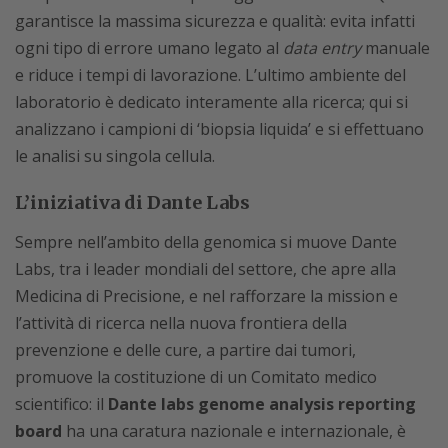
garantisce la massima sicurezza e qualità: evita infatti
ogni tipo di errore umano legato al
data entry
manuale
e riduce i tempi di lavorazione. L’ultimo ambiente del
laboratorio è dedicato interamente alla ricerca; qui si
analizzano i campioni di ‘biopsia liquida’ e si effettuano
le analisi su singola cellula.
L’iniziativa di Dante Labs
Sempre nell’ambito della genomica si muove Dante
Labs, tra i leader mondiali del settore, che apre alla
Medicina di Precisione, e nel rafforzare la mission e
l’attività di ricerca nella nuova frontiera della
prevenzione e delle cure, a partire dai tumori,
promuove la costituzione di un Comitato medico
scientifico: il
Dante labs genome analysis reporting
board
ha una caratura nazionale e internazionale, è