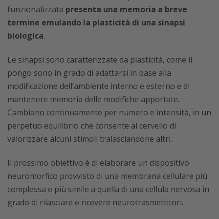
funzionalizzata
presenta una memoria a breve
termine emulando la plasticità di una sinapsi
biologica
.
Le sinapsi sono caratterizzate da plasticità, come il
pongo sono in grado di adattarsi in base alla
modificazione dell’ambiente interno e esterno e di
mantenere memoria delle modifiche apportate.
Cambiano continuamente per numero e intensità, in un
perpetuo equilibrio che consente al cervello di
valorizzare alcuni stimoli tralasciandone altri.
Il prossimo obiettivo è di elaborare un dispositivo
neuromorfico provvisto di una membrana cellulare più
complessa e più simile a quella di una cellula nervosa in
grado di rilasciare e ricevere neurotrasmettitori.