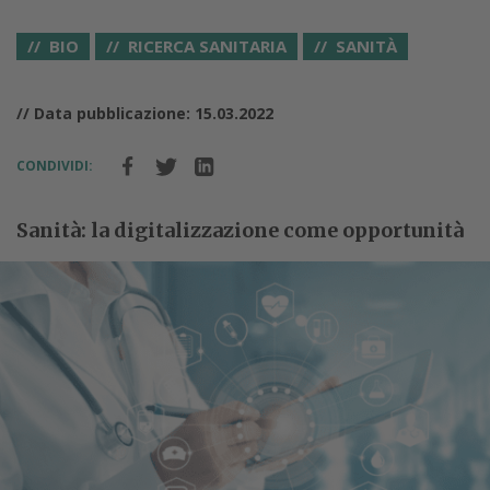
BIO
RICERCA SANITARIA
SANITÀ
// Data pubblicazione: 15.03.2022
CONDIVIDI:
Sanità: la digitalizzazione come opportunità