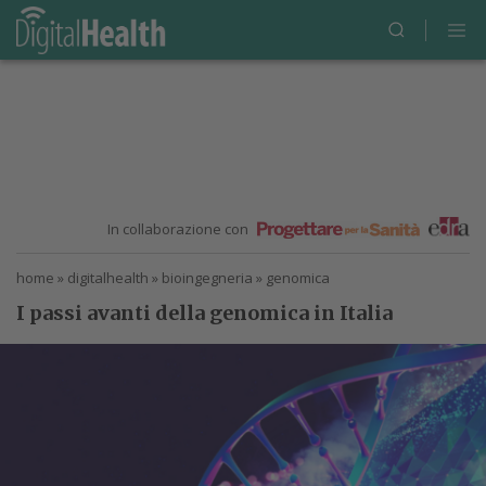
In collaborazione con
home
»
digitalhealth
»
bioingegneria
»
genomica
I passi avanti della genomica in Italia