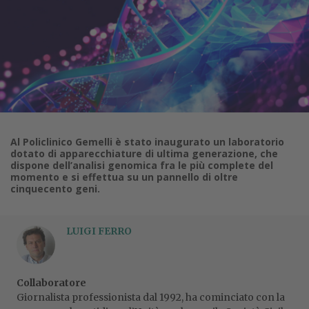
Al Policlinico Gemelli è stato inaugurato un laboratorio
dotato di apparecchiature di ultima generazione, che
dispone dell’analisi genomica fra le più complete del
momento e si effettua su un pannello di oltre
cinquecento geni.
LUIGI FERRO
Collaboratore
Giornalista professionista dal 1992, ha cominciato con la