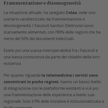
Frammentazione e disomogeneità
La situazione attuale, ha spiegato
Colao
, vede uno
scenario caratterizzato da frammentazione e
disomogeneità. I Fascicoli Sanitari Elettronici sono
scarsamente alimentati, con l’80% delle regioni che ha
meno del 50% dei documenti indicizzati.
Esiste poi una scarsa interoperabilità fra i Fascicoli e
una bassa conoscenza da parte dei cittadini della loro
esistenza.
Per quanto riguarda
la telemedicina i servizi sono
concentrati in poche regioni
, hanno un basso livello
di integrazione con le piattaforme esistenti e vi è poi
una frammentazione delle esperienze a livello sub-
regionale. Solo il 9% delle iniziative è istituzionalizzata a
livello regionale.