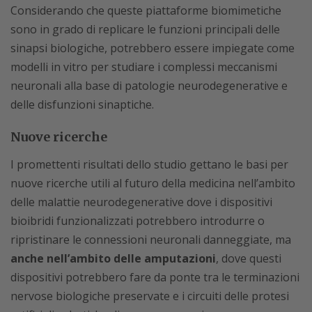
Considerando che queste piattaforme biomimetiche
sono in grado di replicare le funzioni principali delle
sinapsi biologiche, potrebbero essere impiegate come
modelli in vitro per studiare i complessi meccanismi
neuronali alla base di patologie neurodegenerative e
delle disfunzioni sinaptiche.
Nuove ricerche
I promettenti risultati dello studio gettano le basi per
nuove ricerche utili al futuro della medicina nell’ambito
delle malattie neurodegenerative dove i dispositivi
bioibridi funzionalizzati potrebbero introdurre o
ripristinare le connessioni neuronali danneggiate, ma
anche nell’ambito delle amputazioni
, dove questi
dispositivi potrebbero fare da ponte tra le terminazioni
nervose biologiche preservate e i circuiti delle protesi