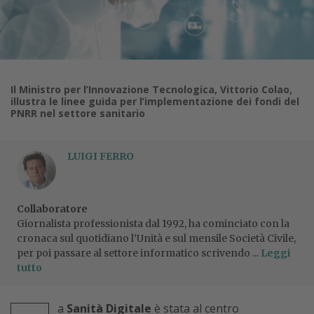
Il Ministro per l’Innovazione Tecnologica, Vittorio Colao,
illustra le linee guida per l’implementazione dei fondi del
PNRR nel settore sanitario
LUIGI FERRO
Collaboratore
Giornalista professionista dal 1992, ha cominciato con la
cronaca sul quotidiano l’Unità e sul mensile Società Civile,
per poi passare al settore informatico scrivendo ...
Leggi
tutto
a
Sanità Digitale
è stata al centro