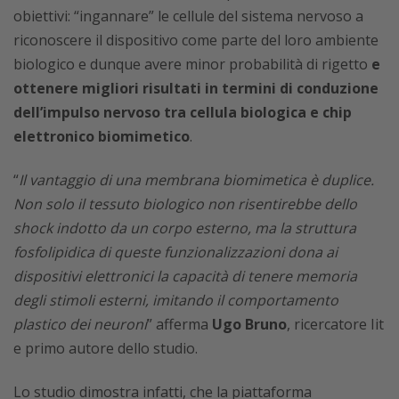
obiettivi: “ingannare” le cellule del sistema nervoso a
riconoscere il dispositivo come parte del loro ambiente
biologico e dunque avere minor probabilità di rigetto
e
ottenere migliori risultati in termini di conduzione
dell’impulso nervoso tra cellula biologica e chip
elettronico biomimetico
.
“
Il vantaggio di una membrana biomimetica è duplice.
Non solo il tessuto biologico non risentirebbe dello
shock indotto da un corpo esterno, ma la struttura
fosfolipidica di queste funzionalizzazioni dona ai
dispositivi elettronici la capacità di tenere memoria
degli stimoli esterni, imitando il comportamento
plastico dei neuroni
” afferma
Ugo Bruno
, ricercatore Iit
e primo autore dello studio.
Lo studio dimostra infatti, che la piattaforma