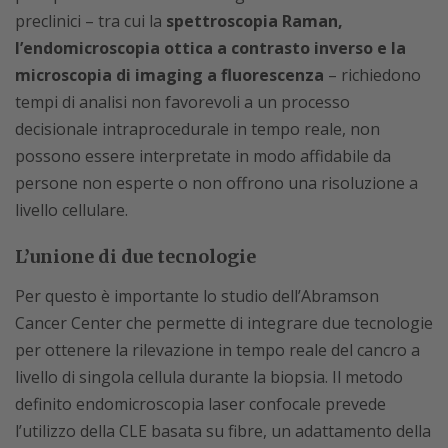
preclinici – tra cui la
spettroscopia Raman,
l’endomicroscopia ottica a contrasto inverso e la
microscopia di imaging a fluorescenza
– richiedono
tempi di analisi non favorevoli a un processo
decisionale intraprocedurale in tempo reale, non
possono essere interpretate in modo affidabile da
persone non esperte o non offrono una risoluzione a
livello cellulare.
L’unione di due tecnologie
Per questo è importante lo studio dell’Abramson
Cancer Center che permette di integrare due tecnologie
per ottenere la rilevazione in tempo reale del cancro a
livello di singola cellula durante la biopsia. Il metodo
definito endomicroscopia laser confocale prevede
l’utilizzo della CLE basata su fibre, un adattamento della