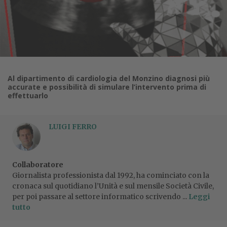
Al dipartimento di cardiologia del Monzino diagnosi più
accurate e possibilità di simulare l’intervento prima di
effettuarlo
LUIGI FERRO
Collaboratore
Giornalista professionista dal 1992, ha cominciato con la
cronaca sul quotidiano l’Unità e sul mensile Società Civile,
per poi passare al settore informatico scrivendo ...
Leggi
tutto