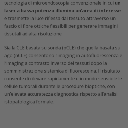
tecnologia di microendoscopia convenzionale in cui
un
laser a bassa potenza illumina un’area di interesse
e trasmette la luce riflessa dal tessuto attraverso un
fascio di fibre ottiche flessibili per generare immagini
tissutali ad alta risoluzione.
Sia la CLE basata su sonda (pCLE) che quella basata su
ago (nCLE) consentono l’imaging in autofluorescenza e
l’imaging a contrasto inverso dei tessuti dopo la
somministrazione sistemica di fluoresceina. Il risultato
consente di rilevare rapidamente e in modo sensibile le
cellule tumorali durante le procedure bioptiche, con
un’elevata accuratezza diagnostica rispetto all’analisi
istopatologica formale.