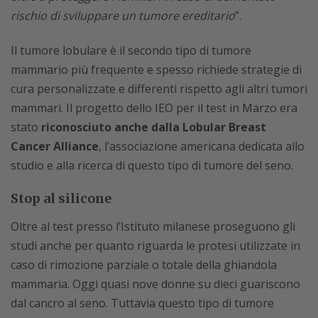
rischio di sviluppare un tumore ereditario
”.
Il tumore lobulare è il secondo tipo di tumore
mammario più frequente e spesso richiede strategie di
cura personalizzate e differenti rispetto agli altri tumori
mammari. Il progetto dello IEO per il test in Marzo era
stato
riconosciuto anche dalla Lobular Breast
Cancer Alliance
, l’associazione americana dedicata allo
studio e alla ricerca di questo tipo di tumore del seno.
Stop al silicone
Oltre al test presso l’Istituto milanese proseguono gli
studi anche per quanto riguarda le protesi utilizzate in
caso di rimozione parziale o totale della ghiandola
mammaria. Oggi quasi nove donne su dieci guariscono
dal cancro al seno. Tuttavia questo tipo di tumore