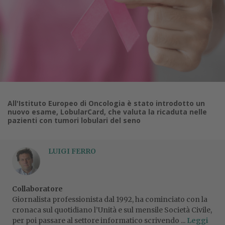
All'Istituto Europeo di Oncologia è stato introdotto un
nuovo esame, LobularCard, che valuta la ricaduta nelle
pazienti con tumori lobulari del seno
LUIGI FERRO
Collaboratore
Giornalista professionista dal 1992, ha cominciato con la
cronaca sul quotidiano l’Unità e sul mensile Società Civile,
per poi passare al settore informatico scrivendo ...
Leggi