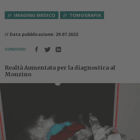
IMAGING MEDICO
TOMOGRAFIA
// Data pubblicazione: 29.07.2022
CONDIVIDI:
Realtà Aumentata per la diagnostica al
Monzino