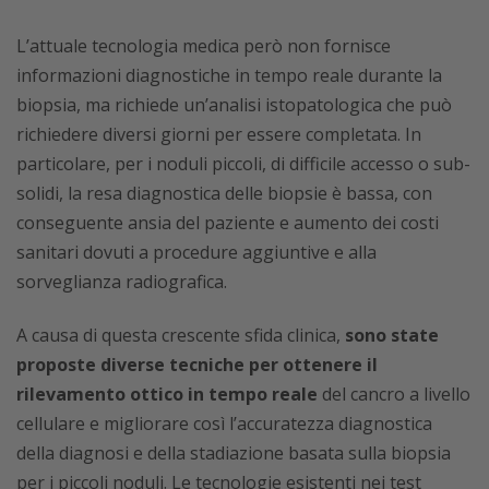
L’attuale tecnologia medica però non fornisce
informazioni diagnostiche in tempo reale durante la
biopsia, ma richiede un’analisi istopatologica che può
richiedere diversi giorni per essere completata. In
particolare, per i noduli piccoli, di difficile accesso o sub-
solidi, la resa diagnostica delle biopsie è bassa, con
conseguente ansia del paziente e aumento dei costi
sanitari dovuti a procedure aggiuntive e alla
sorveglianza radiografica.
A causa di questa crescente sfida clinica,
sono state
proposte diverse tecniche per ottenere il
rilevamento ottico in tempo reale
del cancro a livello
cellulare e migliorare così l’accuratezza diagnostica
della diagnosi e della stadiazione basata sulla biopsia
per i piccoli noduli. Le tecnologie esistenti nei test