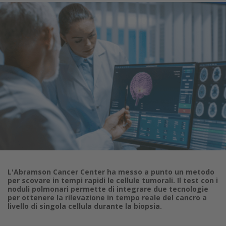
L'Abramson Cancer Center ha messo a punto un metodo
per scovare in tempi rapidi le cellule tumorali. Il test con i
noduli polmonari permette di integrare due tecnologie
per ottenere la rilevazione in tempo reale del cancro a
livello di singola cellula durante la biopsia.