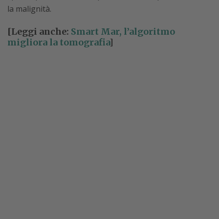
la malignità.
[Leggi anche:
Smart Mar, l’algoritmo
migliora la tomografia
]