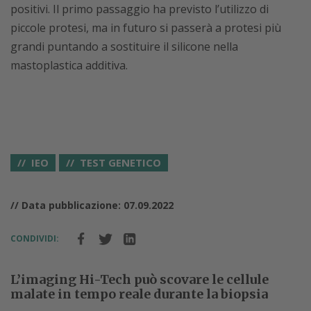
positivi. Il primo passaggio ha previsto l’utilizzo di
piccole protesi, ma in futuro si passerà a protesi più
grandi puntando a sostituire il silicone nella
mastoplastica additiva.
IEO
TEST GENETICO
// Data pubblicazione: 07.09.2022
CONDIVIDI:
L’imaging Hi-Tech può scovare le cellule
malate in tempo reale durante la biopsia