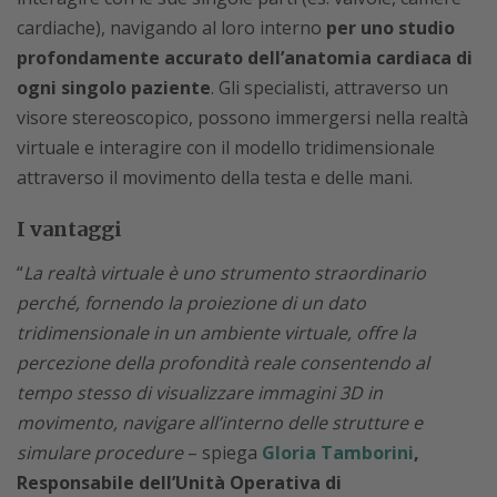
cardiache), navigando al loro interno
per uno studio
profondamente accurato dell’anatomia cardiaca di
ogni singolo paziente
. Gli specialisti, attraverso un
visore stereoscopico, possono immergersi nella realtà
virtuale e interagire con il modello tridimensionale
attraverso il movimento della testa e delle mani.
I vantaggi
“
La realtà virtuale è uno strumento straordinario
perché, fornendo la proiezione di un dato
tridimensionale in un ambiente virtuale, offre la
percezione della profondità reale consentendo al
tempo stesso di visualizzare immagini 3D in
movimento, navigare all’interno delle strutture e
simulare procedure
– spiega
Gloria Tamborini
,
Responsabile dell’Unità Operativa di