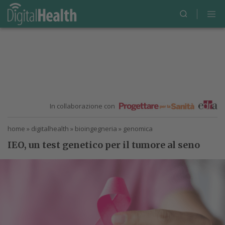
In collaborazione con
home
»
digitalhealth
»
bioingegneria
»
genomica
IEO, un test genetico per il tumore al seno