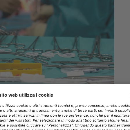
 biologiche per evitare