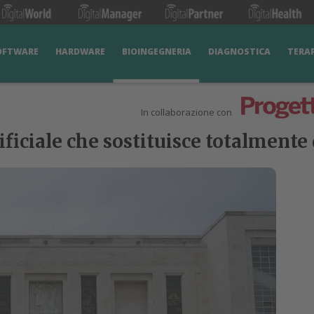
OFTWARE
HARDWARE
BIOINGEGNERIA
DIAGNOSTICA
TERA
In collaborazione con
ificiale che sostituisce totalmente