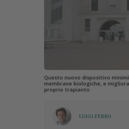
Questo nuovo dispositivo minimiz
membrane biologiche, e migliora l
proprio trapianto
LUIGI FERRO