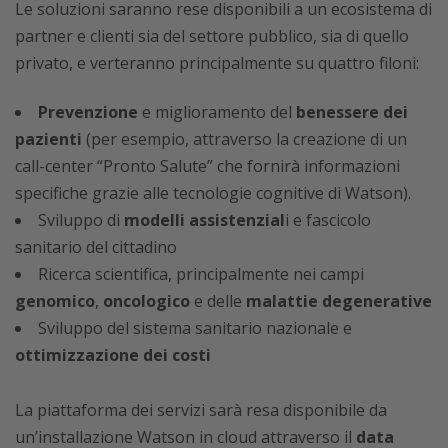
Le soluzioni saranno rese disponibili a un ecosistema di
partner e clienti sia del settore pubblico, sia di quello
privato, e verteranno principalmente su quattro filoni:
Prevenzione
e miglioramento del
benessere dei
pazienti
(per esempio, attraverso la creazione di un
call-center “Pronto Salute” che fornirà informazioni
specifiche grazie alle tecnologie cognitive di Watson).
Sviluppo di
modelli assistenzial
i e fascicolo
sanitario del cittadino
Ricerca scientifica, principalmente nei campi
genomico
,
oncologico
e delle
malattie degenerative
Sviluppo del sistema sanitario nazionale e
ottimizzazione dei costi
La piattaforma dei servizi sarà resa disponibile da
un’installazione Watson in cloud attraverso il
data