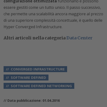
configurazione ottimizzata
funzionano e possono
essere gestiti come un tutto unico. Il passo successivo,
che permette una scalabilità ancora maggiore al prezzo
di una superiore complessità concettuale, è quello delle
Hyper Converged Infrastructure.
Altri articoli nella categoria
Data Center
CONVERGED INFRASTRUCTURE
SOFTWARE DEFINED
SOFTWARE DEFINED NETWORKING
// Data pubblicazione: 01.04.2016