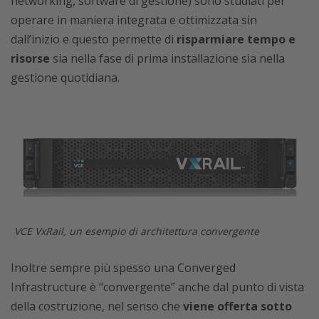
networking, software di gestione) sono studiati per
operare in maniera integrata e ottimizzata sin
dall’inizio e questo permette di
risparmiare tempo e
risorse
sia nella fase di prima installazione sia nella
gestione quotidiana.
VCE VxRail, un esempio di architettura convergente
Inoltre sempre più spesso una Converged
Infrastructure è “convergente” anche dal punto di vista
della costruzione, nel senso che
viene offerta sotto