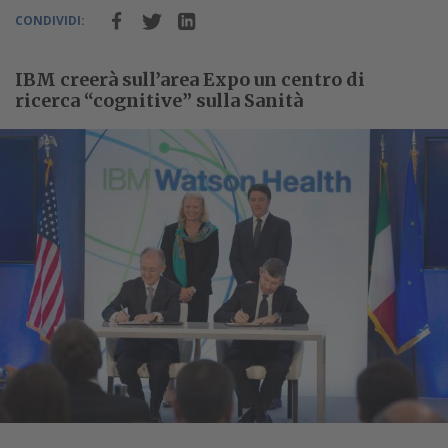
CONDIVIDI:
IBM creerà sull’area Expo un centro di
ricerca “cognitive” sulla Sanità