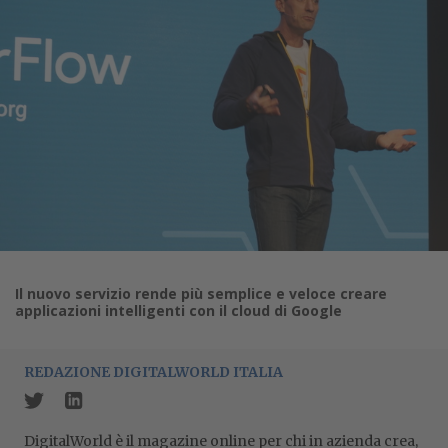
Il nuovo servizio rende più semplice e veloce creare
applicazioni intelligenti con il cloud di Google
REDAZIONE DIGITALWORLD ITALIA
DigitalWorld è il magazine online per chi in azienda crea,