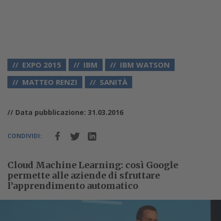
EXPO 2015
IBM
IBM WATSON
MATTEO RENZI
SANITÀ
// Data pubblicazione: 31.03.2016
CONDIVIDI:
Cloud Machine Learning: così Google
permette alle aziende di sfruttare
l’apprendimento automatico