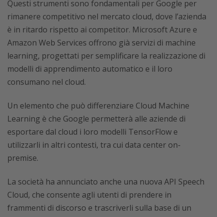
Questi strumenti sono fondamentali per Google per
rimanere competitivo nel mercato cloud, dove l’azienda
è in ritardo rispetto ai competitor. Microsoft Azure e
Amazon Web Services offrono già servizi di machine
learning, progettati per semplificare la realizzazione di
modelli di apprendimento automatico e il loro
consumano nel cloud.
Un elemento che può differenziare Cloud Machine
Learning è che Google permetterà alle aziende di
esportare dal cloud i loro modelli TensorFlow e
utilizzarli in altri contesti, tra cui data center on-
premise.
La società ha annunciato anche una nuova API Speech
Cloud, che consente agli utenti di prendere in
frammenti di discorso e trascriverli sulla base di un