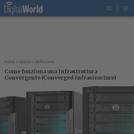
home
»
risorse
»
definizioni
Come funziona una Infrastruttura
Convergente (Converged Infrastructure)