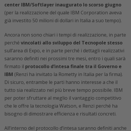
center IBM/Softlayer inaugurato lo scorso giugno
(per la realizzazione del quale IBM Corporation aveva
già investito 50 milioni di dollari in Italia a suo tempo).
Ancora non sono chiari i tempi di realizzazione, in parte
perché
vincolati allo sviluppo del Tecnopole stesso
sull’area di Expo, e in parte perché i dettagli realizzativi
saranno definiti nei prossimi tre mesi, entro i quali sarà
firmato il
protocollo d’intesa finale tra il Governo e
IBM
(Renzi ha invitato la Rometty in Italia per la firma).
Di sicuro, entrambe le parti hanno interesse a che il
tutto sia realizzato nel più breve tempo possibile. IBM
per poter sfruttare al meglio il vantaggio competitivo
che le offre la tecnologia Watson, e Renzi perché ha
bisogno di dimostrare efficienza e risultati concreti.
All’interno del protocollo d’intesa saranno definiti anche