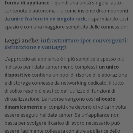
forma di appliance
– quindi una unità singola, auto-
contenuta e autonoma – o come insieme di componenti
da
unire fra loro in un singolo rack
, risparmiando così
spazio e con una maggiore semplicità delle connessioni.
Leggi anche:
infrastrutture iper convergenti:
definizione e vantaggi
L’approccio ad appliance è il più semplice e spesso più
indicato per i data center meno complessi:
un unico
dispositivo
contiene un pool di risorse di elaborazione
e di storage connesse da networking dedicato, il tutto
di solito reso più elastico dall’utilizzo di funzioni di
virtualizzazione. Le risorse vengono così
allocate
dinamicamente
ai compiti che devono di volta in volta
essere eseguiti nel data center. Se un’appliance non
basta per svolgere il carico di lavoro necessario può
essere facilmente collegata con altre appliance dello