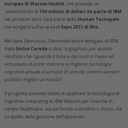
europeo di Watson Health
, che prevede un
investimento di
150 milioni di dollari da parte di IBM
nei prossimi anni, farà parte dello
Human Tecnopole
che sorgerà sull’ex area di
Expo 2015 di Rho
.
Nel dare l’annuncio, l’amministratore delegato di IBM
Italia
Enrico Cereda
si dice
“orgoglioso per questo
risultato che riguarda il futuro del nostro Paese ed
entusiasta di poter mettere la migliore tecnologia
cognitive attuale al servizio di uno dei sistemi sanitari
pubblici migliori al mondo”
.
Il progetto prevede infatti di applicare la tecnologia di
cognitive computing di IBM Watson per ricerche in
campo healthcare, sia sul fronte scientifico e clinico, sia
su quello della gestione dell’apparato.