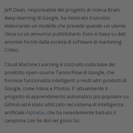
Jeff Dean, responsabile del progetto di ricerca Brain
deep-learning di Google, ha mostrato il servizio
elaborando un modello che prevede quando un utente
clicca su un annuncio pubblicitario. Esso si basa su dati
anonimi forniti dalla società di software di marketing
Criteo.
Cloud Machine Learning è costruito sulla base del
prodotto open-source TensorFlow di Google, che
fornisce funzionalità intelligenti a molti altri prodotti di
Google, come Inbox e Photos. E’ attualmente il
progetto di apprendimento automatico più popolare su
GitHub ed è stato utilizzato nel sistema di intelligenza
artificiale
AlphaGo
, che ha recentemente battuto il
campione Lee Se-dol nel gioco Go.