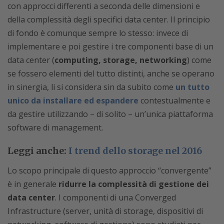
con approcci differenti a seconda delle dimensioni e
della complessità degli specifici data center. Il principio
di fondo è comunque sempre lo stesso: invece di
implementare e poi gestire i tre componenti base di un
data center (
computing, storage, networking
) come
se fossero elementi del tutto distinti, anche se operano
in sinergia, li si considera sin da subito come
un tutto
unico da installare ed espandere
contestualmente e
da gestire utilizzando – di solito – un’unica piattaforma
software di management.
Leggi anche:
I trend dello storage nel 2016
Lo scopo principale di questo approccio “convergente”
è in generale
ridurre la complessità di gestione dei
data center
. I componenti di una Converged
Infrastructure (server, unità di storage, dispositivi di