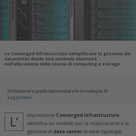
Le Converged Infrastructure semplificano la gestione dei
datacenter dando loro notevole elasticità
nell'allocazione delle risorse di computing e storage
Definizioni e guide sui termini e le tecnologie IT
Leggi tutto
espressione
Converged Infrastructure
L’
identifica un modello per la realizzazione e la
gestione di
data center
di varie tipologie,