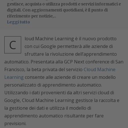
gestisce, acquista o utilizza prodotti e servizi informatici e
digitali. Con aggiornamenti quotidiani, è il punto di
riferimento per notizie,...
Leggi tutto
loud Machine Learning è il nuovo prodotto
C
con cui Google permetterà alle aziende di
sfruttare la rivoluzione dell’apprendimento
automatico. Presentata alla GCP Next conference di San
Francisco, la beta privata del servizio
Cloud Machine
Learning
consente alle aziende di creare un modello
personalizzato di apprendimento automatico.
Utilizzando i dati provenienti da altri servizi cloud di
Google, Cloud Machine Learning gestisce la raccolta e
la gestione dei dati e utilizza il modello di
apprendimento automatico risultante per fare
previsioni.