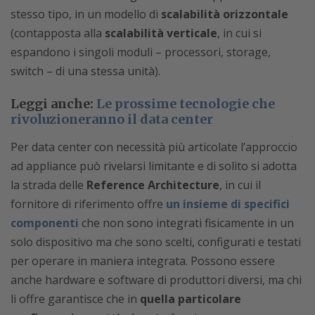
stesso tipo, in un modello di
scalabilità orizzontale
(contapposta alla
scalabilità verticale
, in cui si
espandono i singoli moduli – processori, storage,
switch – di una stessa unità).
Leggi anche:
Le prossime tecnologie che
rivoluzioneranno il data center
Per data center con necessità più articolate l’approccio
ad appliance può rivelarsi limitante e di solito si adotta
la strada delle
Reference Architecture
, in cui il
fornitore di riferimento offre
un insieme di specifici
componenti
che non sono integrati fisicamente in un
solo dispositivo ma che sono scelti, configurati e testati
per operare in maniera integrata. Possono essere
anche hardware e software di produttori diversi, ma chi
li offre garantisce che in
quella particolare