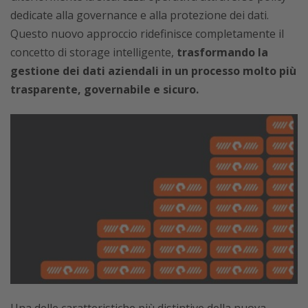
dedicate alla governance e alla protezione dei dati.
Questo nuovo approccio ridefinisce completamente il
concetto di storage intelligente,
trasformando la
gestione dei dati aziendali in un processo molto più
trasparente, governabile e sicuro.
Una delle caratteristiche più distintive della nuova