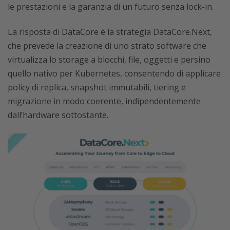
le prestazioni e la garanzia di un futuro senza lock-in.
La risposta di DataCore è la strategia DataCore.Next,
che prevede la creazione di uno strato software che
virtualizza lo storage a blocchi, file, oggetti e persino
quello nativo per Kubernetes, consentendo di applicare
policy di replica, snapshot immutabili, tiering e
migrazione in modo coerente, indipendentemente
dall’hardware sottostante.