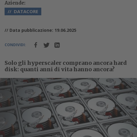
Aziende:
DATACORE
// Data pubblicazione: 19.06.2025
CONDIVIDI:
Solo gli hyperscaler comprano ancora hard
disk: quanti anni di vita hanno ancora?