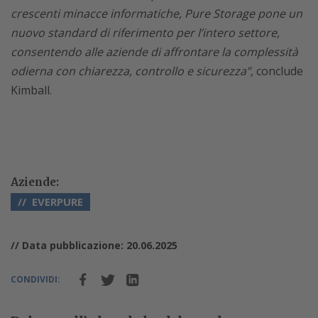
crescenti minacce informatiche, Pure Storage pone un
nuovo standard di riferimento per l’intero settore,
consentendo alle aziende di affrontare la complessità
odierna con chiarezza, controllo e sicurezza”,
conclude
Kimball.
Aziende:
EVERPURE
// Data pubblicazione: 20.06.2025
CONDIVIDI: