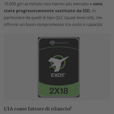
15.000 giri al minuto non hanno più mercato e
sono
state progressivamente sostituite da SSD,
in
particolare da quelli di tipo QLC (quad-level cell), che
offrono un buon compromesso tra costo e capacità.
L’IA come fattore di rilancio?