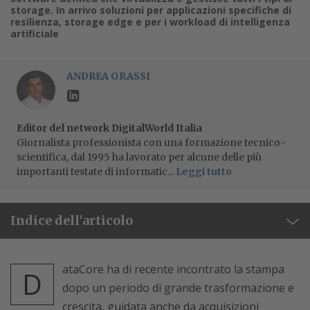
storage. In arrivo soluzioni per applicazioni specifiche di
resilienza, storage edge e per i workload di intelligenza
artificiale
ANDREA GRASSI
Editor del network DigitalWorld Italia
Giornalista professionista con una formazione tecnico-
scientifica, dal 1995 ha lavorato per alcune delle più
importanti testate di informatic...
Leggi tutto
Indice dell'articolo
ataCore ha di recente incontrato la stampa
D
dopo un periodo di grande trasformazione e
crescita, guidata anche da acquisizioni