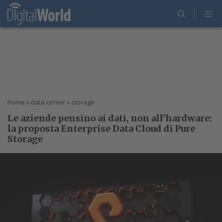
home
»
data center
»
storage
Le aziende pensino ai dati, non all’hardware:
la proposta Enterprise Data Cloud di Pure
Storage