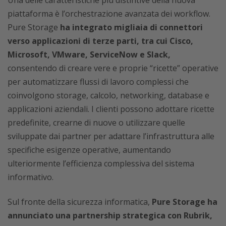
piattaforma è l’orchestrazione avanzata dei workflow.
Pure Storage
ha integrato migliaia di connettori
verso applicazioni di terze parti, tra cui Cisco,
Microsoft, VMware, ServiceNow e Slack,
consentendo di creare vere e proprie “ricette” operative
per automatizzare flussi di lavoro complessi che
coinvolgono storage, calcolo, networking, database e
applicazioni aziendali. I clienti possono adottare ricette
predefinite, crearne di nuove o utilizzare quelle
sviluppate dai partner per adattare l’infrastruttura alle
specifiche esigenze operative, aumentando
ulteriormente l’efficienza complessiva del sistema
informativo.
Sul fronte della sicurezza informatica,
Pure Storage ha
annunciato una partnership strategica con Rubrik,