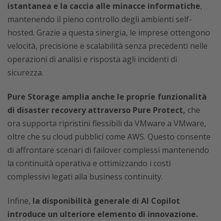
istantanea e la caccia alle minacce informatiche
,
mantenendo il pieno controllo degli ambienti self-
hosted. Grazie a questa sinergia, le imprese ottengono
velocità, precisione e scalabilità senza precedenti nelle
operazioni di analisi e risposta agli incidenti di
sicurezza.
Pure Storage amplia anche le proprie funzionalità
di disaster recovery attraverso Pure Protect,
che
ora supporta ripristini flessibili da VMware a VMware,
oltre che su cloud pubblici come AWS. Questo consente
di affrontare scenari di failover complessi mantenendo
la continuità operativa e ottimizzando i costi
complessivi legati alla business continuity.
Infine,
la disponibilità generale di AI Copilot
introduce un ulteriore elemento di innovazione.