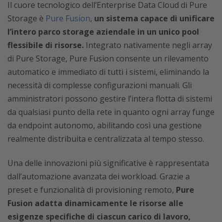
Il cuore tecnologico dell’Enterprise Data Cloud di Pure
Storage è
Pure Fusion
,
un sistema capace di unificare
l’intero parco storage aziendale in un unico pool
flessibile di risorse.
Integrato nativamente negli array
di Pure Storage, Pure Fusion consente un rilevamento
automatico e immediato di tutti i sistemi, eliminando la
necessità di complesse configurazioni manuali. Gli
amministratori possono gestire l’intera flotta di sistemi
da qualsiasi punto della rete in quanto ogni array funge
da endpoint autonomo, abilitando così una gestione
realmente distribuita e centralizzata al tempo stesso.
Una delle innovazioni più significative è rappresentata
dall’automazione avanzata dei workload. Grazie a
preset e funzionalità di provisioning remoto,
Pure
Fusion adatta dinamicamente le risorse alle
esigenze specifiche di ciascun carico di lavoro,