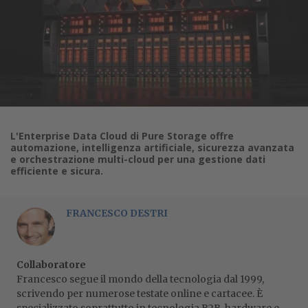
L'Enterprise Data Cloud di Pure Storage offre
automazione, intelligenza artificiale, sicurezza avanzata
e orchestrazione multi-cloud per una gestione dati
efficiente e sicura.
FRANCESCO DESTRI
Collaboratore
Francesco segue il mondo della tecnologia dal 1999,
scrivendo per numerose testate online e cartacee. È