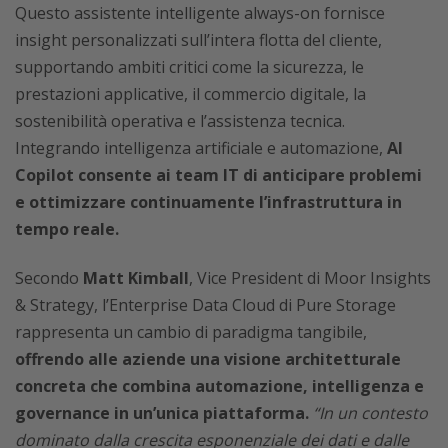
Questo assistente intelligente always-on fornisce
insight personalizzati sull’intera flotta del cliente,
supportando ambiti critici come la sicurezza, le
prestazioni applicative, il commercio digitale, la
sostenibilità operativa e l’assistenza tecnica.
Integrando intelligenza artificiale e automazione,
AI
Copilot consente ai team IT di anticipare problemi
e ottimizzare continuamente l’infrastruttura in
tempo reale.
Secondo
Matt Kimball
, Vice President di Moor Insights
& Strategy, l’Enterprise Data Cloud di Pure Storage
rappresenta un cambio di paradigma tangibile,
offrendo alle aziende una visione architetturale
concreta che combina automazione, intelligenza e
governance in un’unica piattaforma.
“In un contesto
dominato dalla crescita esponenziale dei dati e dalle