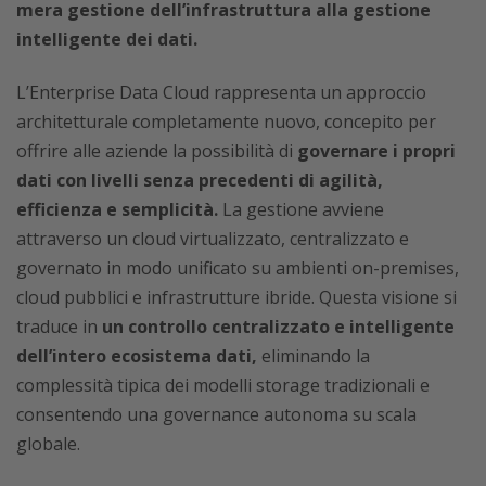
mera gestione dell’infrastruttura alla gestione
intelligente dei dati.
L’Enterprise Data Cloud rappresenta un approccio
architetturale completamente nuovo, concepito per
offrire alle aziende la possibilità di
governare i propri
dati con livelli senza precedenti di agilità,
efficienza e semplicità.
La gestione avviene
attraverso un cloud virtualizzato, centralizzato e
governato in modo unificato su ambienti on-premises,
cloud pubblici e infrastrutture ibride. Questa visione si
traduce in
un controllo centralizzato e intelligente
dell’intero ecosistema dati,
eliminando la
complessità tipica dei modelli storage tradizionali e
consentendo una governance autonoma su scala
globale.