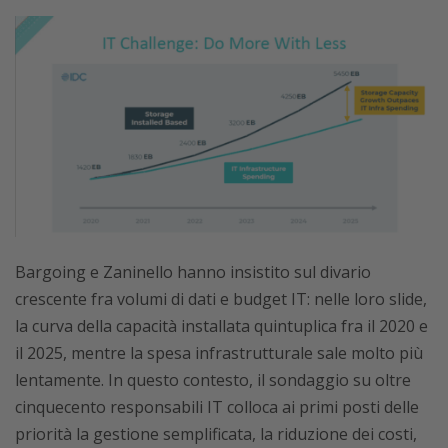
Bargoing e Zaninello hanno insistito sul divario
crescente fra volumi di dati e budget IT: nelle loro slide,
la curva della capacità installata quintuplica fra il 2020 e
il 2025, mentre la spesa infrastrutturale sale molto più
lentamente. In questo contesto, il sondaggio su oltre
cinquecento responsabili IT colloca ai primi posti delle
priorità la gestione semplificata, la riduzione dei costi,