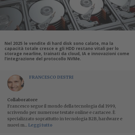
Nel 2025 le vendite di hard disk sono calate, ma la
capacità totale cresce e gli HDD restano vitali per lo
storage nearline, trainati da cloud, IA e innovazioni come
l’integrazione del protocollo NVMe.
FRANCESCO DESTRI
Collaboratore
Francesco segue il mondo della tecnologia dal 1999,
scrivendo per numerose testate online e cartacee. È
specializzato soprattutto in tecnologia B2B, hardware e
nuovi m...
Leggi tutto