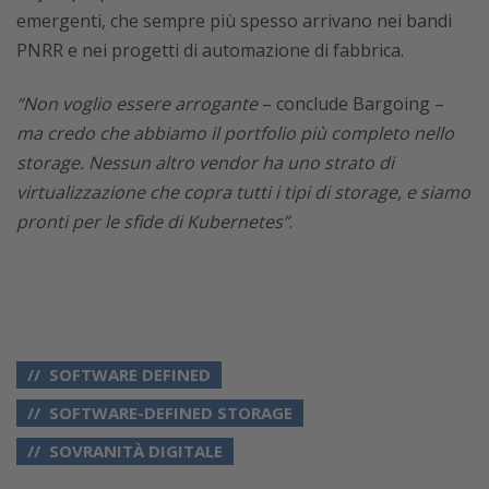
emergenti, che sempre più spesso arrivano nei bandi
PNRR e nei progetti di automazione di fabbrica.
“Non voglio essere arrogante
– conclude Bargoing –
ma credo che abbiamo il portfolio più completo nello
storage. Nessun altro vendor ha uno strato di
virtualizzazione che copra tutti i tipi di storage, e siamo
pronti per le sfide di Kubernetes”
.
SOFTWARE DEFINED
SOFTWARE-DEFINED STORAGE
SOVRANITÀ DIGITALE