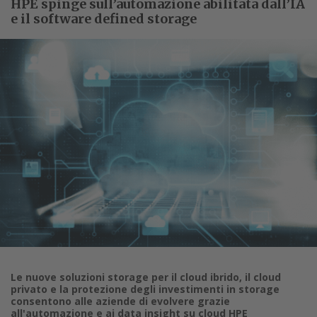
HPE spinge sull’automazione abilitata dall’IA
e il software defined storage
Le nuove soluzioni storage per il cloud ibrido, il cloud
privato e la protezione degli investimenti in storage
consentono alle aziende di evolvere grazie
all'automazione e ai data insight su cloud HPE