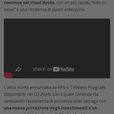
continua nel cloud ibrido,
con un più rapido “time to
value” e una resilienza di classe enterprise.
L’altra novità annunciata da HPE è Timeless Program
(disponibile nel Q3 2024), con il quale l’azienda sta
cambiando l’esperienza di possesso dello storage con
una nuova protezione degli investimenti e un