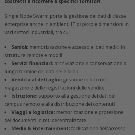
costretti a ricorrere a specifici fornitori.
Single Node Swarm porta la gestione dei dati di classe
enterprise anche in ambienti IT di piccole dimensioni in
vari settori industriali, tra cui:
Sanità:
memorizzazione e accesso ai dati medici in
strutture remote e mobili
Servizi finanziari:
archiviazione e conservazione a
lungo termine dei dati nelle filiali
Vendita al dettaglio:
gestione in loco del
magazzino e delle registrazioni delle vendite
Istruzione:
supporto alla gestione dei dati del
campus remoto e alla distribuzione dei contenuti
Viaggi e logistica:
memorizzazione e protezione
dei documenti in reti decentralizzate
Media & Entertainment:
facilitazione dell’accesso