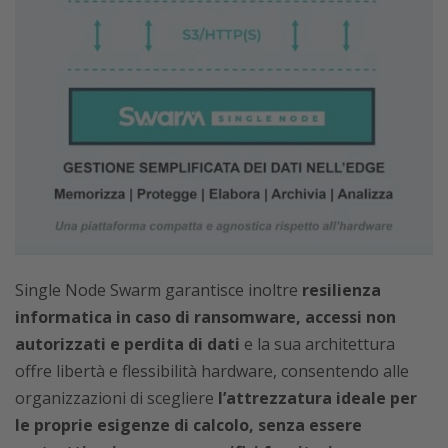
Single Node Swarm garantisce inoltre
resilienza
informatica in caso di ransomware, accessi non
autorizzati e perdita di dati
e la sua architettura
offre libertà e flessibilità hardware, consentendo alle
organizzazioni di scegliere
l’attrezzatura ideale per
le proprie esigenze di calcolo, senza essere