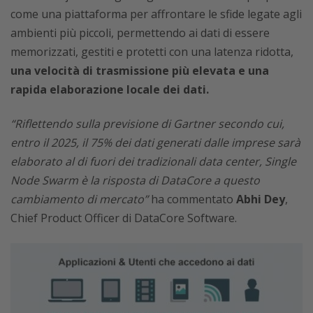
come una piattaforma per affrontare le sfide legate agli
ambienti più piccoli, permettendo ai dati di essere
memorizzati, gestiti e protetti con una latenza ridotta,
una velocità di trasmissione più elevata e una
rapida elaborazione locale dei dati.
“Riflettendo sulla previsione di Gartner secondo cui,
entro il 2025, il 75% dei dati generati dalle imprese sarà
elaborato al di fuori dei tradizionali data center, Single
Node Swarm è la risposta di DataCore a questo
cambiamento di mercato”
ha commentato
Abhi Dey
,
Chief Product Officer di DataCore Software.