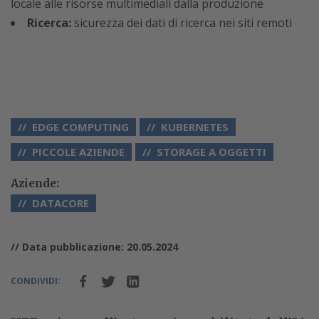
locale alle risorse multimediali dalla produzione
Ricerca:
sicurezza dei dati di ricerca nei siti remoti
EDGE COMPUTING
KUBERNETES
PICCOLE AZIENDE
STORAGE A OGGETTI
Aziende:
DATACORE
// Data pubblicazione: 20.05.2024
CONDIVIDI: