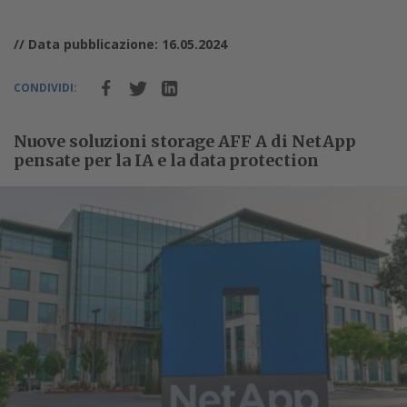
// Data pubblicazione: 16.05.2024
CONDIVIDI:
Nuove soluzioni storage AFF A di NetApp
pensate per la IA e la data protection