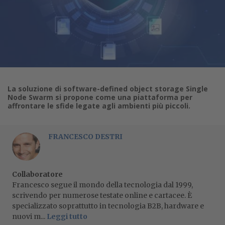
La soluzione di software-defined object storage Single
Node Swarm si propone come una piattaforma per
affrontare le sfide legate agli ambienti più piccoli.
FRANCESCO DESTRI
Collaboratore
Francesco segue il mondo della tecnologia dal 1999,
scrivendo per numerose testate online e cartacee. È
specializzato soprattutto in tecnologia B2B, hardware e
nuovi m...
Leggi tutto