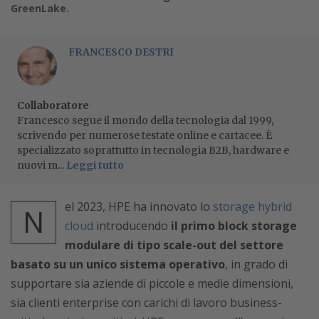
GreenLake.
FRANCESCO DESTRI
Collaboratore
Francesco segue il mondo della tecnologia dal 1999,
scrivendo per numerose testate online e cartacee. È
specializzato soprattutto in tecnologia B2B, hardware e
nuovi m...
Leggi tutto
el 2023, HPE ha innovato lo
storage hybrid
N
cloud
introducendo
il primo block storage
modulare di tipo scale-out del settore
basato su un unico sistema operativo
, in grado di
supportare sia aziende di piccole e medie dimensioni,
sia clienti enterprise con carichi di lavoro business-