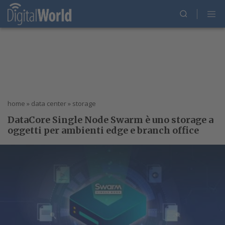
home
»
data center
»
storage
DataCore Single Node Swarm è uno storage a
oggetti per ambienti edge e branch office